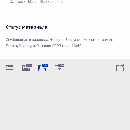
Хуснуллин Марат Шакирзянович
Статус материала
Опубликован в разделах:
Новости
,
Выступления и стенограммы
Дата публикации:
21 июня 2023 года, 16:40
4
22м
22м