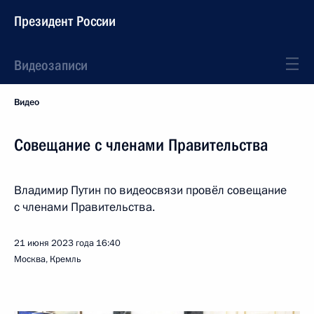
Президент России
Видеозаписи
Видео
Совещание с членами Правительства
Владимир Путин по видеосвязи провёл совещание
с членами Правительства.
21 июня 2023 года
16:40
Москва, Кремль