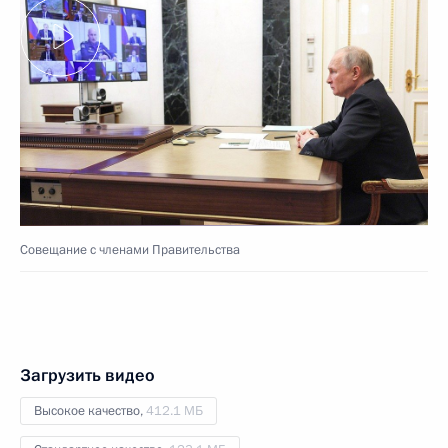
Совещание с членами Правительства
Загрузить видео
Высокое качество,
412.1 МБ