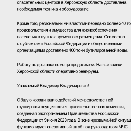
спасательных центров в Херсонскую область доставлена
необходимая техника и оборудование.
Кроме того, региональными властями передано более 240 то
продовольствия и имущества для жизнеобеспечения
населения в пунктах временного размещения. Совместно
с субъектами Российской Федерации и общественными
организациями доставлено 400 тонн бутилированной воды.
Работу по доставке помощи продолжаем. На все заявки
Херсонской области оперативно реагируем.
Уважаемый Владимир Владимирович!
Общую координацию действий межведомственной
группировки осуществляет правительственная комиссия,
созданная распоряжением Правительства Российской
Федерации от 9 июня 2023 года. В зоне чрезвычайной ситуа
функционирует оперативный штаб под руководством МЧС