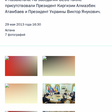
присутствовали Президент Киргизии Алмазбек
Атамбаев и Президент Украины Виктор Янукович.
29 мая 2013 года
16:30
Астана
7 фотографий