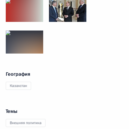
География
Казахстан
Темы
Внешняя политика