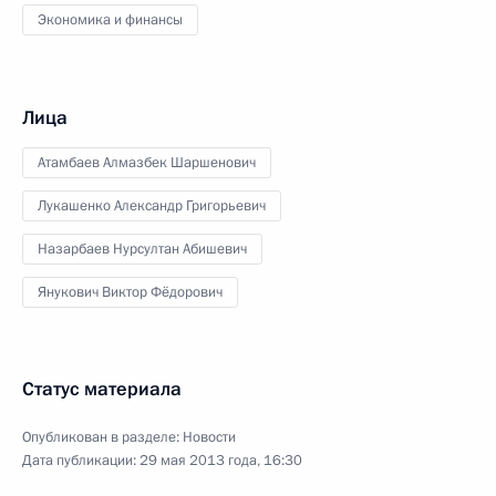
Экономика и финансы
Лица
Атамбаев Алмазбек Шаршенович
Лукашенко Александр Григорьевич
Назарбаев Нурсултан Абишевич
Янукович Виктор Фёдорович
Статус материала
Опубликован в разделе:
Новости
Дата публикации:
29 мая 2013 года, 16:30