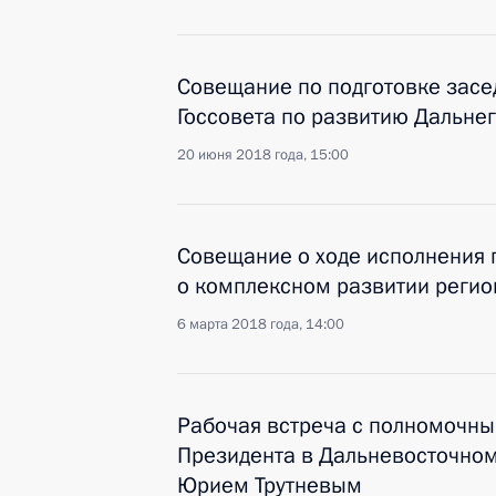
Совещание по подготовке засе
Госсовета по развитию Дальне
20 июня 2018 года, 15:00
Совещание о ходе исполнения 
о комплексном развитии регио
6 марта 2018 года, 14:00
Рабочая встреча с полномочн
Президента в Дальневосточно
Юрием Трутневым