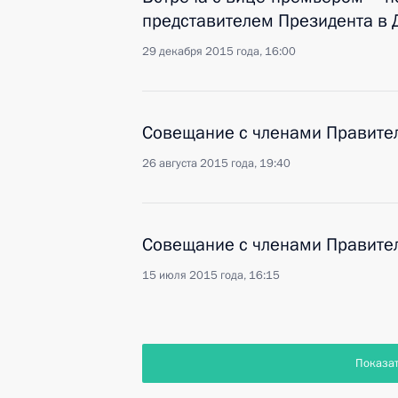
представителем Президента в
29 декабря 2015 года, 16:00
Совещание с членами Правите
26 августа 2015 года, 19:40
Совещание с членами Правите
15 июля 2015 года, 16:15
Показа