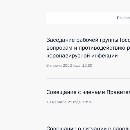
Показа
Заседание рабочей группы Гос
вопросам и противодействию 
коронавирусной инфекции
6 апреля 2022 года, 12:30
Совещание с членами Правите
10 марта 2021 года, 18:30
Совещание о ситуации с паво