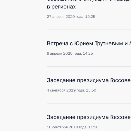
в регионах
27 апреля 2020 года, 15:25
Встреча с Юрием Трутневым и
6 апреля 2020 года, 14:25
Заседание президиума Госсове
4 сентября 2019 года, 13:50
Заседание президиума Госсове
10 сентября 2018 года, 11:50