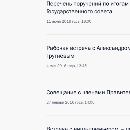
Перечень поручений по итогам
Государственного совета
11 июня 2016 года, 16:00
Рабочая встреча с Александро
Трутневым
4 мая 2016 года, 13:45
Совещание с членами Правите
27 января 2016 года, 14:00
Встреча с вице-премьером – 