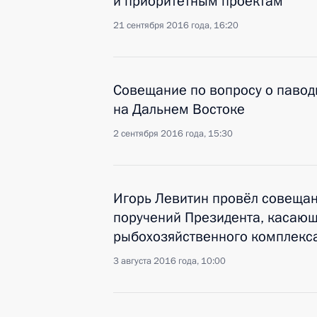
и приоритетным проектам
21 сентября 2016 года, 16:20
Совещание по вопросу о павод
на Дальнем Востоке
2 сентября 2016 года, 15:30
Игорь Левитин провёл совещан
поручений Президента, касающ
рыбохозяйственного комплекс
3 августа 2016 года, 10:00