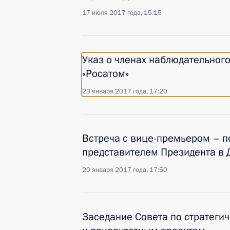
17 июля 2017 года, 15:15
Указ о членах наблюдательног
«Росатом»
23 января 2017 года, 17:20
Встреча с вице-премьером – 
представителем Президента в
20 января 2017 года, 17:50
Заседание Совета по стратеги