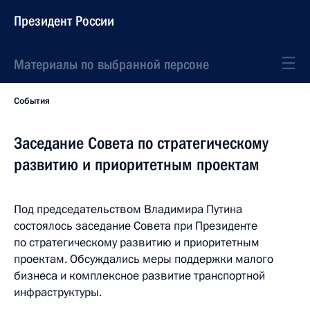
Президент России
Материалы по выбранной персоне
События
Заседание Совета по стратегическому
развитию и приоритетным проектам
Под председательством Владимира Путина
состоялось заседание Совета при Президенте
по стратегическому развитию и приоритетным
проектам. Обсуждались меры поддержки малого
бизнеса и комплексное развитие транспортной
инфраструктуры.