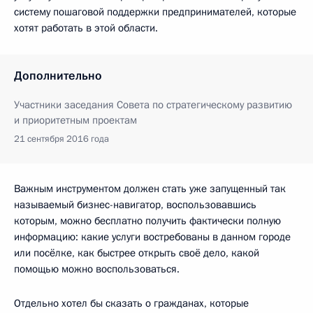
систему пошаговой поддержки предпринимателей, которые
хотят работать в этой области.
Дополнительно
Участники заседания Совета по стратегическому развитию
и приоритетным проектам
21 сентября 2016 года
Важным инструментом должен стать уже запущенный так
называемый бизнес-навигатор, воспользовавшись
которым, можно бесплатно получить фактически полную
информацию: какие услуги востребованы в данном городе
или посёлке, как быстрее открыть своё дело, какой
помощью можно воспользоваться.
Отдельно хотел бы сказать о гражданах, которые