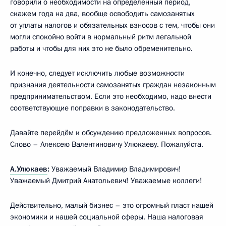
говорили о необходимости на определённый период,
скажем года на два, вообще освободить самозанятых
от уплаты налогов и обязательных взносов с тем, чтобы они
могли спокойно войти в нормальный ритм легальной
работы и чтобы для них это не было обременительно.
И конечно, следует исключить любые возможности
признания деятельности самозанятых граждан незаконным
предпринимательством. Если это необходимо, надо внести
соответствующие поправки в законодательство.
Давайте перейдём к обсуждению предложенных вопросов.
Слово – Алексею Валентиновичу Улюкаеву. Пожалуйста.
А.Улюкаев
:
Уважаемый Владимир Владимирович!
Уважаемый Дмитрий Анатольевич! Уважаемые коллеги!
Действительно, малый бизнес – это огромный пласт нашей
экономики и нашей социальной сферы. Наша налоговая