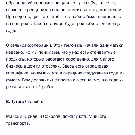
образований невозможно да и не нужно. Тут, конечно,
сложно переоценить роль полномочных представителей
Президента, для того чтобы эта работа была поставлена
на контроль. Такой стандарт будет разработан до конца
года.
О сельхозкооперации. Этой темой мы начали заниматься
недавно, но мы понимаем, что у нас есть стандартные
продукты, которые работают, собственно, для малого
бизнеса в других отраслях. Здесь есть отраслевая
специфика, но думаю, что в середине следующего года мы
сумеем Вам доложить не просто о механизме, а о первых
результатах этой работы.
В.Путин:
Спасибо.
Максим Юрьевич Соколов, пожалуйста, Министр
транспорта.