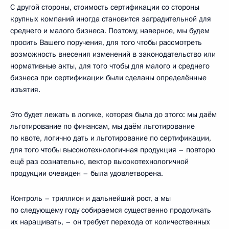
С другой стороны, стоимость сертификации со стороны
крупных компаний иногда становится заградительной для
среднего и малого бизнеса. Поэтому, наверное, мы будем
просить Вашего поручения, для того чтобы рассмотреть
возможность внесения изменений в законодательство или
нормативные акты, для того чтобы для малого и среднего
бизнеса при сертификации были сделаны определённые
изъятия.
Это будет лежать в логике, которая была до этого: мы даём
льготирование по финансам, мы даём льготирование
по квоте, логично дать и льготирование по сертификации,
для того чтобы высокотехнологичная продукция – повторю
ещё раз сознательно, вектор высокотехнологичной
продукции очевиден – была удовлетворена.
Контроль – триллион и дальнейший рост, а мы
по следующему году собираемся существенно продолжать
их наращивать, – он требует перехода от количественных