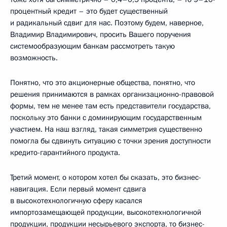
процентный кредит – это будет существенный
и радикальный сдвиг для нас. Поэтому будем, наверное,
Владимир Владимирович, просить Вашего поручения
системообразующим банкам рассмотреть такую
возможность.
Понятно, что это акционерные общества, понятно, что
решения принимаются в рамках организационно-правовой
формы, тем не менее там есть представители государства,
поскольку это банки с доминирующим государственным
участием. На наш взгляд, такая симметрия существенно
помогла бы сдвинуть ситуацию с точки зрения доступности
кредито-гарантийного продукта.
Третий момент, о котором хотел бы сказать, это бизнес-
навигация. Если первый момент сдвига
в высокотехнологичную сферу касался
импортозамещающей продукции, высокотехнологичной
продукции, продукции несырьевого экспорта, то бизнес-