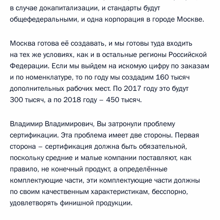
в случае докапитализации, и стандарты будут
общефедеральными, и одна корпорация в городе Москве.
Москва готова её создавать, и мы готовы туда входить
на тех же условиях, как и в остальные регионы Российской
Федерации. Если мы выйдем на искомую цифру по заказам
и по номенклатуре, то по году мы создадим 160 тысяч
дополнительных рабочих мест. По 2017 году это будут
300 тысяч, а по 2018 году – 450 тысяч.
Владимир Владимирович, Вы затронули проблему
сертификации. Эта проблема имеет две стороны. Первая
сторона – сертификация должна быть обязательной,
поскольку средние и малые компании поставляют, как
правило, не конечный продукт, а определённые
комплектующие части, эти комплектующие части должны
по своим качественным характеристикам, бесспорно,
удовлетворять финишной продукции.