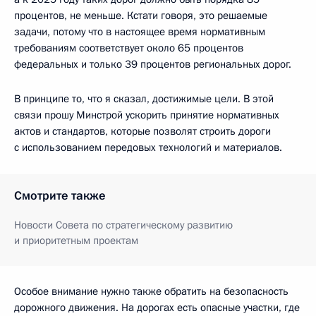
процентов, не меньше. Кстати говоря, это решаемые
задачи, потому что в настоящее время нормативным
требованиям соответствует около 65 процентов
федеральных и только 39 процентов региональных дорог.
В принципе то, что я сказал, достижимые цели. В этой
связи прошу Минстрой ускорить принятие нормативных
актов и стандартов, которые позволят строить дороги
с использованием передовых технологий и материалов.
Смотрите также
Новости Совета по стратегическому развитию
и приоритетным проектам
Особое внимание нужно также обратить на безопасность
дорожного движения. На дорогах есть опасные участки, где