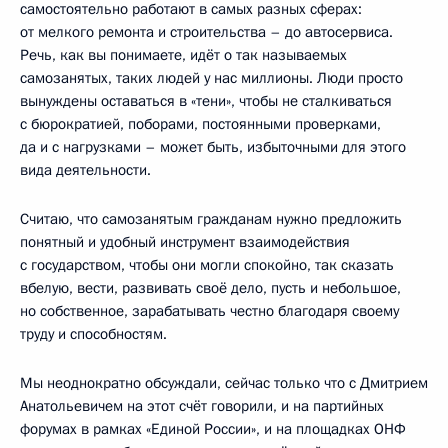
самостоятельно работают в самых разных сферах:
от мелкого ремонта и строительства – до автосервиса.
Речь, как вы понимаете, идёт о так называемых
самозанятых, таких людей у нас миллионы. Люди просто
вынуждены оставаться в «тени», чтобы не сталкиваться
с бюрократией, поборами, постоянными проверками,
да и с нагрузками – может быть, избыточными для этого
вида деятельности.
Считаю, что самозанятым гражданам нужно предложить
понятный и удобный инструмент взаимодействия
с государством, чтобы они могли спокойно, так сказать
вбелую, вести, развивать своё дело, пусть и небольшое,
но собственное, зарабатывать честно благодаря своему
труду и способностям.
Мы неоднократно обсуждали, сейчас только что с Дмитрием
Анатольевичем на этот счёт говорили, и на партийных
форумах в рамках «Единой России», и на площадках ОНФ