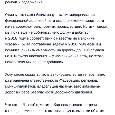
ремонт и содержание.
Отмечу, что важнейшим результатом модернизации
федеральной дорожной сети стало снижение смертности
из‑за дорожно-транспортных происшествий. Кстати говоря,
мы пока ещё не добились, чего должны добиться
к 2018 году в соответствии с известными майскими
указами: была поставлена задача к 2018 голу, если вы
помните, снизить смертность на дорогах до 10,6 случаев
на 100 тысяч населения – у нас снижение есть, но этого
показателя мы пока не добились.
Хочу также сказать, что в законодательстве теперь чётко
разграничена ответственность Федерации, регионов,
муниципалитетов, владельцев частных автомобильных
дорог в сфере безопасности дорожного движения.
Что хотел бы ещё отметить. Как показывают встречи
с гражданами, вопросы, которые звучат, вы сами об этом