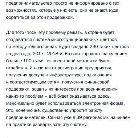
предпринимательство просто не информировано о тех
возможностях, которые у них есть, они не знают, куда
обратиться за этой поддержкой.
Для того чтобы эту проблему решать, в стране будет
создаваться система многофункциональных центров
по методу «одного окна». Будет создано 230 таких центров
за два года, 2017–2018‑й. Во всех городах с населением
больше 100 тысяч человек такой механизм будет
отработан. И начиная от регистрации предприятия,
получения доступа к инфраструктуре, подключения
к соответствующим сетям, получения финансовой
поддержки, защиты их интересов при возникновении
каких‑то проблем – всё будет оказываться здесь,
максимально будет использоваться электронная форма.
Это, конечно же, существенно упростит работу
предпринимателей. Сейчас уже в 39 регионах мы начинаем
на практике развёртывать эту систему.