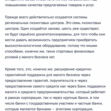
повышением качества предлагаемых товаров и услуг.
Прежде всего действительно создаются системы
региональных лизинговых центров. Это семь лизинговых
центров. Один создаётся заново, шесть уже существуют,
но будут серьёзно докапитализированы, для того чтобы они
могли давать возможность предприятиям приобретать
высокотехнологичное оборудование, потому что иными
способами, конечно же, таких стартовых финансовых
условий у малого бизнеса нет.
Кроме того, это, конечно же, расширение кредитно-
гарантийной поддержки для малого бизнеса через
предоставление гарантий, поручительств и через
предоставление самого кредита как через Банк поддержки
малого и среднего предпринимательства, который работает
в рамках корпорации, так и через крупные банки, в том
числе банки с государственным участием и частные банки,
которые являются банками – агентами корпорации.