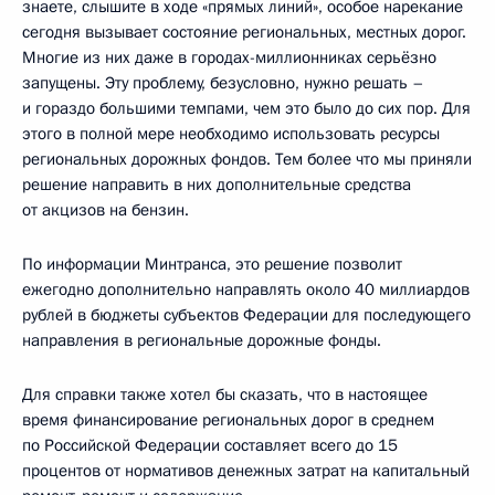
знаете, слышите в ходе «прямых линий», особое нарекание
сегодня вызывает состояние региональных, местных дорог.
Многие из них даже в городах-миллионниках серьёзно
запущены. Эту проблему, безусловно, нужно решать –
и гораздо большими темпами, чем это было до сих пор. Для
этого в полной мере необходимо использовать ресурсы
региональных дорожных фондов. Тем более что мы приняли
решение направить в них дополнительные средства
от акцизов на бензин.
По информации Минтранса, это решение позволит
ежегодно дополнительно направлять около 40 миллиардов
рублей в бюджеты субъектов Федерации для последующего
направления в региональные дорожные фонды.
Для справки также хотел бы сказать, что в настоящее
время финансирование региональных дорог в среднем
по Российской Федерации составляет всего до 15
процентов от нормативов денежных затрат на капитальный