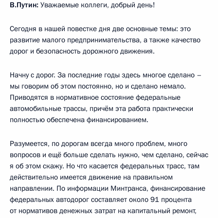
В.Путин:
Уважаемые коллеги, добрый день!
Сегодня в нашей повестке дня две основные темы: это
развитие малого предпринимательства, а также качество
дорог и безопасность дорожного движения.
Начну с дорог. За последние годы здесь многое сделано –
мы говорим об этом постоянно, но и сделано немало.
Приводятся в нормативное состояние федеральные
автомобильные трассы, причём эта работа практически
полностью обеспечена финансированием.
Разумеется, по дорогам всегда много проблем, много
вопросов и ещё больше сделать нужно, чем сделано, сейчас
я об этом скажу. Но что касается федеральных трасс, там
действительно имеется движение на правильном
направлении. По информации Минтранса, финансирование
федеральных автодорог составляет около 91 процента
от нормативов денежных затрат на капитальный ремонт,