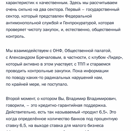
характеристик к качественным. Здесь мы рассчитываем
очень сильно на два сектора. Первый – государственный
сектор, который представлен Федеральной
антимонопольной службой и Генпрокуратурой, которая
проверяет чистоту закупок, и, естественно, общественный
контроль.
Мы взаимодействуем с ОНФ, Общественной палатой,
с Александром Бречаловым, в частности, с клубом «Лидер»,
который активно в этом участвует, с ТПП и стараемся
проводить контрольные закупки. Пока информации
по поводу каких‑то радикальных нарушений нам,
по крайней мере, не поступало.
Второй момент, о котором Вы, Владимир Владимирович,
говорили, – это кредитно-гарантийная поддержка.
Действительно, есть так называемый «продукт 6,5». Это
когда определённое количество банков под процентную
ставку 6,5, на выходе ставка для малого бизнеса