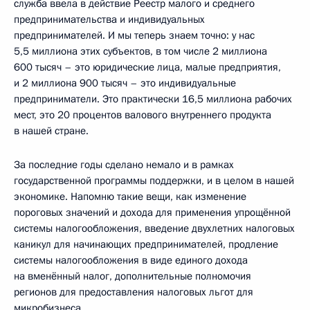
служба ввела в действие Реестр малого и среднего
предпринимательства и индивидуальных
предпринимателей. И мы теперь знаем точно: у нас
5,5 миллиона этих субъектов, в том числе 2 миллиона
600 тысяч – это юридические лица, малые предприятия,
и 2 миллиона 900 тысяч – это индивидуальные
предприниматели. Это практически 16,5 миллиона рабочих
мест, это 20 процентов валового внутреннего продукта
в нашей стране.
За последние годы сделано немало и в рамках
государственной программы поддержки, и в целом в нашей
экономике. Напомню такие вещи, как изменение
пороговых значений и дохода для применения упрощённой
системы налогообложения, введение двухлетних налоговых
каникул для начинающих предпринимателей, продление
системы налогообложения в виде единого дохода
на вменённый налог, дополнительные полномочия
регионов для предоставления налоговых льгот для
микробизнеса.