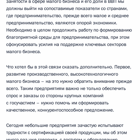
занятости в сфере малого бизнеса и его доли в ВВП мы
должны выйти на сопоставимые показатели со странами,
где предпринимательство, прежде всего малое и среднее
предпринимательство, являются опорой экономики.
Необходимо в целом продолжить работу по формированию
благоприятной среды для предпринимательства, при этом
сфокусировать усилия на поддержке ключевых секторов
малого бизнеса.
Что хотел бы в этой связи сказать дополнительно. Первое,
развитие производственного, высокотехнологичного
малого бизнеса – на это нужно обратить внимание прежде
всего. Таким предприятиям важно не только обеспечить
спрос и заказы со стороны крупных компаний
с госучастием – нужно помочь им сформировать
качественное, конкурентоспособное предложение.
Сегодня небольшие предприятия зачастую испытывают
трудности с сертификацией своей продукции, мы об этом
много раз уже говорили, с доступом к оборудованию,