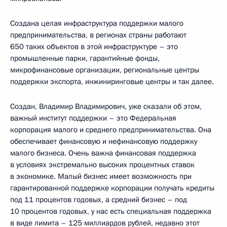
Создана целая инфраструктура поддержки малого
предпринимательства, в регионах страны работают
650 таких объектов в этой инфраструктуре – это
промышленные парки, гарантийные фонды,
микрофинансовые организации, региональные центры
поддержки экспорта, инжиниринговые центры и так далее.
Создан, Владимир Владимирович, уже сказали об этом,
важный институт поддержки – это Федеральная
корпорация малого и среднего предпринимательства. Она
обеспечивает финансовую и нефинансовую поддержку
малого бизнеса. Очень важна финансовая поддержка
в условиях экстремально высоких процентных ставок
в экономике. Малый бизнес имеет возможность при
гарантированной поддержке корпорации получать кредиты
под 11 процентов годовых, а средний бизнес – под
10 процентов годовых, у нас есть специальная поддержка
в виде лимита – 125 миллиардов рублей, недавно этот