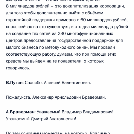
8 миллиардов рублей – это докапитализация корпорации,
для того чтобы дополнительно выйти с объёмом
гарантийной поддержки примерно в 60 миллиардов рублей,
спрос сейчас на это существует; и это два миллиарда рублей
на создание тех сетей из 230 многофункциональных
центров предоставления государственной поддержки для
малого бизнеса по методу «одного окна». Мы провели
соответствующую работу, думаем, что при помощи этих
средств мы выйдем на те показатели, о которых
говорилось.
В.Путин:
Спасибо, Алексей Валентинович.
Пожалуйста, Александр Арнольдович Браверман.
А.Браверман:
Уважаемый Владимир Владимирович!
Уважаемый Дмитрий Анатольевич!
По тем основным моментам, на которых, Владимир