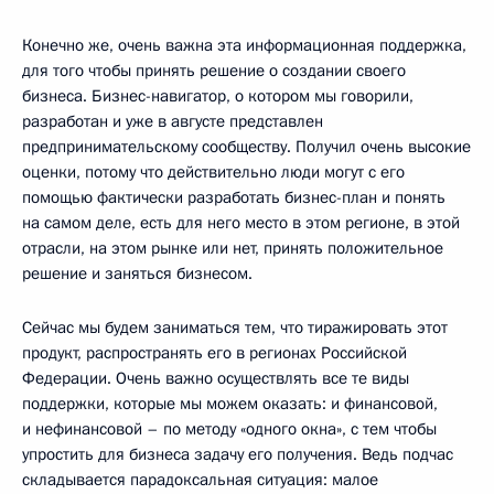
Конечно же, очень важна эта информационная поддержка,
для того чтобы принять решение о создании своего
бизнеса. Бизнес-навигатор, о котором мы говорили,
разработан и уже в августе представлен
предпринимательскому сообществу. Получил очень высокие
оценки, потому что действительно люди могут с его
помощью фактически разработать бизнес-план и понять
на самом деле, есть для него место в этом регионе, в этой
отрасли, на этом рынке или нет, принять положительное
решение и заняться бизнесом.
Сейчас мы будем заниматься тем, что тиражировать этот
продукт, распространять его в регионах Российской
Федерации. Очень важно осуществлять все те виды
поддержки, которые мы можем оказать: и финансовой,
и нефинансовой – по методу «одного окна», с тем чтобы
упростить для бизнеса задачу его получения. Ведь подчас
складывается парадоксальная ситуация: малое