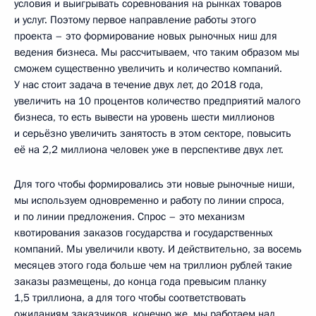
условия и выигрывать соревнования на рынках товаров
и услуг. Поэтому первое направление работы этого
проекта – это формирование новых рыночных ниш для
ведения бизнеса. Мы рассчитываем, что таким образом мы
сможем существенно увеличить и количество компаний.
У нас стоит задача в течение двух лет, до 2018 года,
увеличить на 10 процентов количество предприятий малого
бизнеса, то есть вывести на уровень шести миллионов
и серьёзно увеличить занятость в этом секторе, повысить
её на 2,2 миллиона человек уже в перспективе двух лет.
Для того чтобы формировались эти новые рыночные ниши,
мы используем одновременно и работу по линии спроса,
и по линии предложения. Спрос – это механизм
квотирования заказов государства и государственных
компаний. Мы увеличили квоту. И действительно, за восемь
месяцев этого года больше чем на триллион рублей такие
заказы размещены, до конца года превысим планку
1,5 триллиона, а для того чтобы соответствовать
ожиданиям заказчиков, конечно же, мы работаем над