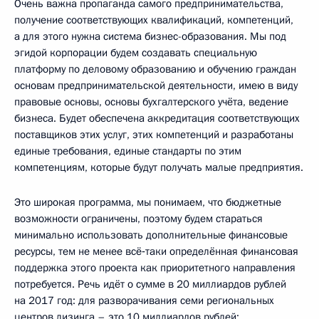
Очень важна пропаганда самого предпринимательства,
получение соответствующих квалификаций, компетенций,
а для этого нужна система бизнес-образования. Мы под
эгидой корпорации будем создавать специальную
платформу по деловому образованию и обучению граждан
основам предпринимательской деятельности, имею в виду
правовые основы, основы бухгалтерского учёта, ведение
бизнеса. Будет обеспечена аккредитация соответствующих
поставщиков этих услуг, этих компетенций и разработаны
единые требования, единые стандарты по этим
компетенциям, которые будут получать малые предприятия.
Это широкая программа, мы понимаем, что бюджетные
возможности ограничены, поэтому будем стараться
минимально использовать дополнительные финансовые
ресурсы, тем не менее всё‑таки определённая финансовая
поддержка этого проекта как приоритетного направления
потребуется. Речь идёт о сумме в 20 миллиардов рублей
на 2017 год: для разворачивания семи региональных
центров лизинга – это 10 миллиардов рублей;