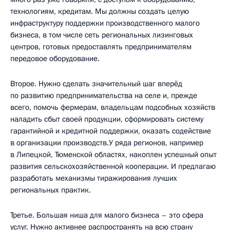
технологиям, кредитам. Мы должны создать целую
инфраструктуру поддержки производственного малого
бизнеса, в том числе сеть региональных лизинговых
центров, готовых предоставлять предпринимателям
передовое оборудование.
Второе. Нужно сделать значительный шаг вперёд
по развитию предпринимательства на селе и, прежде
всего, помочь фермерам, владельцам подсобных хозяйств
наладить сбыт своей продукции, сформировать систему
гарантийной и кредитной поддержки, оказать содействие
в организации производств.У ряда регионов, например
в Липецкой, Тюменской областях, накоплен успешный опыт
развития сельскохозяйственной кооперации. И предлагаю
разработать механизмы тиражирования лучших
региональных практик.
Третье. Большая ниша для малого бизнеса – это сфера
услуг. Нужно активнее распространять на всю страну