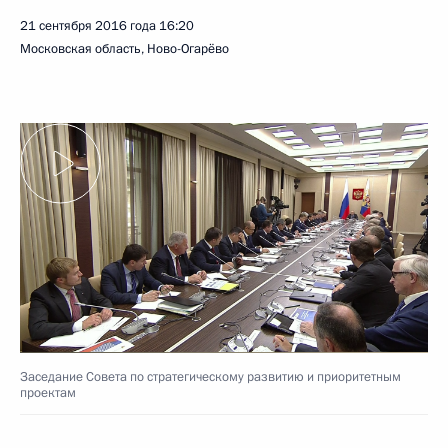
21 сентября 2016 года
16:20
Московская область, Ново-Огарёво
Заседание Совета по стратегическому развитию и приоритетным
проектам