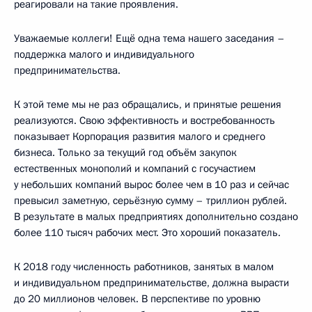
реагировали на такие проявления.
Уважаемые коллеги! Ещё одна тема нашего заседания –
поддержка малого и индивидуального
предпринимательства.
К этой теме мы не раз обращались, и принятые решения
реализуются. Свою эффективность и востребованность
показывает Корпорация развития малого и среднего
бизнеса. Только за текущий год объём закупок
естественных монополий и компаний с госучастием
у небольших компаний вырос более чем в 10 раз и сейчас
превысил заметную, серьёзную сумму – триллион рублей.
В результате в малых предприятиях дополнительно создано
более 110 тысяч рабочих мест. Это хороший показатель.
К 2018 году численность работников, занятых в малом
и индивидуальном предпринимательстве, должна вырасти
до 20 миллионов человек. В перспективе по уровню