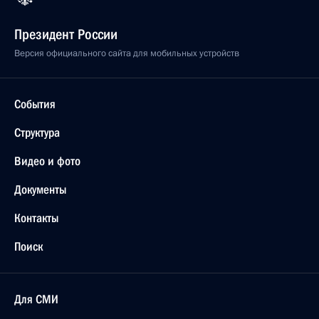
Президент России
Версия официального сайта для мобильных устройств
События
Структура
Видео и фото
Документы
Контакты
Поиск
Для СМИ