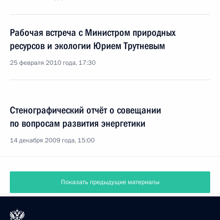
Рабочая встреча с Министром природных
ресурсов и экологии Юрием Трутневым
25 февраля 2010 года, 17:30
Стенографический отчёт о совещании
по вопросам развития энергетики
14 декабря 2009 года, 15:00
Показать предыдущие материалы