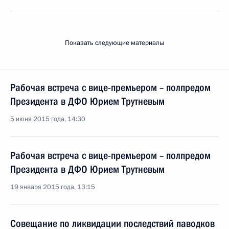
Показать следующие материалы
Рабочая встреча с вице-премьером – полпредом
Президента в ДФО Юрием Трутневым
5 июня 2015 года, 14:30
Рабочая встреча с вице-премьером – полпредом
Президента в ДФО Юрием Трутневым
19 января 2015 года, 13:15
Совещание по ликвидации последствий паводков