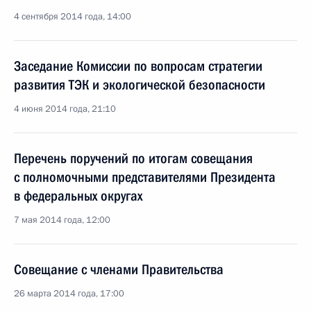
4 сентября 2014 года, 14:00
Заседание Комиссии по вопросам стратегии
развития ТЭК и экологической безопасности
4 июня 2014 года, 21:10
Перечень поручений по итогам совещания
с полномочными представителями Президента
в федеральных округах
7 мая 2014 года, 12:00
Совещание с членами Правительства
26 марта 2014 года, 17:00