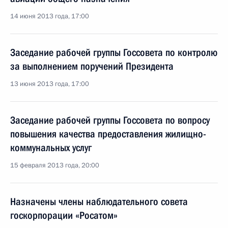
14 июня 2013 года, 17:00
Заседание рабочей группы Госсовета по контролю
за выполнением поручений Президента
13 июня 2013 года, 17:00
Заседание рабочей группы Госсовета по вопросу
повышения качества предоставления жилищно-
коммунальных услуг
15 февраля 2013 года, 20:00
Назначены члены наблюдательного совета
госкорпорации «Росатом»