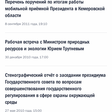
Перечень поручений по итогам работы
мобильной приёмной Президента в Кемеровской
области
8 сентября 2011 года, 19:10
Рабочая встреча с Министром природных
ресурсов и экологии Юрием Трутневым
30 декабря 2010 года, 17:00
Стенографический отчёт о заседании президиума
Государственного совета по вопросам
совершенствования государственного
регулирования в сфере охраны окружающей
среды
27 мая 2010 года, 15:00