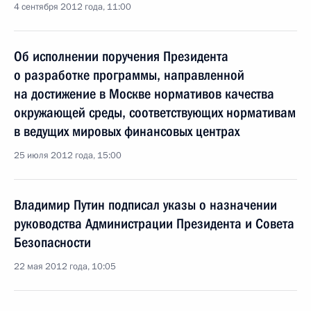
4 сентября 2012 года, 11:00
Об исполнении поручения Президента
о разработке программы, направленной
на достижение в Москве нормативов качества
окружающей среды, соответствующих нормативам
в ведущих мировых финансовых центрах
25 июля 2012 года, 15:00
Владимир Путин подписал указы о назначении
руководства Администрации Президента и Совета
Безопасности
22 мая 2012 года, 10:05