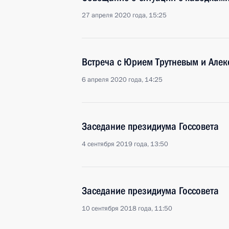
27 апреля 2020 года, 15:25
Встреча с Юрием Трутневым и Але
6 апреля 2020 года, 14:25
Заседание президиума Госсовета
4 сентября 2019 года, 13:50
Заседание президиума Госсовета
10 сентября 2018 года, 11:50