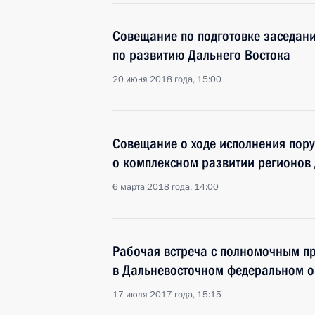
Совещание по подготовке заседани
по развитию Дальнего Востока
20 июня 2018 года, 15:00
Совещание о ходе исполнения пор
о комплексном развитии регионов
6 марта 2018 года, 14:00
Рабочая встреча с полномочным п
в Дальневосточном федеральном о
17 июля 2017 года, 15:15