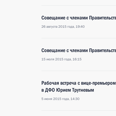
Совещание с членами Правительст
26 августа 2015 года, 19:40
Совещание с членами Правительст
15 июля 2015 года, 16:15
Рабочая встреча с вице-премьером
в ДФО Юрием Трутневым
5 июня 2015 года, 14:30