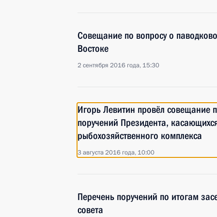
Совещание по вопросу о паводково
Востоке
2 сентября 2016 года, 15:30
Игорь Левитин провёл совещание п
поручений Президента, касающихс
рыбохозяйственного комплекса
3 августа 2016 года, 10:00
Перечень поручений по итогам зас
совета