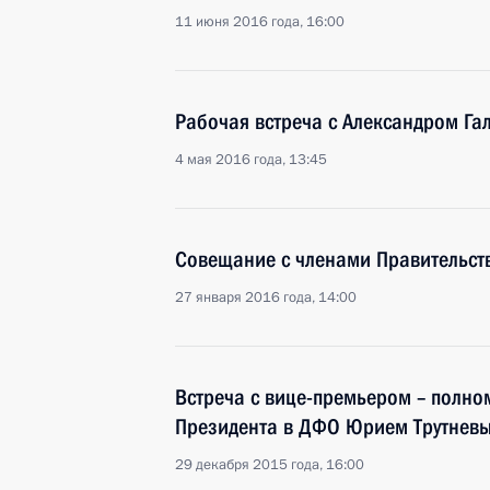
11 июня 2016 года, 16:00
Рабочая встреча с Александром Г
4 мая 2016 года, 13:45
Совещание с членами Правительст
27 января 2016 года, 14:00
Встреча с вице-премьером – полн
Президента в ДФО Юрием Трутнев
29 декабря 2015 года, 16:00