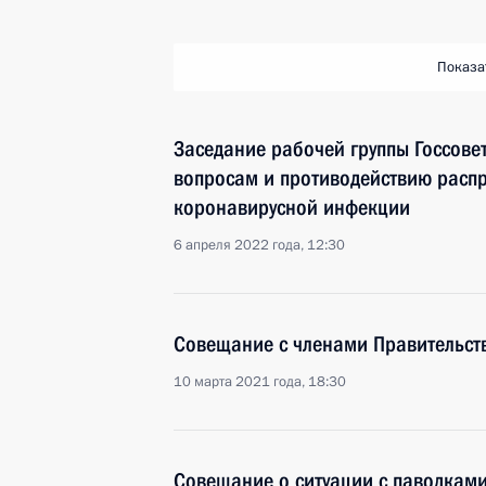
Показа
Заседание рабочей группы Госсове
вопросам и противодействию расп
коронавирусной инфекции
6 апреля 2022 года, 12:30
Совещание с членами Правительст
10 марта 2021 года, 18:30
Совещание о ситуации с паводками