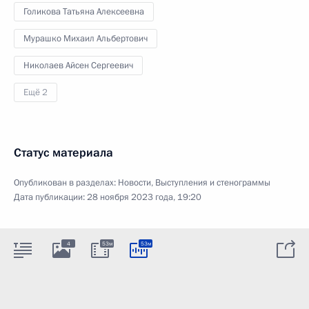
Голикова Татьяна Алексеевна
Мурашко Михаил Альбертович
Николаев Айсен Сергеевич
Ещё 2
Статус материала
Опубликован в разделах:
Новости
,
Выступления и стенограммы
Дата публикации:
28 ноября 2023 года, 19:20
4
53м
53м