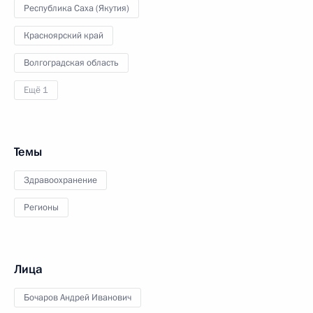
Республика Саха (Якутия)
Красноярский край
Волгоградская область
Ещё 1
Темы
Здравоохранение
Регионы
Лица
Бочаров Андрей Иванович