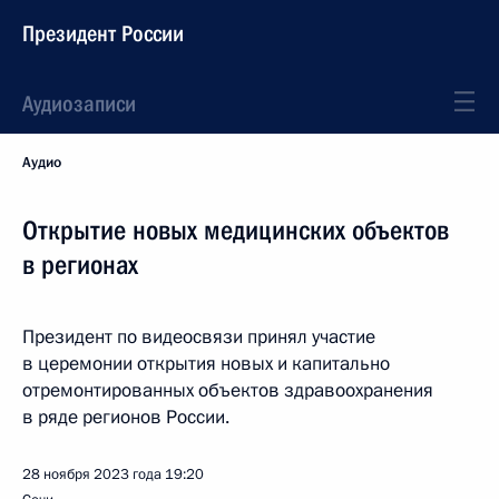
Президент России
Аудиозаписи
Аудио
Открытие новых медицинских объектов
в регионах
Президент по видеосвязи принял участие
в церемонии открытия новых и капитально
отремонтированных объектов здравоохранения
в ряде регионов России.
28 ноября 2023 года
19:20