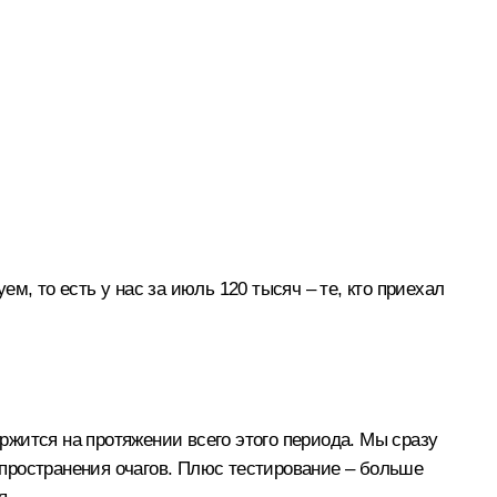
м, то есть у нас за июль 120 тысяч – те, кто приехал
жится на протяжении всего этого периода. Мы сразу
пространения очагов. Плюс тестирование – больше