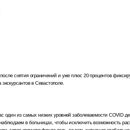
!
после снятия ограничений и уже плюс 20 процентов фиксируе
 экскурсантов в Севастополе.
ас один из самых низких уровней заболеваемости COVID дер
 наблюдаем в больницах, чтобы исключить возможность рас