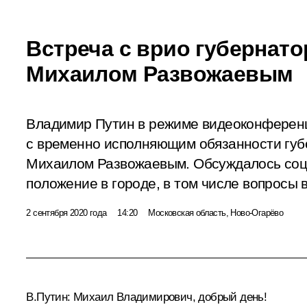
Встреча с врио губернат
Михаилом Развожаевым
Владимир Путин в режиме видеоконференц
с временно исполняющим обязанности губ
Михаилом Развожаевым. Обсуждалось соц
положение в городе, в том числе вопросы
2 сентября 2020 года
14:20
Московская область, Ново-Огарёво
В.Путин:
Михаил Владимирович, добрый день!