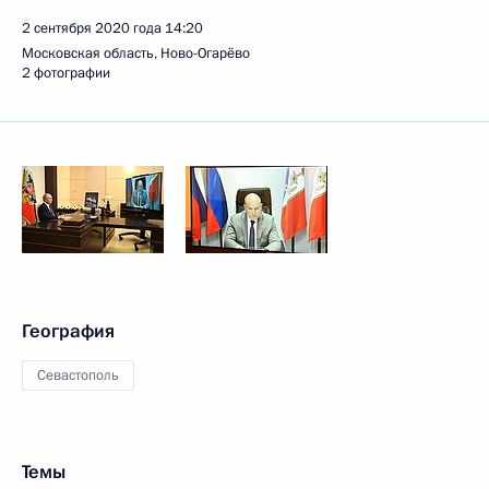
2 сентября 2020 года
14:20
Московская область, Ново-Огарёво
2 фотографии
География
Севастополь
Темы