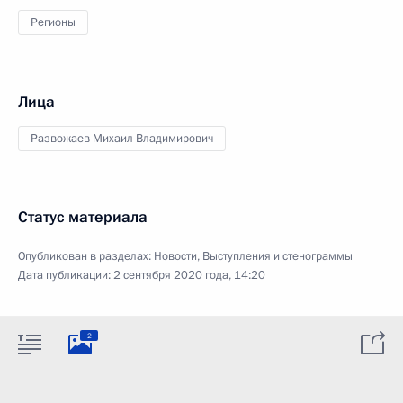
Регионы
Лица
Развожаев Михаил Владимирович
Статус материала
Опубликован в разделах:
Новости
,
Выступления и стенограммы
Дата публикации:
2 сентября 2020 года, 14:20
2