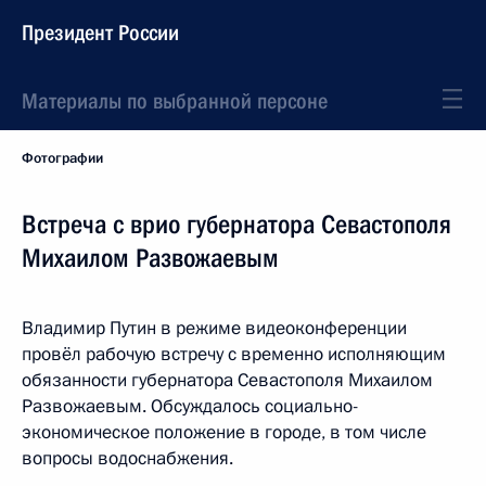
Президент России
Материалы по выбранной персоне
Фотографии
Встреча с врио губернатора Севастополя
Михаилом Развожаевым
Владимир Путин в режиме видеоконференции
провёл рабочую встречу с временно исполняющим
обязанности губернатора Севастополя Михаилом
Развожаевым. Обсуждалось социально-
экономическое положение в городе, в том числе
вопросы водоснабжения.