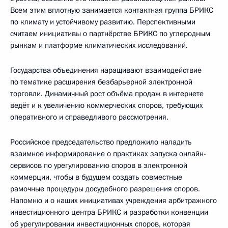
Всем этим вплотную занимается контактная группа БРИКС
по климату и устойчивому развитию. Перспективными
считаем инициативы о партнёрстве БРИКС по углеродным
рынкам и платформе климатических исследований.
Государства объединения наращивают взаимодействие
по тематике расширения безбарьерной электронной
торговли. Динамичный рост объёма продаж в интернете
ведёт и к увеличению коммерческих споров, требующих
оперативного и справедливого рассмотрения.
Российское председательство предложило наладить
взаимное информирование о практиках запуска онлайн-
сервисов по урегулированию споров в электронной
коммерции, чтобы в будущем создать совместные
рамочные процедуры досудебного разрешения споров.
Напомню и о наших инициативах учреждения арбитражного
инвестиционного центра БРИКС и разработки конвенции
об урегулировании инвестиционных споров, которая