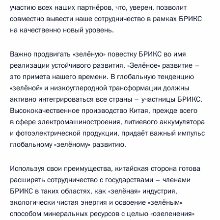
участию всех наших партнёров, что, уверен, позволит
совместно вывести наше сотрудничество в рамках БРИКС
на качественно новый уровень.
Важно продвигать «зелёную» повестку БРИКС во имя
реализации устойчивого развития. «Зелёное» развитие –
это примета нашего времени. В глобальную тенденцию
«зелёной» и низкоуглеродной трансформации должны
активно интегрироваться все страны – участницы БРИКС.
Высококачественное производство Китая, прежде всего
в сфере электромашиностроения, литиевого аккумулятора
и фотоэлектрической продукции, придаёт важный импульс
глобальному «зелёному» развитию.
Используя свои преимущества, китайская сторона готова
расширять сотрудничество с государствами – членами
БРИКС в таких областях, как «зелёная» индустрия,
экологически чистая энергия и освоение «зелёным»
способом минеральных ресурсов с целью «озеленения»