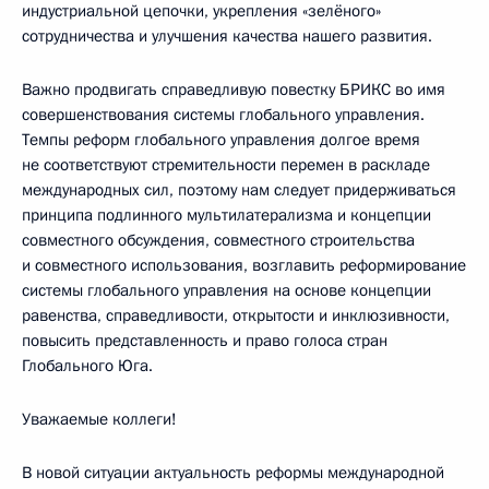
индустриальной цепочки, укрепления «зелёного»
сотрудничества и улучшения качества нашего развития.
Важно продвигать справедливую повестку БРИКС во имя
совершенствования системы глобального управления.
Темпы реформ глобального управления долгое время
не соответствуют стремительности перемен в раскладе
международных сил, поэтому нам следует придерживаться
принципа подлинного мультилатерализма и концепции
совместного обсуждения, совместного строительства
и совместного использования, возглавить реформирование
системы глобального управления на основе концепции
равенства, справедливости, открытости и инклюзивности,
повысить представленность и право голоса стран
Глобального Юга.
Уважаемые коллеги!
В новой ситуации актуальность реформы международной