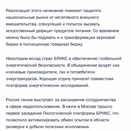
Реализация этого начинания поможет защитить
национальные рынки от негативного внешнего
вмешательства, спекуляций и попыток вызвать
искусственный дефицит продуктов питания. Со временем
можно было бы подумать и о трансформации зерновой
биржи в полноценную товарную биржу.
Неоспорим вклад стран БРИКС в обеспечение глобальной
энергетической безопасности. В объединение входят как
ключевые производители, так и потребители
энергоресурсов. Хорошую отдачу приносит совместная
платформа энергетических исследований.
Россия также выступает за расширение сотрудничества
в сфере недропользования. В июле в Москве прошло
первое заседание Геологической платформы БРИКС, что
позволило активизировать обмен опытом в области
разведки и добычи полезных ископаемых.