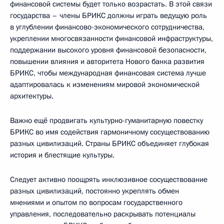
финансовой системы будет только возрастать. В этой связи
государства – члены БРИКС должны играть ведущую роль
в углублении финансово-экономического сотрудничества,
укреплении многосвязанности финансовой инфраструктуры,
поддержании высокого уровня финансовой безопасности,
повышении влияния и авторитета Нового банка развития
БРИКС, чтобы международная финансовая система лучше
адаптировалась к изменениям мировой экономической
архитектуры.
Важно ещё продвигать культурно-гуманитарную повестку
БРИКС во имя содействия гармоничному сосуществованию
разных цивилизаций. Страны БРИКС объединяет глубокая
история и блестящие культуры.
Следует активно поощрять инклюзивное сосуществование
разных цивилизаций, постоянно укреплять обмен
мнениями и опытом по вопросам государственного
управления, последовательно раскрывать потенциалы