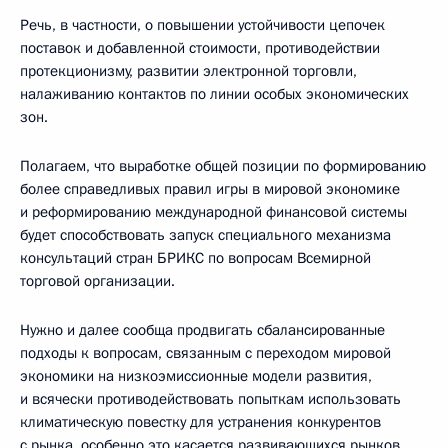
Речь, в частности, о повышении устойчивости цепочек
поставок и добавленной стоимости, противодействии
протекционизму, развитии электронной торговли,
налаживанию контактов по линии особых экономических
зон.
Полагаем, что выработке общей позиции по формированию
более справедливых правил игры в мировой экономике
и реформированию международной финансовой системы
будет способствовать запуск специального механизма
консультаций стран БРИКС по вопросам Всемирной
торговой организации.
Нужно и далее сообща продвигать сбалансированные
подходы к вопросам, связанным с переходом мировой
экономики на низкоэмиссионные модели развития,
и всячески противодействовать попыткам использовать
климатическую повестку для устранения конкурентов
с рынка, особенно это касается развивающихся рынков.