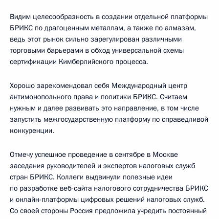
Видим целесообразность в создании отдельной платформы
БРИКС по драгоценным металлам, а также по алмазам,
ведь этот рынок сильно зарегулирован различными
торговыми барьерами в обход универсальной схемы
сертификации Кимберлийского процесса.
Хорошо зарекомендовал себя Международный центр
антимонопольного права и политики БРИКС. Считаем
нужным и далее развивать это направление, в том числе
запустить межгосударственную платформу по справедливой
конкуренции.
Отмечу успешное проведение в сентябре в Москве
заседания руководителей и экспертов налоговых служб
стран БРИКС. Коллеги выдвинули полезные идеи
по разработке веб-сайта налогового сотрудничества БРИКС
и онлайн-платформы цифровых решений налоговых служб.
Со своей стороны Россия предложила учредить постоянный