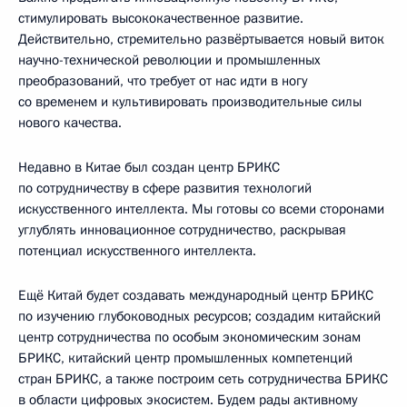
стимулировать высококачественное развитие.
Действительно, стремительно развёртывается новый виток
научно-технической революции и промышленных
преобразований, что требует от нас идти в ногу
со временем и культивировать производительные силы
нового качества.
Недавно в Китае был создан центр БРИКС
по сотрудничеству в сфере развития технологий
искусственного интеллекта. Мы готовы со всеми сторонами
углублять инновационное сотрудничество, раскрывая
потенциал искусственного интеллекта.
Ещё Китай будет создавать международный центр БРИКС
по изучению глубоководных ресурсов; создадим китайский
центр сотрудничества по особым экономическим зонам
БРИКС, китайский центр промышленных компетенций
стран БРИКС, а также построим сеть сотрудничества БРИКС
в области цифровых экосистем. Будем рады активному