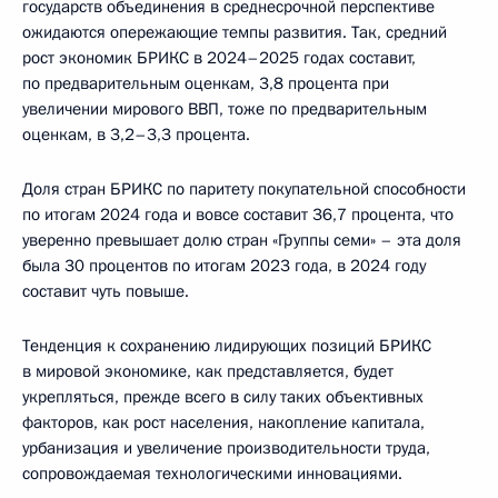
государств объединения в среднесрочной перспективе
ожидаются опережающие темпы развития. Так, средний
рост экономик БРИКС в 2024–2025 годах составит,
по предварительным оценкам, 3,8 процента при
увеличении мирового ВВП, тоже по предварительным
оценкам, в 3,2–3,3 процента.
Доля стран БРИКС по паритету покупательной способности
по итогам 2024 года и вовсе составит 36,7 процента, что
уверенно превышает долю стран «Группы семи» – эта доля
была 30 процентов по итогам 2023 года, в 2024 году
составит чуть повыше.
Тенденция к сохранению лидирующих позиций БРИКС
в мировой экономике, как представляется, будет
укрепляться, прежде всего в силу таких объективных
факторов, как рост населения, накопление капитала,
урбанизация и увеличение производительности труда,
сопровождаемая технологическими инновациями.