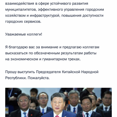
взаимодействия в сфере устойчивого развития
муниципалитетов, эффективного управления городским
хозяйством и инфраструктурой, повышения доступности
городских сервисов.
Уважаемые коллеги!
Я благодарю вас за внимание и предлагаю коллегам
высказаться по обозначенным результатам работы
на экономическом и гуманитарном треках.
Прошу выступить Председателя Китайской Народной
Республики. Пожалуйста.