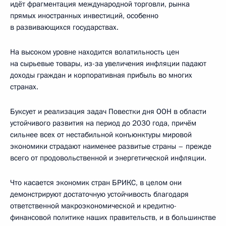
идёт фрагментация международной торговли, рынка
прямых иностранных инвестиций, особенно
в развивающихся государствах.
На высоком уровне находится волатильность цен
на сырьевые товары, из-за увеличения инфляции падают
доходы граждан и корпоративная прибыль во многих
странах.
Буксует и реализация задач Повестки дня ООН в области
устойчивого развития на период до 2030 года, причём
сильнее всех от нестабильной конъюнктуры мировой
экономики страдают наименее развитые страны – прежде
всего от продовольственной и энергетической инфляции.
Что касается экономик стран БРИКС, в целом они
демонстрируют достаточную устойчивость благодаря
ответственной макроэкономической и кредитно-
финансовой политике наших правительств, и в большинстве