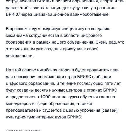
сотрудничества БРИКС в области образования, спорта и так
далее, чтобы вливать новую движущую силу в развитие
БРИКС через цивилизационное взаимообогащение.
В прошлом году я выдвинул инициативу по созданию
механизма сотрудничества в области цифрового
образования в рамках нашего объединения. Очень рад, что
этот механизм уже создан и приступил к своей
деятельности.
На этой основе китайская сторона будет продвигать план
для повышения возможности стран БРИКС в области
цифрового образования. В течение последующих пяти лет
будут созданы десять научных центров в странах БРИКС
и предоставлена 1000 квот на курсы обучения главных
менеджеров в сфере образования, а также
преподавателей и студентов с целью упрочения [связей]
культурно-гуманитарных вузов БРИКС.