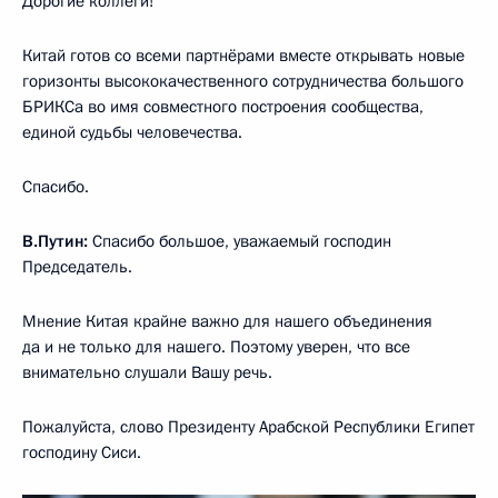
Дорогие коллеги!
Китай готов со всеми партнёрами вместе открывать новые
горизонты высококачественного сотрудничества большого
БРИКСа во имя совместного построения сообщества,
единой судьбы человечества.
Спасибо.
В.Путин:
Спасибо большое, уважаемый господин
Председатель.
Мнение Китая крайне важно для нашего объединения
да и не только для нашего. Поэтому уверен, что все
внимательно слушали Вашу речь.
Пожалуйста, слово Президенту Арабской Республики Египет
господину Сиси.