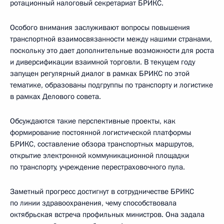
ротационный налоговый секретариат БРИКС.
Особого внимания заслуживают вопросы повышения
транспортной взаимосвязанности между нашими странами,
поскольку это дает дополнительные возможности для роста
и диверсификации взаимной торговли. В текущем году
запущен регулярный диалог в рамках БРИКС по этой
тематике, образованы подгруппы по транспорту и логистике
в рамках Делового совета.
Обсуждаются такие перспективные проекты, как
формирование постоянной логистической платформы
БРИКС, составление обзора транспортных маршрутов,
открытие электронной коммуникационной площадки
по транспорту, учреждение перестраховочного пула.
Заметный прогресс достигнут в сотрудничестве БРИКС
по линии здравоохранения, чему способствовала
октябрьская встреча профильных министров. Она задала