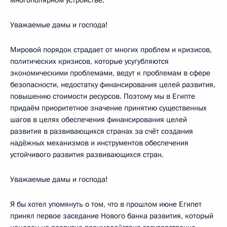
Уважаемые дамы и господа!
Мировой порядок страдает от многих проблем и кризисов,
политических кризисов, которые усугубляются
экономическими проблемами, ведут к проблемам в сфере
безопасности, недостатку финансирования целей развития,
повышению стоимости ресурсов. Поэтому мы в Египте
придаём приоритетное значение принятию существенных
шагов в целях обеспечения финансирования целей
развития в развивающихся странах за счёт создания
надёжных механизмов и инструментов обеспечения
устойчивого развития развивающихся стран.
Уважаемые дамы и господа!
Я бы хотел упомянуть о том, что в прошлом июне Египет
принял первое заседание Нового банка развития, который