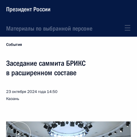
Президент России
Материалы по выбранной персоне
События
Заседание саммита БРИКС
в расширенном составе
23 октября 2024 года
14:50
Казань