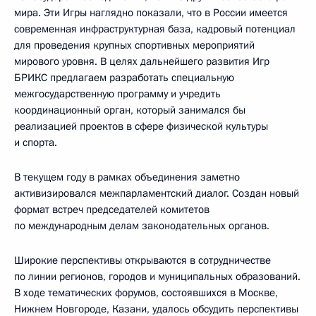
мира. Эти Игры наглядно показали, что в России имеется
современная инфраструктурная база, кадровый потенциал
для проведения крупных спортивных мероприятий
мирового уровня. В целях дальнейшего развития Игр
БРИКС предлагаем разработать специальную
межгосударственную программу и учредить
координационный орган, который занимался бы
реализацией проектов в сфере физической культуры
и спорта.
В текущем году в рамках объединения заметно
активизировался межпарламентский диалог. Создан новый
формат встреч председателей комитетов
по международным делам законодательных органов.
Широкие перспективы открываются в сотрудничестве
по линии регионов, городов и муниципальных образований.
В ходе тематических форумов, состоявшихся в Москве,
Нижнем Новгороде, Казани, удалось обсудить перспективы