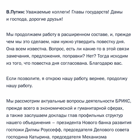
В.Путин:
Уважаемые коллеги! Главы государств! Дамы
и господа, дорогие друзья!
Мы продолжаем работу в расширенном составе, и, прежде
чем мы это сделаем, нам нужно утвердить повестку дня.
Она всем известна. Вопрос, есть ли какие-то в этой связи
замечания, предложения, поправки? Нет? Тогда исходим
из того, что повестка дня согласована. Благодарю вас.
Если позволите, я открою нашу работу, вернее, продолжу
нашу работу.
Мы рассмотрим актуальные вопросы деятельности БРИКС,
прежде всего в экономической и гуманитарной сферах,
а также заслушаем доклады глав профильных структур
нашего объединения – президента Нового банка развития
госпожи Дилмы Роуссефф, председателя Делового совета
господина Катырина, председателя Механизма