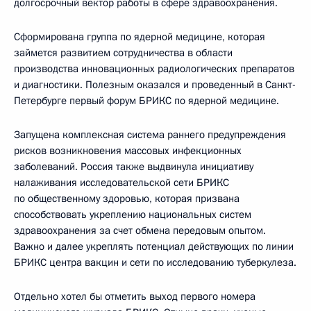
долгосрочный вектор работы в сфере здравоохранения.
Сформирована группа по ядерной медицине, которая
займется развитием сотрудничества в области
производства инновационных радиологических препаратов
и диагностики. Полезным оказался и проведенный в Санкт-
Петербурге первый форум БРИКС по ядерной медицине.
Запущена комплексная система раннего предупреждения
рисков возникновения массовых инфекционных
заболеваний. Россия также выдвинула инициативу
налаживания исследовательской сети БРИКС
по общественному здоровью, которая призвана
способствовать укреплению национальных систем
здравоохранения за счет обмена передовым опытом.
Важно и далее укреплять потенциал действующих по линии
БРИКС центра вакцин и сети по исследованию туберкулеза.
Отдельно хотел бы отметить выход первого номера