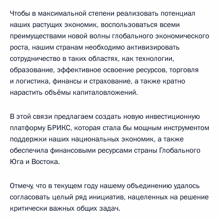
Чтобы в максимальной степени реализовать потенциал
наших растущих экономик, воспользоваться всеми
преимуществами новой волны глобального экономического
роста, нашим странам необходимо активизировать
сотрудничество в таких областях, как технологии,
образование, эффективное освоение ресурсов, торговля
и логистика, финансы и страхование, а также кратно
нарастить объёмы капиталовложений.
В этой связи предлагаем создать новую инвестиционную
платформу БРИКС, которая стала бы мощным инструментом
поддержки наших национальных экономик, а также
обеспечила финансовыми ресурсами страны Глобального
Юга и Востока.
Отмечу, что в текущем году нашему объединению удалось
согласовать целый ряд инициатив, нацеленных на решение
критически важных общих задач.