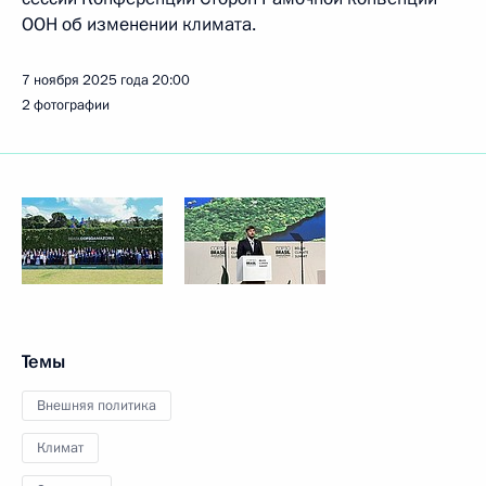
ООН об изменении климата.
7 ноября 2025 года
20:00
2 фотографии
Темы
Внешняя политика
Климат