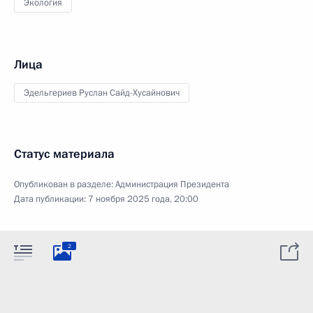
Экология
Лица
Эдельгериев Руслан Сайд-Хусайнович
Статус материала
Опубликован в разделе:
Администрация Президента
Дата публикации:
7 ноября 2025 года, 20:00
2