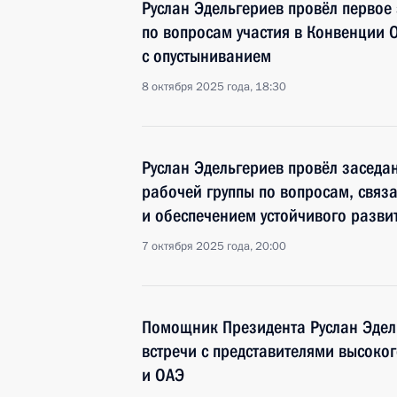
Руслан Эдельгериев провёл первое
по вопросам участия в Конвенции 
с опустыниванием
8 октября 2025 года, 18:30
Руслан Эдельгериев провёл засед
рабочей группы по вопросам, свя
и обеспечением устойчивого разви
7 октября 2025 года, 20:00
Помощник Президента Руслан Эдел
встречи с представителями высоко
и ОАЭ