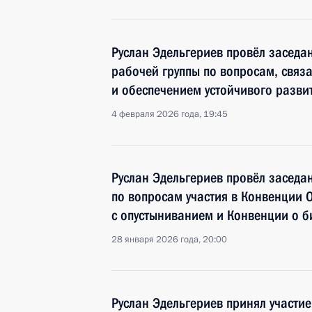
Руслан Эдельгериев провёл засед
рабочей группы по вопросам, свя
и обеспечением устойчивого разви
4 февраля 2026 года, 19:45
Руслан Эдельгериев провёл заседан
по вопросам участия в Конвенции 
с опустыниванием и Конвенции о 
28 января 2026 года, 20:00
Руслан Эдельгериев принял участи