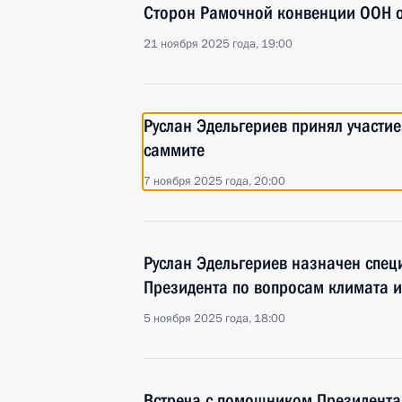
Сторон Рамочной конвенции ООН 
21 ноября 2025 года, 19:00
Руслан Эдельгериев принял участи
саммите
7 ноября 2025 года, 20:00
Руслан Эдельгериев назначен спе
Президента по вопросам климата и
5 ноября 2025 года, 18:00
Встреча с помощником Президента