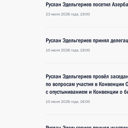
Руслан Эдельгериев посетил Азерб
23 июля 2026 года, 19:00
Руслан Эдельгериев принял делега
10 июля 2026 года, 19:00
Руслан Эдельгериев провёл заседан
по вопросам участия в Конвенции 
с опустыниванием и Конвенции о 
10 июня 2026 года, 16:00
Руслан Эдельгериев принял участие