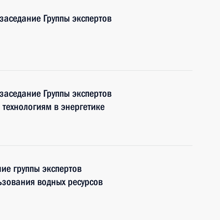
 заседание Группы экспертов
 заседание Группы экспертов
технологиям в энергетике
ние группы экспертов
ьзования водных ресурсов