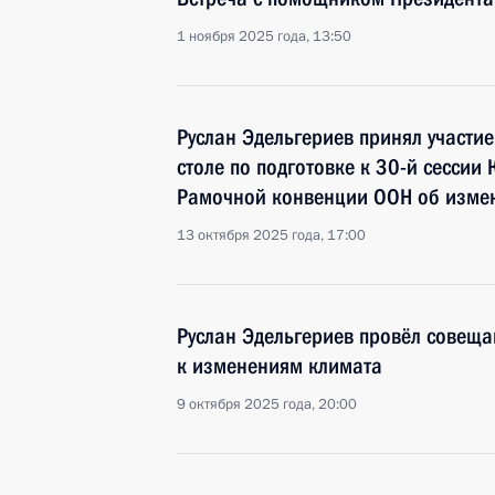
1 ноября 2025 года, 13:50
Руслан Эдельгериев принял участи
столе по подготовке к 30-й сесси
Рамочной конвенции ООН об изме
13 октября 2025 года, 17:00
Руслан Эдельгериев провёл совеща
к изменениям климата
9 октября 2025 года, 20:00