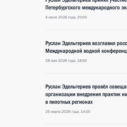
Петербургского международного э
4 июня 2026 года, 20:00
Руслан Эдельгериев возглавил рос
Международной водной конференц
28 мая 2026 года, 18:00
Руслан Эдельгериев провёл совеща
организации внедрения практик ни
в пилотных регионах
25 марта 2026 года, 14:00