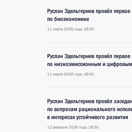
Руслан Эдельгериев провёл первое
по биоэкономике
11 марта 2026 года, 18:00
Руслан Эдельгериев провёл первое
по низкоэмиссионным и цифровым 
11 марта 2026 года, 16:00
Руслан Эдельгериев провёл заседа
по вопросам рационального испол
в интересах устойчивого развития
12 февраля 2026 года, 18:30