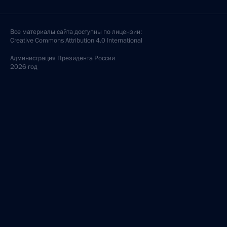
Все материалы сайта доступны по лицензии:
Creative Commons Attribution 4.0 International
Администрация
Президента России
2026 год