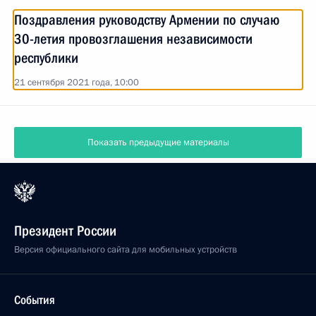
Поздравления руководству Армении по случаю
30-летия провозглашения независимости
республики
21 сентября 2021 года, 10:00
Показать предыдущие материалы
Президент России
Версия официального сайта для мобильных устройств
События