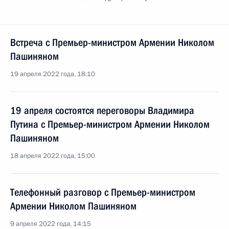
Встреча с Премьер-министром Армении Николом
Пашиняном
19 апреля 2022 года, 18:10
19 апреля состоятся переговоры Владимира
Путина с Премьер-министром Армении Николом
Пашиняном
18 апреля 2022 года, 15:00
Телефонный разговор с Премьер-министром
Армении Николом Пашиняном
9 апреля 2022 года, 14:15