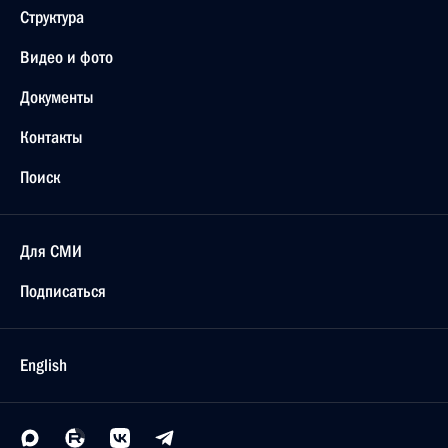
Структура
Видео и фото
Документы
Контакты
Поиск
Для СМИ
Подписаться
English