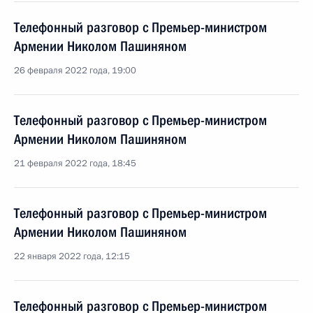
Телефонный разговор с Премьер-министром
Армении Николом Пашиняном
26 февраля 2022 года, 19:00
Телефонный разговор с Премьер-министром
Армении Николом Пашиняном
21 февраля 2022 года, 18:45
Телефонный разговор с Премьер-министром
Армении Николом Пашиняном
22 января 2022 года, 12:15
Телефонный разговор с Премьер-министром