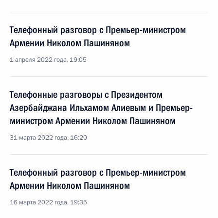
Телефонный разговор с Премьер-министром
Армении Николом Пашиняном
1 апреля 2022 года, 19:05
Телефонные разговоры с Президентом
Азербайджана Ильхамом Алиевым и Премьер-
министром Армении Николом Пашиняном
31 марта 2022 года, 16:20
Телефонный разговор с Премьер-министром
Армении Николом Пашиняном
16 марта 2022 года, 19:35