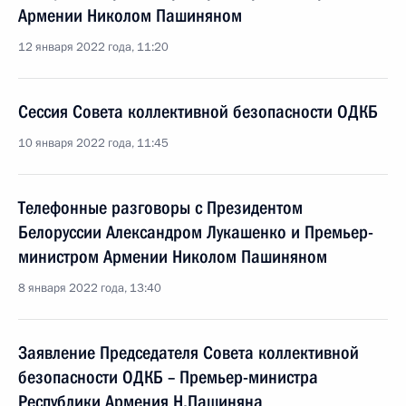
Армении Николом Пашиняном
12 января 2022 года, 11:20
Сессия Совета коллективной безопасности ОДКБ
10 января 2022 года, 11:45
Телефонные разговоры с Президентом
Белоруссии Александром Лукашенко и Премьер-
министром Армении Николом Пашиняном
8 января 2022 года, 13:40
Заявление Председателя Совета коллективной
безопасности ОДКБ – Премьер-министра
Республики Армения Н.Пашиняна