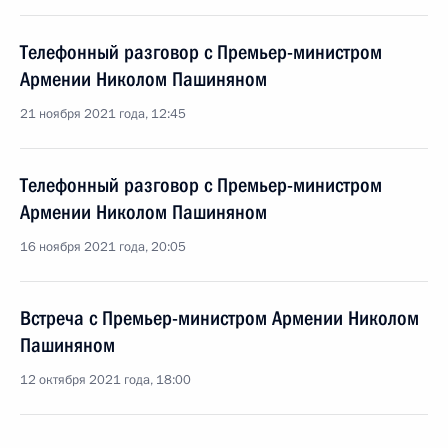
Телефонный разговор с Премьер-министром
Армении Николом Пашиняном
21 ноября 2021 года, 12:45
Телефонный разговор с Премьер-министром
Армении Николом Пашиняном
16 ноября 2021 года, 20:05
Встреча с Премьер-министром Армении Николом
Пашиняном
12 октября 2021 года, 18:00