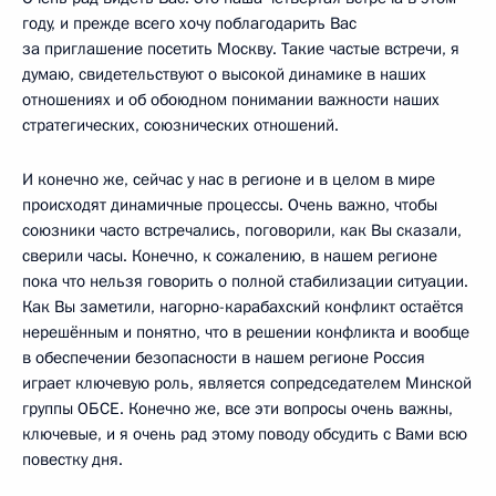
году, и прежде всего хочу поблагодарить Вас
за приглашение посетить Москву. Такие частые встречи, я
думаю, свидетельствуют о высокой динамике в наших
отношениях и об обоюдном понимании важности наших
стратегических, союзнических отношений.
И конечно же, сейчас у нас в регионе и в целом в мире
происходят динамичные процессы. Очень важно, чтобы
союзники часто встречались, поговорили, как Вы сказали,
сверили часы. Конечно, к сожалению, в нашем регионе
пока что нельзя говорить о полной стабилизации ситуации.
Как Вы заметили, нагорно-карабахский конфликт остаётся
нерешённым и понятно, что в решении конфликта и вообще
в обеспечении безопасности в нашем регионе Россия
играет ключевую роль, является сопредседателем Минской
группы ОБСЕ. Конечно же, все эти вопросы очень важны,
ключевые, и я очень рад этому поводу обсудить с Вами всю
повестку дня.