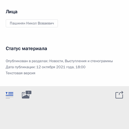
Лица
Пашинян Никол Воваевич
Статус материала
Опубликован в разделах:
Новости
,
Выступления и стенограммы
Дата публикации:
12 октября 2021 года, 18:00
Текстовая версия
3