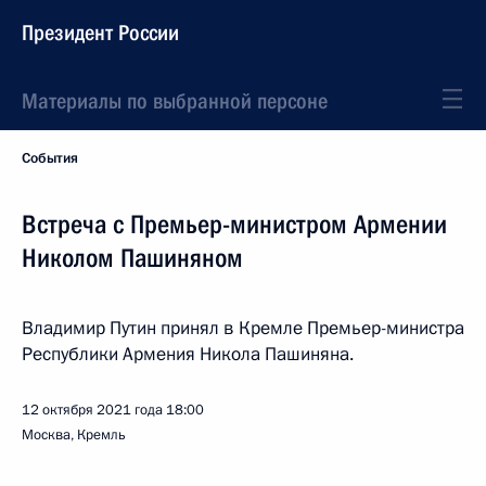
Президент России
Материалы по выбранной персоне
События
Встреча с Премьер-министром Армении
Николом Пашиняном
Владимир Путин принял в Кремле Премьер-министра
Республики Армения Никола Пашиняна.
12 октября 2021 года
18:00
Москва, Кремль