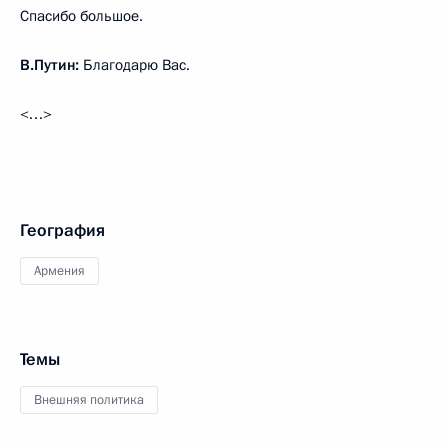
Спасибо большое.
В.Путин:
Благодарю Вас.
<…>
География
Армения
Темы
Внешняя политика