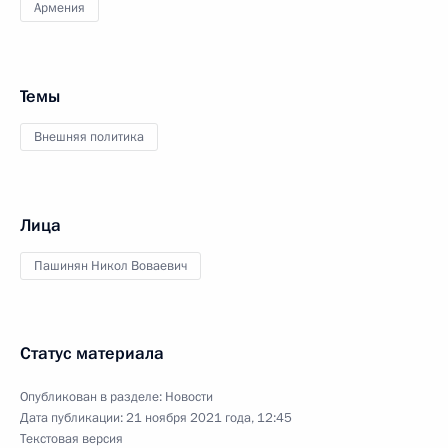
Армения
Темы
Внешняя политика
Лица
Пашинян Никол Воваевич
Статус материала
Опубликован в разделе:
Новости
Дата публикации:
21 ноября 2021 года, 12:45
Текстовая версия