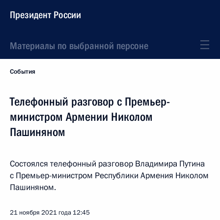
Президент России
Материалы по выбранной персоне
События
Телефонный разговор с Премьер-
министром Армении Николом
Пашиняном
Состоялся телефонный разговор Владимира Путина
с Премьер-министром Республики Армения Николом
Пашиняном.
21 ноября 2021 года
12:45