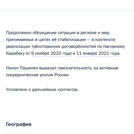
Продолжено обсуждение ситуации в регионе и мер,
принимаемых в целях её стабилизации – в контексте
реализации трёхсторонних договорённостей по Нагорному
Карабаху от
9 ноября 2020 года
и
11 января 2021 года
.
Никол Пашинян
выразил признательность за активные
посреднические усилия России.
Условлено о дальнейших контактах.
География