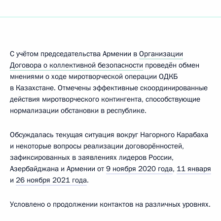
С учётом председательства Армении в
Организации
Договора о коллективной безопасности
проведён обмен
мнениями о ходе миротворческой операции ОДКБ
в Казахстане. Отмечены эффективные скоординированные
действия миротворческого контингента, способствующие
нормализации обстановки в республике.
Обсуждалась текущая ситуация вокруг Нагорного Карабаха
и некоторые вопросы реализации договорённостей,
зафиксированных в заявлениях лидеров России,
Азербайджана и Армении от
9 ноября 2020 года
,
11 января
и
26 ноября 2021 года
.
Условлено о продолжении контактов на различных уровнях.