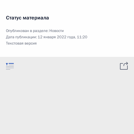
Статус материала
Опубликован в разделе:
Новости
Дата публикации:
12 января 2022 года, 11:20
Текстовая версия