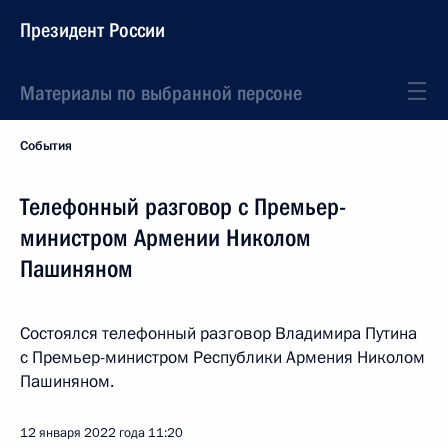
Президент России
Материалы по выбранной персоне
События
Телефонный разговор с Премьер-
министром Армении Николом
Пашиняном
Состоялся телефонный разговор Владимира Путина
с Премьер-министром Республики Армения Николом
Пашиняном.
12 января 2022 года
11:20