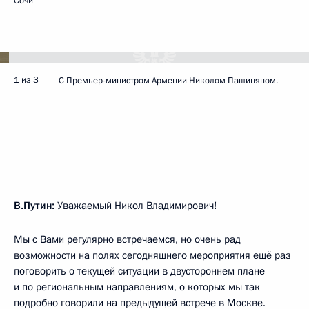
Сочи
1 из 3
С Премьер-министром Армении Николом Пашиняном.
В.Путин:
Уважаемый Никол Владимирович!
Мы с Вами регулярно встречаемся, но очень рад
возможности на полях сегодняшнего мероприятия ещё раз
поговорить о текущей ситуации в двустороннем плане
и по региональным направлениям, о которых мы так
подробно говорили на предыдущей
встрече
в Москве.