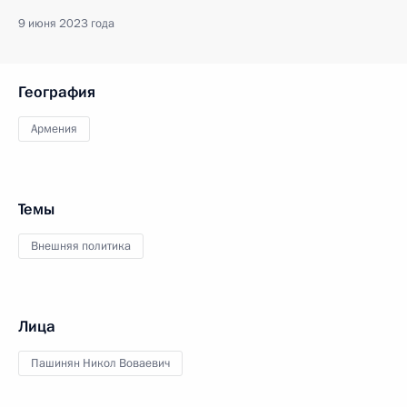
9 июня 2023 года
География
Армения
Темы
Внешняя политика
Лица
Пашинян Никол Воваевич