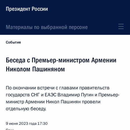
Президент России
Материалы по выбранной персоне
События
Беседа с Премьер-министром Армении
Николом Пашиняном
По окончании встречи с главами правительств
государств СНГ и ЕАЭС Владимир Путин и Премьер-
министр Армении Никол Пашинян провели
отдельную беседу.
9 июня 2023 года
17:30