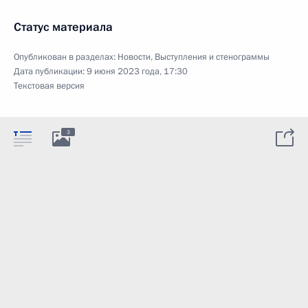
Статус материала
Опубликован в разделах:
Новости
,
Выступления и стенограммы
Дата публикации:
9 июня 2023 года, 17:30
Текстовая версия
3