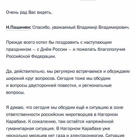
Очень рад Вас видеть.
Н.Пашинян
:
Спасибо, уважаемый Владимир Владимирович.
Прежде всего хотел бы поздравить с наступающим
праздником – с Днём России – и пожелать благополучия
Российской Федерации.
Да, действительно, мы регулярно встречаемся и обсуждаем
широкий круг вопросов. Сегодня тоже мы обсудим
и вопросы двусторонней повестки, и региональные
вопросы.
Я думаю, что сегодня мы обсудим ещё и ситуацию в зоне
ответственности российских миротворцев в Нагорном
Карабахе. К сожалению, там остаётся напряжённой
гуманитарная ситуация. В Нагорном Карабахе уже
несколько месяцев нет газа и электроэнергии. Ситуация