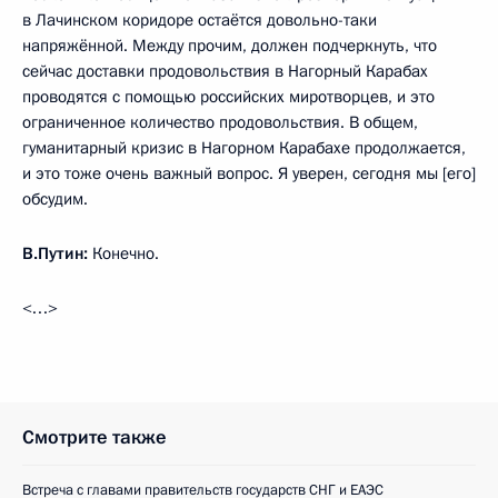
в Лачинском коридоре остаётся довольно-таки
напряжённой. Между прочим, должен подчеркнуть, что
сейчас доставки продовольствия в Нагорный Карабах
проводятся с помощью российских миротворцев, и это
ограниченное количество продовольствия. В общем,
гуманитарный кризис в Нагорном Карабахе продолжается,
и это тоже очень важный вопрос. Я уверен, сегодня мы [его]
обсудим.
В.Путин:
Конечно.
<…>
Смотрите также
Встреча с главами правительств государств СНГ и ЕАЭС