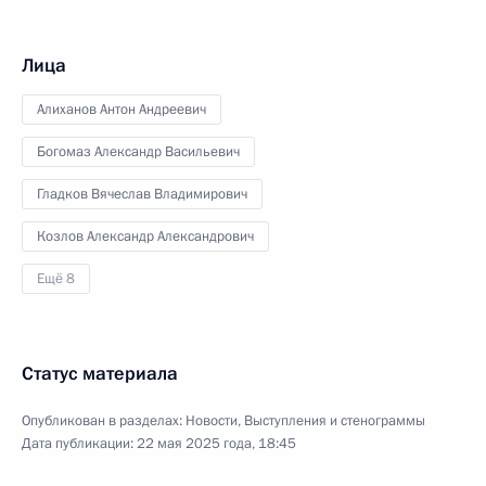
Лица
Алиханов Антон Андреевич
Богомаз Александр Васильевич
Гладков Вячеслав Владимирович
Козлов Александр Александрович
Ещё 8
Статус материала
Опубликован в разделах:
Новости
,
Выступления и стенограммы
Дата публикации:
22 мая 2025 года, 18:45