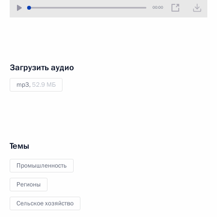
00:00
Загрузить аудио
mp3,
52.9 МБ
Темы
Промышленность
Регионы
Сельское хозяйство