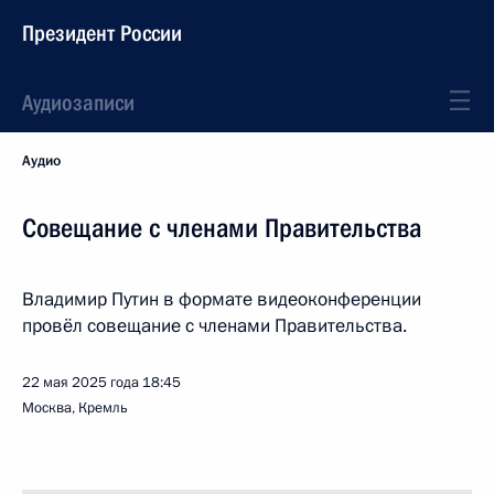
Президент России
Аудиозаписи
Аудио
Совещание с членами Правительства
Владимир Путин в формате видеоконференции
провёл совещание с членами Правительства.
22 мая 2025 года
18:45
Москва, Кремль