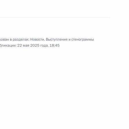
ован в разделах:
Новости
,
Выступления и стенограммы
бликации:
22 мая 2025 года, 18:45