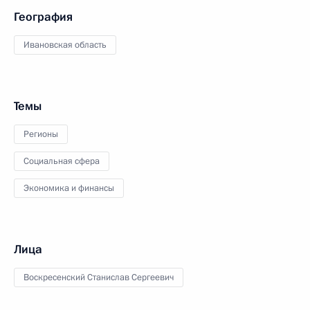
География
Ивановская область
Темы
Регионы
Социальная сфера
Экономика и финансы
Лица
Воскресенский Станислав Сергеевич