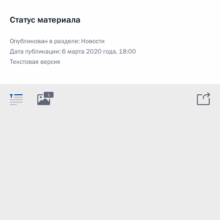
Статус материала
Опубликован в разделе:
Новости
Дата публикации:
6 марта 2020 года, 18:00
Текстовая версия
1