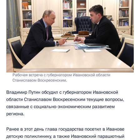
Рабочая встреча с губернатором Ивановской области
Станиславом Воскресенским.
Владимир Путин обсудил с губернатором Ивановской
области Станиславом Воскресенским текущие вопросы,
связанные с социально-экономическим развитием
региона.
Ранее в этот день глава государства посетил в Иванове
детскую поликлинику, а также Ивановский парашютный