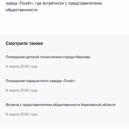
завод «Полёт», где встретился с представителями
общественности.
Смотрите также
Посещение детской поликлиники города Иванова
6 марта 2020 года
Посещение парашютного завода «Полёт»
6 марта 2020 года
Встреча с представителями общественности Ивановской области
6 марта 2020 года