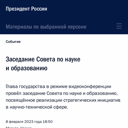
Президент России
Материалы по выбранной персоне
События
Заседание Совета по науке
и образованию
Глава государства в режиме видеоконференции
провёл заседание Совета по науке и образованию,
посвящённое реализации стратегических инициатив
в научно-технической сфере.
8 февраля 2023 года
18:50