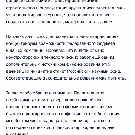
национальной системы мониторинга климата,
строительство и эксплуатация крупных исследовательских
установок мирового уровня, что позволит в том числе
создавать новые лекарства, материалы и так далее.
На таких значимых для развития страны направлениях
концентрируем возможности федерального бюджета
и наших компаний. Добавлю, что в части опытно-
конструкторских и технологических работ ещё одним
дополнительным источником финансирования этих
важнейших инициатив станет Российский научный фонд.
Соответствующие законодательные решения уже приняты.
Также особо обращаю внимание Правительства:
необходимо ускорить утверждение важнейших
инновационных проектов по формированию системы
быстрого реагирования на инфекционные заболевания, –
мы об этом уже неоднократно говорили, – а также
по созданию новых источников энергии, её передачи
и хранения.