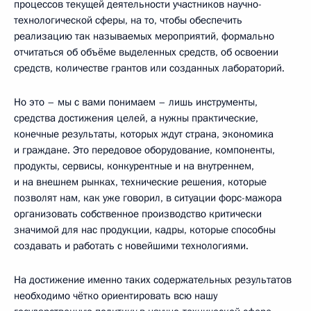
процессов текущей деятельности участников научно-
технологической сферы, на то, чтобы обеспечить
реализацию так называемых мероприятий, формально
отчитаться об объёме выделенных средств, об освоении
средств, количестве грантов или созданных лабораторий.
Но это – мы с вами понимаем – лишь инструменты,
средства достижения целей, а нужны практические,
конечные результаты, которых ждут страна, экономика
и граждане. Это передовое оборудование, компоненты,
продукты, сервисы, конкурентные и на внутреннем,
и на внешнем рынках, технические решения, которые
позволят нам, как уже говорил, в ситуации форс-мажора
организовать собственное производство критически
значимой для нас продукции, кадры, которые способны
создавать и работать с новейшими технологиями.
На достижение именно таких содержательных результатов
необходимо чётко ориентировать всю нашу