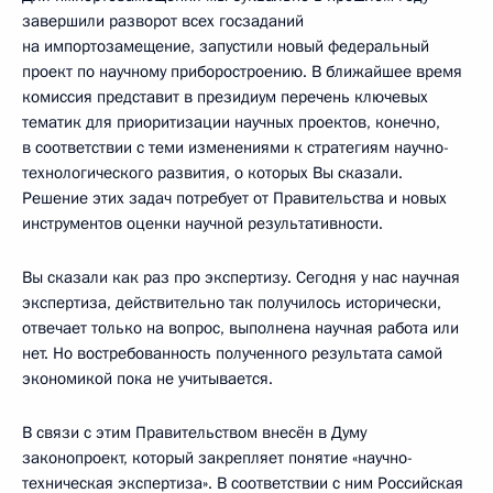
завершили разворот всех госзаданий
на импортозамещение, запустили новый федеральный
проект по научному приборостроению. В ближайшее время
комиссия представит в президиум перечень ключевых
тематик для приоритизации научных проектов, конечно,
в соответствии с теми изменениями к стратегиям научно-
технологического развития, о которых Вы сказали.
Решение этих задач потребует от Правительства и новых
инструментов оценки научной результативности.
Вы сказали как раз про экспертизу. Сегодня у нас научная
экспертиза, действительно так получилось исторически,
отвечает только на вопрос, выполнена научная работа или
нет. Но востребованность полученного результата самой
экономикой пока не учитывается.
В связи с этим Правительством внесён в Думу
законопроект, который закрепляет понятие «научно-
техническая экспертиза». В соответствии с ним Российская