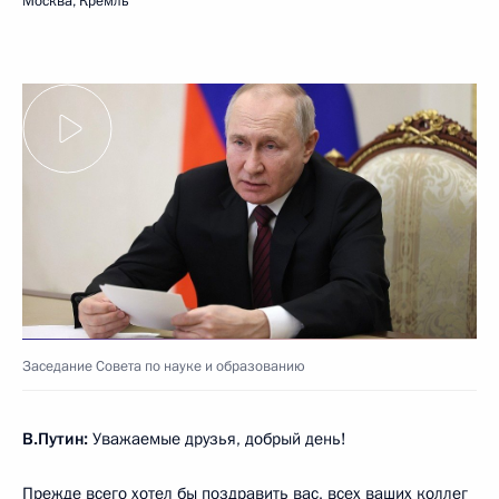
Москва, Кремль
Заседание Совета по науке и образованию
В.Путин:
Уважаемые друзья, добрый день!
Прежде всего хотел бы поздравить вас, всех ваших коллег