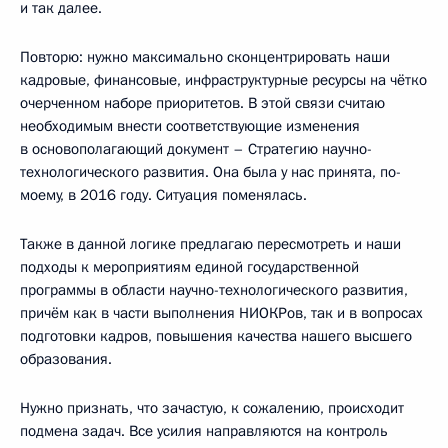
и так далее.
Повторю: нужно максимально сконцентрировать наши
кадровые, финансовые, инфраструктурные ресурсы на чётко
очерченном наборе приоритетов. В этой связи считаю
необходимым внести соответствующие изменения
в основополагающий документ – Стратегию научно-
технологического развития. Она была у нас принята, по-
моему, в 2016 году. Ситуация поменялась.
Также в данной логике предлагаю пересмотреть и наши
подходы к мероприятиям единой государственной
программы в области научно-технологического развития,
причём как в части выполнения НИОКРов, так и в вопросах
подготовки кадров, повышения качества нашего высшего
образования.
Нужно признать, что зачастую, к сожалению, происходит
подмена задач. Все усилия направляются на контроль