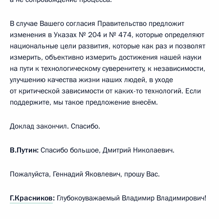
В случае Вашего согласия Правительство предложит
изменения в Указах № 204 и № 474, которые определяют
национальные цели развития, которые как раз и позволят
измерить, объективно измерить достижения нашей науки
на пути к технологическому суверенитету, к независимости,
улучшению качества жизни наших людей, в уходе
от критической зависимости от каких-то технологий. Если
поддержите, мы такое предложение внесём.
Доклад закончил. Спасибо.
В.Путин:
Спасибо большое, Дмитрий Николаевич.
Пожалуйста, Геннадий Яковлевич, прошу Вас.
Г.Красников
:
Глубокоуважаемый Владимир Владимирович!