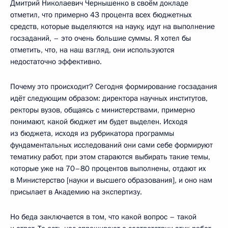
Дмитрий Николаевич Чернышенко в своём докладе
отметил, что примерно 43 процента всех бюджетных
средств, которые выделяются на науку, идут на выполнение
госзаданий, – это очень большие суммы. Я хотел бы
отметить, что, на наш взгляд, они используются
недостаточно эффективно.
Почему это происходит? Сегодня формирование госзадания
идёт следующим образом: директора научных институтов,
ректоры вузов, общаясь с министерствами, примерно
понимают, какой бюджет им будет выделен. Исходя
из бюджета, исходя из рубрикатора программы
фундаментальных исследований они сами себе формируют
тематику работ, при этом стараются выбирать такие темы,
которые уже на 70–80 процентов выполнены, отдают их
в Министерство [науки и высшего образования], и оно нам
присылает в Академию на экспертизу.
Но беда заключается в том, что какой вопрос – такой