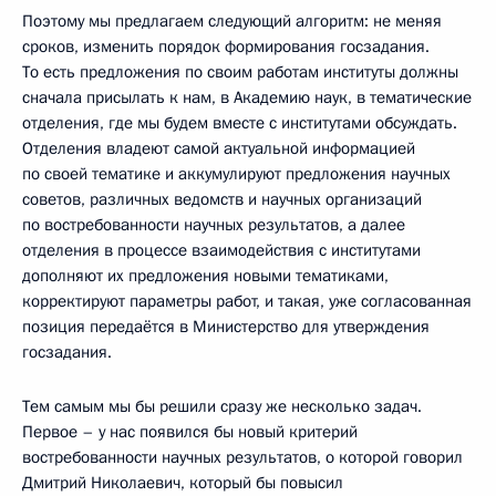
Поэтому мы предлагаем следующий алгоритм: не меняя
сроков, изменить порядок формирования госзадания.
То есть предложения по своим работам институты должны
сначала присылать к нам, в Академию наук, в тематические
отделения, где мы будем вместе с институтами обсуждать.
Отделения владеют самой актуальной информацией
по своей тематике и аккумулируют предложения научных
советов, различных ведомств и научных организаций
по востребованности научных результатов, а далее
отделения в процессе взаимодействия с институтами
дополняют их предложения новыми тематиками,
корректируют параметры работ, и такая, уже согласованная
позиция передаётся в Министерство для утверждения
госзадания.
Тем самым мы бы решили сразу же несколько задач.
Первое – у нас появился бы новый критерий
востребованности научных результатов, о которой говорил
Дмитрий Николаевич, который бы повысил