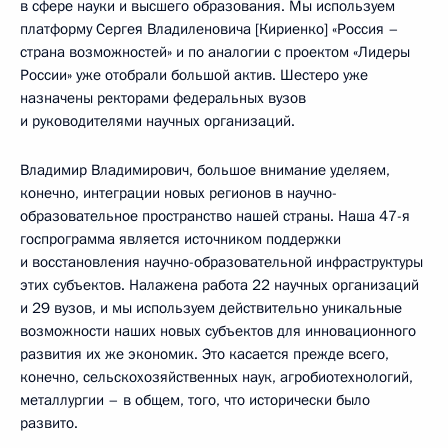
в сфере науки и высшего образования. Мы используем
платформу Сергея Владиленовича [Кириенко] «Россия –
страна возможностей» и по аналогии с проектом «Лидеры
России» уже отобрали большой актив. Шестеро уже
назначены ректорами федеральных вузов
и руководителями научных организаций.
Владимир Владимирович, большое внимание уделяем,
конечно, интеграции новых регионов в научно-
образовательное пространство нашей страны. Наша 47-я
госпрограмма является источником поддержки
и восстановления научно-образовательной инфраструктуры
этих субъектов. Налажена работа 22 научных организаций
и 29 вузов, и мы используем действительно уникальные
возможности наших новых субъектов для инновационного
развития их же экономик. Это касается прежде всего,
конечно, сельскохозяйственных наук, агробиотехнологий,
металлургии – в общем, того, что исторически было
развито.