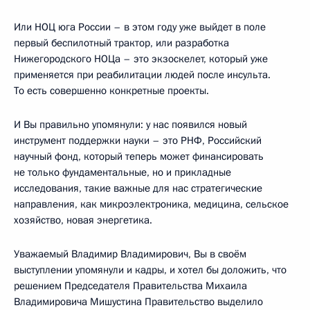
Или НОЦ юга России – в этом году уже выйдет в поле
первый беспилотный трактор, или разработка
Нижегородского НОЦа – это экзоскелет, который уже
применяется при реабилитации людей после инсульта.
То есть совершенно конкретные проекты.
И Вы правильно упомянули: у нас появился новый
инструмент поддержки науки – это РНФ, Российский
научный фонд, который теперь может финансировать
не только фундаментальные, но и прикладные
исследования, такие важные для нас стратегические
направления, как микроэлектроника, медицина, сельское
хозяйство, новая энергетика.
Уважаемый Владимир Владимирович, Вы в своём
выступлении упомянули и кадры, и хотел бы доложить, что
решением Председателя Правительства Михаила
Владимировича Мишустина Правительство выделило