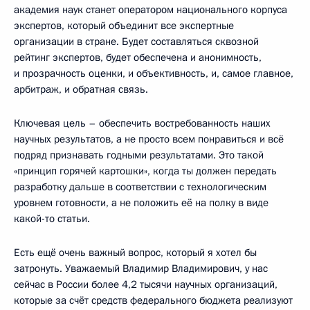
академия наук станет оператором национального корпуса
экспертов, который объединит все экспертные
организации в стране. Будет составляться сквозной
рейтинг экспертов, будет обеспечена и анонимность,
и прозрачность оценки, и объективность, и, самое главное,
арбитраж, и обратная связь.
Ключевая цель – обеспечить востребованность наших
научных результатов, а не просто всем понравиться и всё
подряд признавать годными результатами. Это такой
«принцип горячей картошки», когда ты должен передать
разработку дальше в соответствии с технологическим
уровнем готовности, а не положить её на полку в виде
какой-то статьи.
Есть ещё очень важный вопрос, который я хотел бы
затронуть. Уважаемый Владимир Владимирович, у нас
сейчас в России более 4,2 тысячи научных организаций,
которые за счёт средств федерального бюджета реализуют