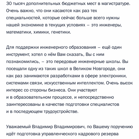
30 тысяч дополнительных бюджетных мест в магистратуре.
Очень важно, что они касаются как раз тех
специальностей, которые сейчас больше всего нужны
нашей экономике в текущих условиях – это инженеры,
математики, химики, генетики.
Для поддержки инженерного образования – ещё один
инструмент, хотел о нём Вам сказать, Вы с ним
познакомились, – это передовые инженерные школы. Вы
посещали одну из таких школ в Великом Новгороде, они
как раз занимаются разработками в сфере электроники,
системами связи, искусственным интеллектом. Очень высок
интерес со стороны бизнеса. Они участвуют
и в образовательном процессе, и непосредственно
заинтересованы в качестве подготовки специалистов
и в последующем трудоустройстве.
Уважаемый Владимир Владимирович, по Вашему поручению
идёт подготовка управленческого кадрового резерва