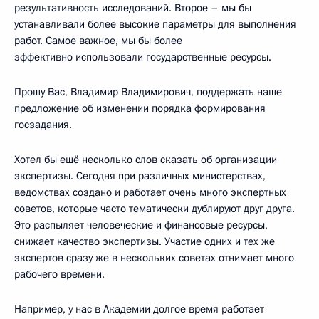
результативность исследований. Второе – мы бы
устанавливали более высокие параметры для выполнения
работ. Самое важное, мы бы более
эффективно использовали государственные ресурсы.
Прошу Вас, Владимир Владимирович, поддержать наше
предложение об изменении порядка формирования
госзадания.
Хотел бы ещё несколько слов сказать об организации
экспертизы. Сегодня при различных министерствах,
ведомствах создано и работает очень много экспертных
советов, которые часто тематически дублируют друг друга.
Это распыляет человеческие и финансовые ресурсы,
снижает качество экспертизы. Участие одних и тех же
экспертов сразу же в нескольких советах отнимает много
рабочего времени.
Например, у нас в Академии долгое время работает