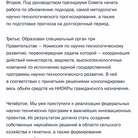
Второе. Под руководством президиума Совета начата
работа по обновлению подходов, самой методологии
научно-технологического прогнозирования, а также
по подготовке прогноза на долгосрочный период.
Третье. Образован специальный орган при
Правительстве – Комиссия по научно-технологическому
развитию, первоочередная задача которой – координация
действий министерств, ведомств, высокотехнологичных
компаний по исполнению единой государственной
программы научно-технологического развития. В ней
в соответствии с принятыми решениями консолидирован
весь объём средств на НИОКРы гражданского назначения.
Четвёртое. Мы уже приступили к реализации федеральных
научно-технических программ и важнейших инновационных
проектов. Их результатом должно стать создание
собственных наукоёмких решений в области сельского
хозяйства и генетики, а также формирование