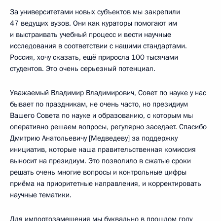
За университетами новых субъектов мы закрепили
47 ведущих вузов. Они как кураторы помогают им
и выстраивать учебный процесс и вести научные
исследования в соответствии с нашими стандартами.
Россия, хочу сказать, ещё приросла 100 тысячами
студентов. Это очень серьезный потенциал.
Уважаемый Владимир Владимирович, Совет по науке у нас
бывает по праздникам, не очень часто, но президиум
Вашего Совета по науке и образованию, с которым мы
оперативно решаем вопросы, регулярно заседает. Спасибо
Дмитрию Анатольевичу [Медведеву] за поддержку
инициатив, которые наша правительственная комиссия
выносит на президиум. Это позволило в сжатые сроки
решать очень многие вопросы и контрольные цифры
приёма на приоритетные направления, и корректировать
научные тематики.
Для импортозамещения мы буквально в прошлом году