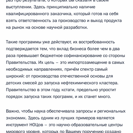
выступлении. Здесь принципиально наличие
квалифицированного заказчика, который готов на себя
взять ответственность за производство и выход продукта
на рынок на основе научной разработки.
Такие программы уже действуют, их востребованность
подтверждается тем, что вклад бизнеса более чем в два
раза превышает бюджетное софинансирование со стороны
Правительства. Их цель – это импортозамещение в самых
необходимых направлениях, причём спектр самый
широкий: от производства отечественной основы для
детских смесей до запуска нефтехимического кластера.
Правительство в этом году, кстати, предельно упростит
порядок запуска таких программ, и их станет много.
Важно, чтобы наука обеспечивала запросы и региональных
экономик. Здесь одним из лучших примеров является
инструмент НОЦов – это научно-образовательные центры
мирового уровня, которых по Вашему поручению создано