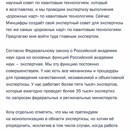
научный совет по квантовым технологиям, который
я возглавляю, и мы проводим экспертизу выполнения
«дорожных карт» по квантовым технологиям. Сейчас
Минцифры создаёт свой экспертный совет для экспертизы
тех же самых «дорожных карт» по квантовым технологиям.
Предлагаю мне войти туда главным экспертом.
Согласно Федеральному закону о Российской академии
наук одна из основных функций Российской академии
наук – экспертная. Мы эту функцию постоянно
совершенствуем. У нас есть все механизмы и процедуры
для проведения качественной, независимой и объективной
экспертизы. У нас работает более пяти тысяч экспертов,
которые ежегодно проводят более 35 тысяч экспертиз
по запросам федеральных и региональных министерств.
Хочу отдельно отметить, что мы не претендуем
на монополизацию в области экспертизы, но хотим её
упорядочить, исключив в том числе случаи, когда работа