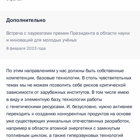
Дополнительно
Встреча с лауреатами премии Президента в области науки
и инноваций для молодых учёных
8 февраля 2023 года
По этим направлениям у нас должны быть собственные
компетенции, базовые технологии. В столь чувствительных
темах мы не можем позволить себе рисков критической
зависимости от зарубежных институтов. В том числе имею
в виду и элементную базу, технологии работы
с генетическими ресурсами. И, безусловно, нужно активнее
переходить к созданию конкурентных продуктов на основе
уже существующих уникальных отечественных разработок,
например в области атомной энергетики с замкнутым
топливным циклом, а также гиперзвуковых технологий