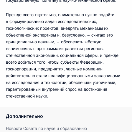
государственную политику в научно-технической сфере.
Прежде всего тщательно, внимательно нужно подойти
к формулированию задач исследовательских,
технологических проектов, внедрять механизмы их
объективной экспертизы и, безусловно, – считаю это
принципиально важным, – обеспечить жёсткую
взаимосвязь с программами развития регионов,
отечественной экономики, социальной сферы, и прежде
всего добиться того, чтобы субъекты Федерации,
госкорпорации, предприятия, частные компании
действительно стали квалифицированными заказчиками
на исследования и технологии, обеспечили устойчивый,
гарантированный внутренний спрос на достижения
отечественной науки.
Дополнительно
Новости Совета по науке и образованию