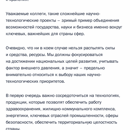
Уважаемые коллеги, такие сложнейшие научно-
технологические проекты – зримый пример объединения
возможностей государства, науки и бизнеса именно вокруг
ключевых, важнейших для страны сфер.
Очевидно, что ни в коем случае нельзя распылять силы
и средства, ресурсы. Мы должны фокусироваться
на достижении национальных целей развития, учитывать
фактор внешнего давления, а значит – предельно
внимательно относиться к выбору наших научно-
технологических приоритетов.
В первую очередь важно сосредоточиться на технологиях,
продукции, которые позволят обеспечить работу
здравоохранения, жилищно-коммунального комплекса,
энергетики, ключевых отраслей промышленности, сферы
безопасности, обеспечить территориальную целостность
страны.