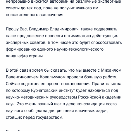
непрерывно вносится авторами на различные экспертные
советы до тех пор, пока не получит нужного им
положительного заключения.
Прошу Вас, Владимир Владимирович, также поддержать
наше предложение провести оптимизацию действующих
экспертных советов. В том числе это будет способствовать
формированию единого научно-технологического
ландшафта страны.
В этой связи хотел бы сказать, что мы вместе с Михаилом
Валентиновичем Ковальчуком провели большую работу.
Сейчас подготовлен проект постановления Правительства,
по которому Курчатовский институт будет находиться под
научно-методическим руководством Российской академии
наук. Это очень важный шаг в деле консолидации всего
научного сообщества для решения ключевых задач,
стоящих перед государством.