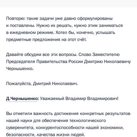
Повторю: такие задачи уже давно сформулированы
и поставлены. Нужно их решать, нужно этим заниматься
в ежедневном режиме. Хотел бы, конечно, услышать
предметные предложения на этот счёт.
Давайте обсудим все эти вопросы. Слово Заместителю
Председателя Правительства России Дмитрию Николаевичу
Чернышенко.
Пожалуйста, Дмитрий Николаевич.
Д.Чернышенко
:
Уважаемый Владимир Владимирович!
Вы отметили важность достижения конкретных результатов
нашей науки для обеспечения технологического
суверенитета, конкурентоспособности нашей экономики,
безопасности, качества жизни людей.