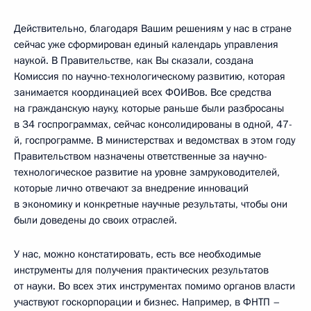
Действительно, благодаря Вашим решениям у нас в стране
сейчас уже сформирован единый календарь управления
наукой. В Правительстве, как Вы сказали, создана
Комиссия по научно-технологическому развитию, которая
занимается координацией всех ФОИВов. Все средства
на гражданскую науку, которые раньше были разбросаны
в 34 госпрограммах, сейчас консолидированы в одной, 47-
й, госпрограмме. В министерствах и ведомствах в этом году
Правительством назначены ответственные за научно-
технологическое развитие на уровне замруководителей,
которые лично отвечают за внедрение инноваций
в экономику и конкретные научные результаты, чтобы они
были доведены до своих отраслей.
У нас, можно констатировать, есть все необходимые
инструменты для получения практических результатов
от науки. Во всех этих инструментах помимо органов власти
участвуют госкорпорации и бизнес. Например, в ФНТП –