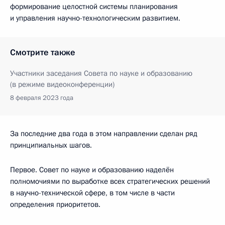
формирование целостной системы планирования
и управления научно-технологическим развитием.
Смотрите также
Участники заседания Совета по науке и образованию
(в режиме видеоконференции)
8 февраля 2023 года
За последние два года в этом направлении сделан ряд
принципиальных шагов.
Первое. Совет по науке и образованию наделён
полномочиями по выработке всех стратегических решений
в научно-технической сфере, в том числе в части
определения приоритетов.