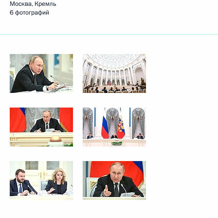
Москва, Кремль
6 фотографий