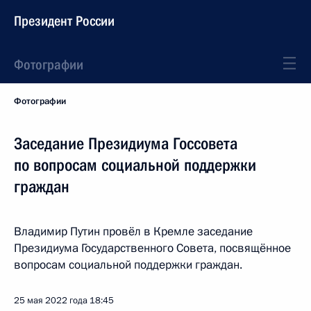
Президент России
Фотографии
Фотографии
Заседание Президиума Госсовета
по вопросам социальной поддержки
граждан
Владимир Путин провёл в Кремле заседание
Президиума Государственного Совета, посвящённое
вопросам социальной поддержки граждан.
25 мая 2022 года
18:45