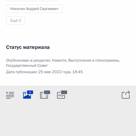
Никитин Андрей Сергеевич
Ещё 3
Статус материала
Опубликован в разделах:
Новости
,
Выступления и стенограммы
,
Государственный Совет
Дата публикации:
25 мая 2022 года, 18:45
:
:
6