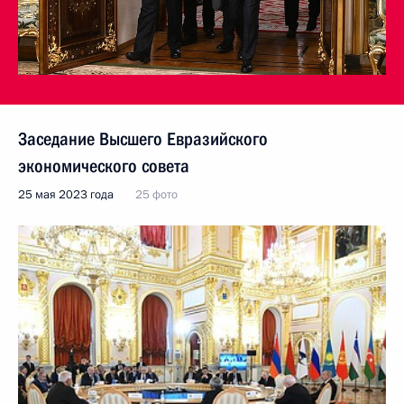
Заседание Высшего Евразийского
экономического совета
25 мая 2023 года
25 фото