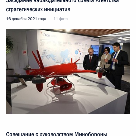
стратегических инициатив
16 декабря 2021 года
11 фото
Совещание с руководством Минобороны