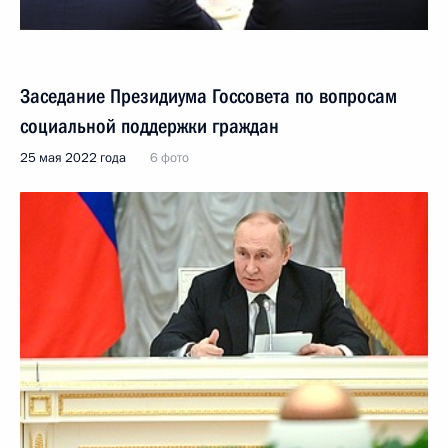
Заседание Президиума Госсовета по вопросам
социальной поддержки граждан
25 мая 2022 года
6 фото