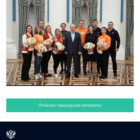
Показать предыдущие материалы