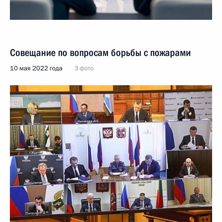
Совещание по вопросам борьбы с пожарами
10 мая 2022 года
3 фото