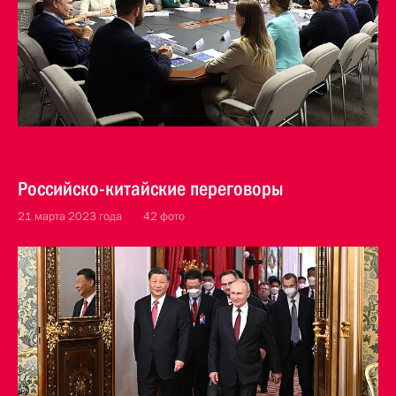
Российско-китайские переговоры
21 марта 2023 года
42 фото