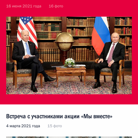
16 июня 2021 года
16 фото
Встреча с участниками акции «Мы вместе»
4 марта 2021 года
15 фото