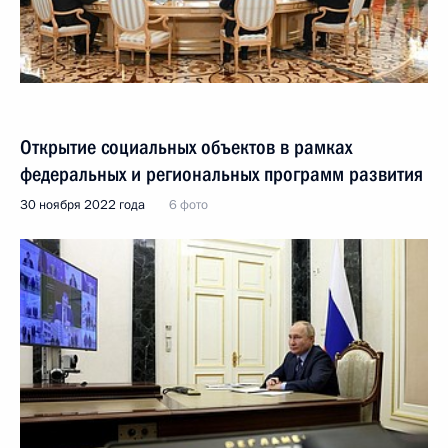
Открытие социальных объектов в рамках
федеральных и региональных программ развития
30 ноября 2022 года
6 фото