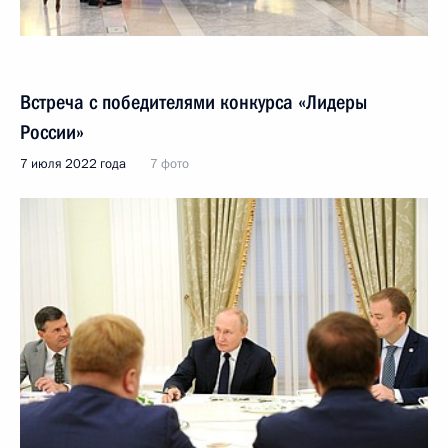
Встреча с победителями конкурса «Лидеры
России»
7 июля 2022 года
7 фото