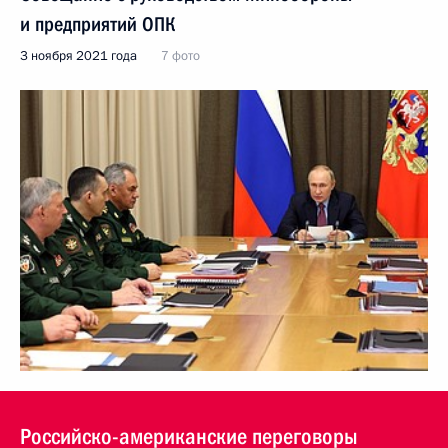
и предприятий ОПК
3 ноября 2021 года
7 фото
Российско-американские переговоры