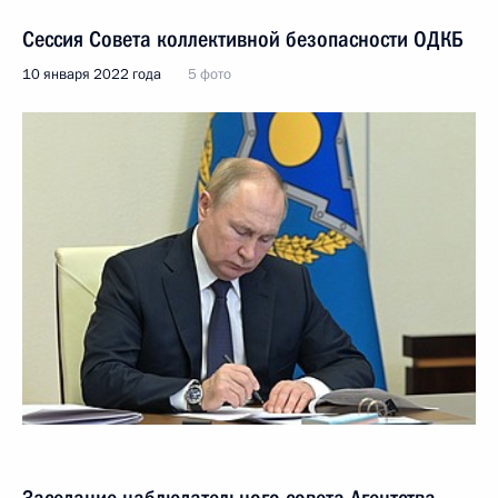
Сессия Совета коллективной безопасности ОДКБ
10 января 2022 года
5 фото
Заседание наблюдательного совета Агентства