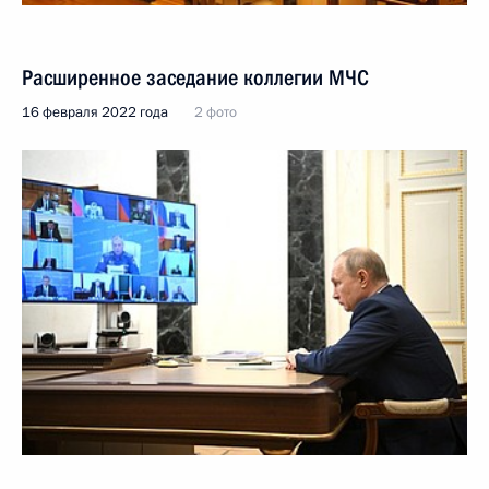
Расширенное заседание коллегии МЧС
16 февраля 2022 года
2 фото