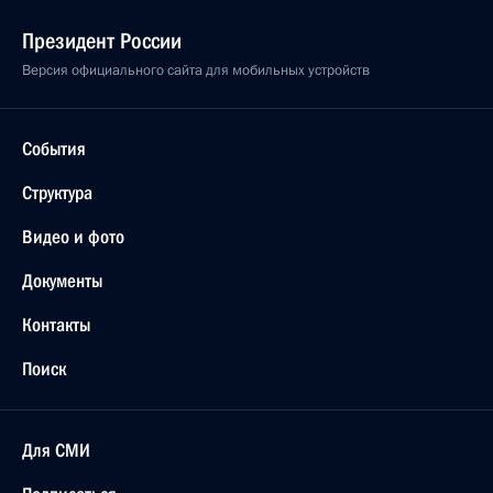
Президент России
Версия официального сайта для мобильных устройств
События
Структура
Видео и фото
Документы
Контакты
Поиск
Для СМИ