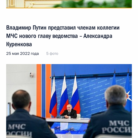
Владимир Путин представил членам коллегии
МЧС нового главу ведомства – Александра
Куренкова
25 мая 2022 года
5 фото