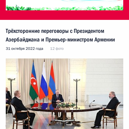
Трёхсторонние переговоры с Президентом
Азербайджана и Премьер-министром Армении
31 октября 2022 года
12 фото