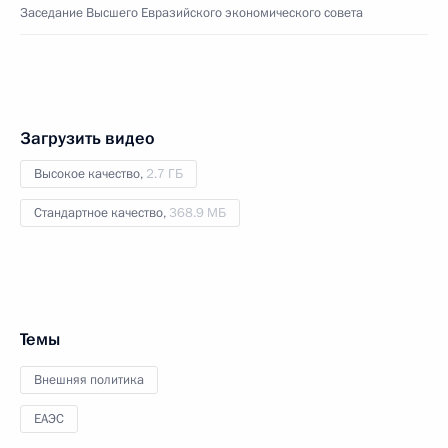
Заседание Высшего Евразийского экономического совета
Загрузить видео
Высокое качество,
2.7 ГБ
Стандартное качество,
368.9 МБ
Темы
Внешняя политика
ЕАЭС