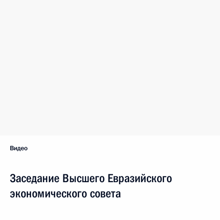
Видео
Заседание Высшего Евразийского
экономического совета