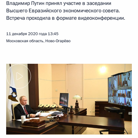
Владимир Путин принял участие в заседании
Высшего Евразийского экономического совета.
Встреча проходила в формате видеоконференции.
11 декабря 2020 года
13:45
Московская область, Ново-Огарёво