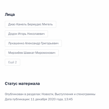
Лица
Диас-Канель Бермудес Мигель
Додон Игорь Николаевич
Лукашенко Александр Григорьевич
Мирзиёев Шавкат Миромонович
Ещё 2
Статус материала
Опубликован в разделах:
Новости
,
Выступления и стенограммы
Дата публикации:
11 декабря 2020 года, 13:45