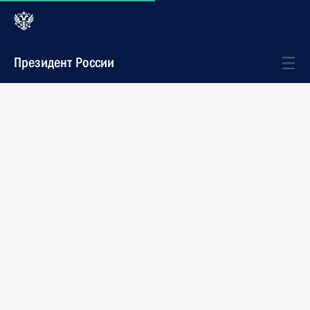
Президент России