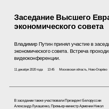
Заседание Высшего Евр
экономического совета
Владимир Путин принял участие в засе
экономического совета. Встреча проход
видеоконференции.
11 декабря 2020 года
13:45
Московская область, Ново-Огарёво
В заседании также участвовали Президент Белоруссии
Александр Лукашенко
, Премьер-министр Армении
Никол