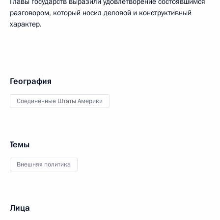
Главы государств выразили удовлетворение состоявшимся
разговором, который носил деловой и конструктивный
характер.
География
Соединённые Штаты Америки
Темы
Внешняя политика
Лица