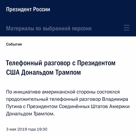
Президент России
Материалы по выбранной персоне
События
Телефонный разговор с Президентом
США Дональдом Трампом
По инициативе американской стороны состоялся
продолжительный телефонный разговор Владимира
Путина с Президентом Соединённых Штатов Америки
Дональдом Трампом.
3 мая 2019 года
19:30