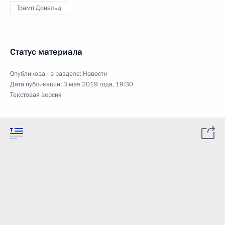
Трамп Дональд
Статус материала
Опубликован в разделе:
Новости
Дата публикации:
3 мая 2019 года, 19:30
Текстовая версия