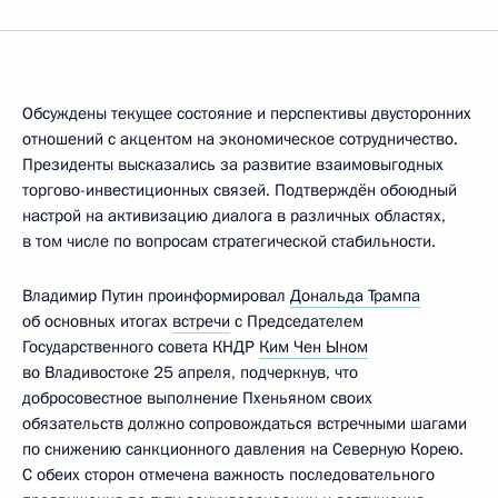
Обсуждены текущее состояние и перспективы двусторонних
отношений с акцентом на экономическое сотрудничество.
Президенты высказались за развитие взаимовыгодных
торгово-инвестиционных связей. Подтверждён обоюдный
настрой на активизацию диалога в различных областях,
в том числе по вопросам стратегической стабильности.
Владимир Путин проинформировал
Дональда Трампа
об основных итогах
встречи
с Председателем
Государственного совета КНДР
Ким Чен Ыном
во Владивостоке 25 апреля, подчеркнув, что
добросовестное выполнение Пхеньяном своих
обязательств должно сопровождаться встречными шагами
по снижению санкционного давления на Северную Корею.
С обеих сторон отмечена важность последовательного