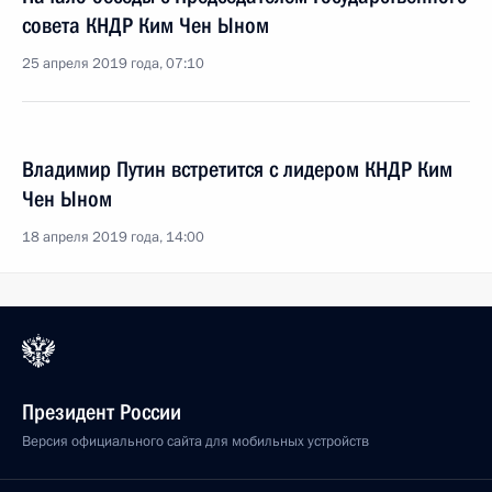
совета КНДР Ким Чен Ыном
25 апреля 2019 года, 07:10
Владимир Путин встретится с лидером КНДР Ким
Чен Ыном
18 апреля 2019 года, 14:00
Президент России
Версия официального сайта для мобильных устройств