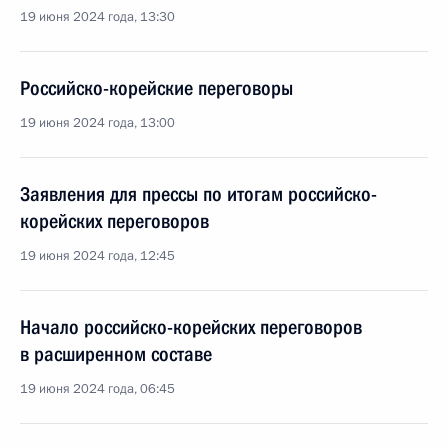
19 июня 2024 года, 13:30
Российско-корейские переговоры
19 июня 2024 года, 13:00
Заявления для прессы по итогам российско-
корейских переговоров
19 июня 2024 года, 12:45
Начало российско-корейских переговоров
в расширенном составе
19 июня 2024 года, 06:45