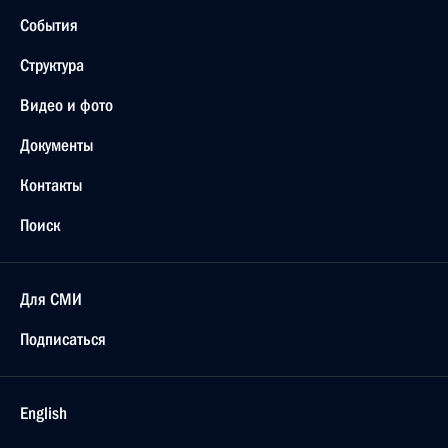
События
Структура
Видео и фото
Документы
Контакты
Поиск
Для СМИ
Подписаться
English