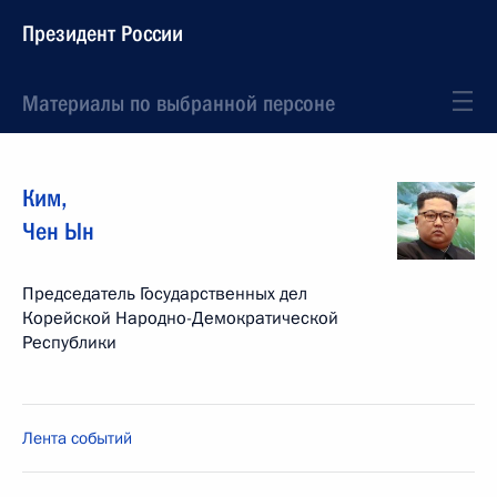
Президент России
Материалы по выбранной персоне
Ким
,
Чен Ын
Председатель Государственных дел
Корейской Народно-Демократической
Республики
Лента событий