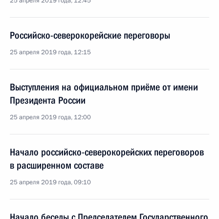
25 апреля 2019 года, 12:45
Российско-северокорейские переговоры
25 апреля 2019 года, 12:15
Выступления на официальном приёме от имени
Президента России
25 апреля 2019 года, 12:00
Начало российско-северокорейских переговоров
в расширенном составе
25 апреля 2019 года, 09:10
Начало беседы с Председателем Государственного