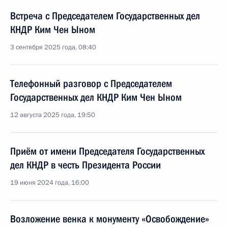
Встреча с Председателем Государственных дел
КНДР Ким Чен Ыном
3 сентября 2025 года, 08:40
Телефонный разговор с Председателем
Государственных дел КНДР Ким Чен Ыном
12 августа 2025 года, 19:50
Приём от имени Председателя Государственных
дел КНДР в честь Президента России
19 июня 2024 года, 16:00
Возложение венка к монументу «Освобождение»