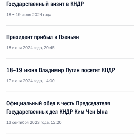
Государственный визит в КНДР
18 − 19 июня 2024 года
Президент прибыл в Пхеньян
18 июня 2024 года, 20:45
18–19 июня Владимир Путин посетит КНДР
17 июня 2024 года, 14:00
Официальный обед в честь Председателя
Государственных дел КНДР Ким Чен Ына
13 сентября 2023 года, 12:20