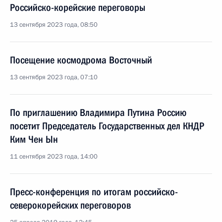
Российско-корейские переговоры
13 сентября 2023 года, 08:50
Посещение космодрома Восточный
13 сентября 2023 года, 07:10
По приглашению Владимира Путина Россию
посетит Председатель Государственных дел КНДР
Ким Чен Ын
11 сентября 2023 года, 14:00
Пресс-конференция по итогам российско-
северокорейских переговоров