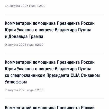
14 августа 2025 года, 12:20
Комментарий помощника Президента России
Юрия Ушакова о встрече Владимира Путина
и Дональда Трампа
9 августа 2025 года, 02:10
Комментарий помощника Президента России
Юрия Ушакова о встрече Владимира Путина
со спецпосланником Президента США Стивеном
Уиткоффом
7 августа 2025 года, 12:00
Комментарий помощника Президента России