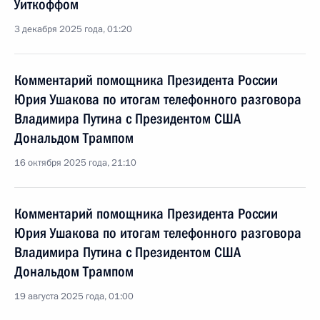
Уиткоффом
3 декабря 2025 года, 01:20
Комментарий помощника Президента России
Юрия Ушакова по итогам телефонного разговора
Владимира Путина с Президентом США
Дональдом Трампом
16 октября 2025 года, 21:10
Комментарий помощника Президента России
Юрия Ушакова по итогам телефонного разговора
Владимира Путина с Президентом США
Дональдом Трампом
19 августа 2025 года, 01:00