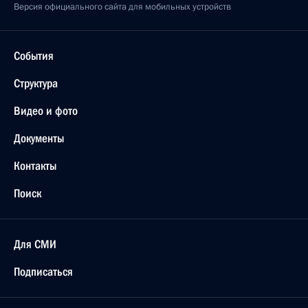
Версия официального сайта для мобильных устройств
События
Структура
Видео и фото
Документы
Контакты
Поиск
Для СМИ
Подписаться