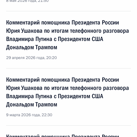
8 мая 2026 года, 21:50
Комментарий помощника Президента России
Юрия Ушакова по итогам телефонного разговора
Владимира Путина с Президентом США
Дональдом Трампом
29 апреля 2026 года, 20:20
Комментарий помощника Президента России
Юрия Ушакова по итогам телефонного разговора
Владимира Путина с Президентом США
Дональдом Трампом
9 марта 2026 года, 22:30
Комментарий помощника Президента России