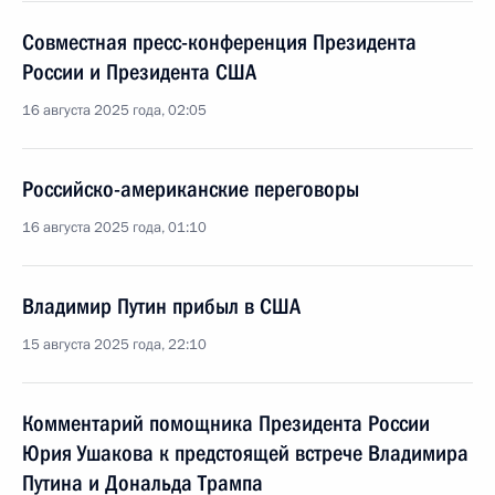
Совместная пресс-конференция Президента
России и Президента США
16 августа 2025 года, 02:05
Российско-американские переговоры
16 августа 2025 года, 01:10
Владимир Путин прибыл в США
15 августа 2025 года, 22:10
Комментарий помощника Президента России
Юрия Ушакова к предстоящей встрече Владимира
Путина и Дональда Трампа