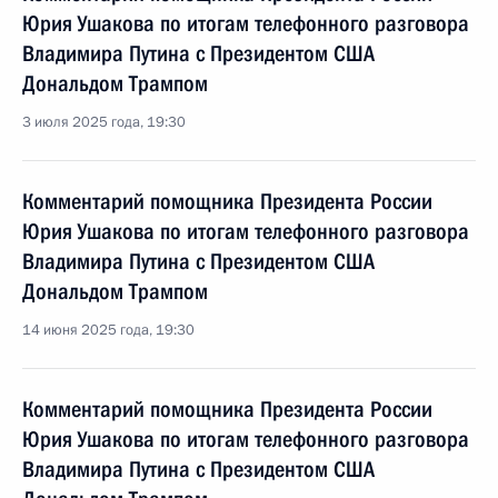
Юрия Ушакова по итогам телефонного разговора
Владимира Путина с Президентом США
Дональдом Трампом
3 июля 2025 года, 19:30
Комментарий помощника Президента России
Юрия Ушакова по итогам телефонного разговора
Владимира Путина с Президентом США
Дональдом Трампом
14 июня 2025 года, 19:30
Комментарий помощника Президента России
Юрия Ушакова по итогам телефонного разговора
Владимира Путина с Президентом США