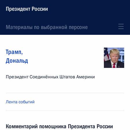
Президент России
Материалы по выбранной персоне
Трамп
,
Дональд
Президент Соединённых Штатов Америки
Лента событий
Комментарий помощника Президента России