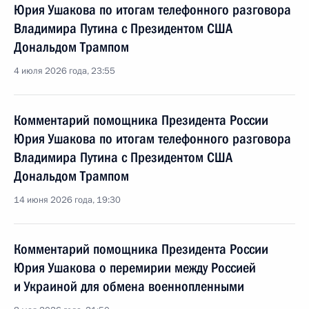
Юрия Ушакова по итогам телефонного разговора
Владимира Путина с Президентом США
Дональдом Трампом
4 июля 2026 года, 23:55
Комментарий помощника Президента России
Юрия Ушакова по итогам телефонного разговора
Владимира Путина с Президентом США
Дональдом Трампом
14 июня 2026 года, 19:30
Комментарий помощника Президента России
Юрия Ушакова о перемирии между Россией
и Украиной для обмена военнопленными