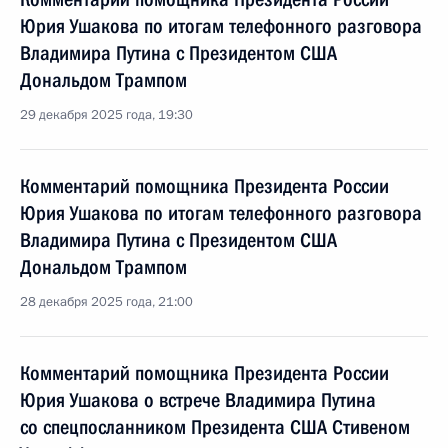
Юрия Ушакова по итогам телефонного разговора
Владимира Путина с Президентом США
Дональдом Трампом
29 декабря 2025 года, 19:30
Комментарий помощника Президента России
Юрия Ушакова по итогам телефонного разговора
Владимира Путина с Президентом США
Дональдом Трампом
28 декабря 2025 года, 21:00
Комментарий помощника Президента России
Юрия Ушакова о встрече Владимира Путина
со спецпосланником Президента США Стивеном