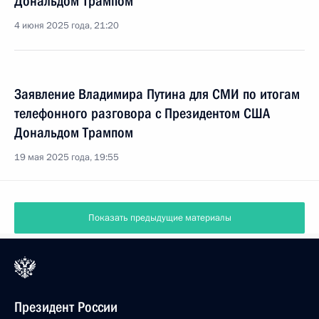
Дональдом Трампом
4 июня 2025 года, 21:20
Заявление Владимира Путина для СМИ по итогам
телефонного разговора с Президентом США
Дональдом Трампом
19 мая 2025 года, 19:55
Показать предыдущие материалы
Президент России