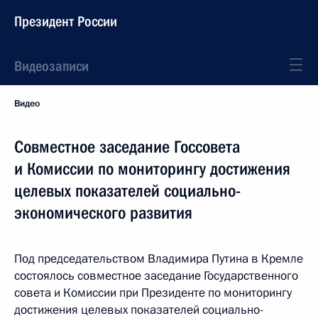
Президент России
Видеозаписи
Видео
Совместное заседание Госсовета
и Комиссии по мониторингу достижения
целевых показателей социально-
экономического развития
Под председательством Владимира Путина в Кремле
состоялось совместное заседание Государственного
совета и Комиссии при Президенте по мониторингу
достижения целевых показателей социально-