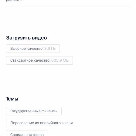
Загрузить видео
Высокое качество,
3.6 ГБ
Стандартное качество,
635.9 МБ
Темы
Государственные финансы
Переселение из аварийного жилья
Социальная сфера