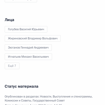
Лица
Голубев Василий Юрьевич
Жириновский Владимир Вольфович
Зюганов Геннадий Андреевич
Игнатьев Михаил Васильевич
Ещё 7
Статус материала
Опубликован в разделах:
Новости
,
Выступления и стенограммы
,
Комиссии и Советы
,
Государственный Совет