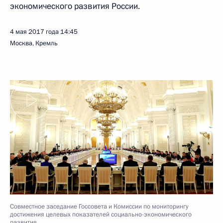
экономического развития России.
4 мая 2017 года
14:45
Москва, Кремль
Совместное заседание Госсовета и Комиссии по мониторингу
достижения целевых показателей социально-экономического
развития