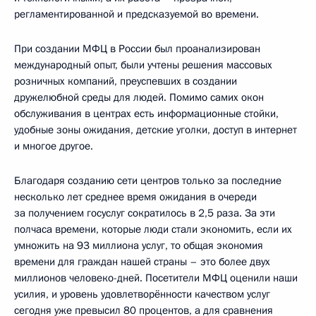
регламентированной и предсказуемой во времени.
При создании МФЦ в России был проанализирован
международный опыт, были учтены решения массовых
розничных компаний, преуспевших в создании
дружелюбной среды для людей. Помимо самих окон
обслуживания в центрах есть информационные стойки,
удобные зоны ожидания, детские уголки, доступ в интернет
и многое другое.
Благодаря созданию сети центров только за последние
несколько лет среднее время ожидания в очереди
за получением госуслуг сократилось в 2,5 раза. За эти
полчаса времени, которые люди стали экономить, если их
умножить на 93 миллиона услуг, то общая экономия
времени для граждан нашей страны – это более двух
миллионов человеко-дней. Посетители МФЦ оценили наши
усилия, и уровень удовлетворённости качеством услуг
сегодня уже превысил 80 процентов, а для сравнения