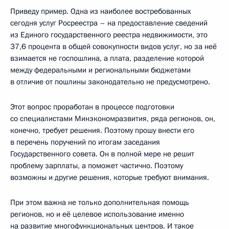
Приведу пример. Одна из наиболее востребованных
сегодня услуг Росреестра – на предоставление сведений
из Единого государственного реестра недвижимости, это
37,6 процента в общей совокупности видов услуг, но за неё
взимается не госпошлина, а плата, разделение которой
между федеральными и региональными бюджетами
в отличие от пошлины законодательно не предусмотрено.
Этот вопрос проработан в процессе подготовки
со специалистами Минэкономразвития, ряда регионов, он,
конечно, требует решения. Поэтому прошу внести его
в перечень поручений по итогам заседания
Государственного совета. Он в полной мере не решит
проблему зарплаты, а поможет частично. Поэтому
возможны и другие решения, которые требуют внимания.
При этом важна не только дополнительная помощь
регионов, но и её целевое использование именно
на развитие многофункциональных центров. И такое