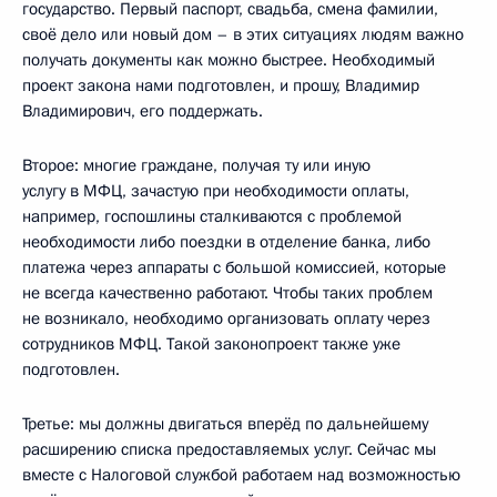
государство. Первый паспорт, свадьба, смена фамилии,
своё дело или новый дом – в этих ситуациях людям важно
получать документы как можно быстрее. Необходимый
проект закона нами подготовлен, и прошу, Владимир
Владимирович, его поддержать.
Второе: многие граждане, получая ту или иную
услугу в МФЦ, зачастую при необходимости оплаты,
например, госпошлины сталкиваются с проблемой
необходимости либо поездки в отделение банка, либо
платежа через аппараты с большой комиссией, которые
не всегда качественно работают. Чтобы таких проблем
не возникало, необходимо организовать оплату через
сотрудников МФЦ. Такой законопроект также уже
подготовлен.
Третье: мы должны двигаться вперёд по дальнейшему
расширению списка предоставляемых услуг. Сейчас мы
вместе с Налоговой службой работаем над возможностью