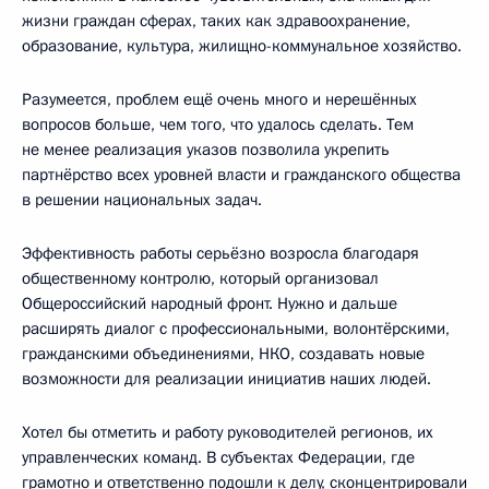
жизни граждан сферах, таких как здравоохранение,
образование, культура, жилищно-коммунальное хозяйство.
Разумеется, проблем ещё очень много и нерешённых
вопросов больше, чем того, что удалось сделать. Тем
не менее реализация указов позволила укрепить
партнёрство всех уровней власти и гражданского общества
в решении национальных задач.
Эффективность работы серьёзно возросла благодаря
общественному контролю, который организовал
Общероссийский народный фронт. Нужно и дальше
расширять диалог с профессиональными, волонтёрскими,
гражданскими объединениями, НКО, создавать новые
возможности для реализации инициатив наших людей.
Хотел бы отметить и работу руководителей регионов, их
управленческих команд. В субъектах Федерации, где
грамотно и ответственно подошли к делу, сконцентрировали