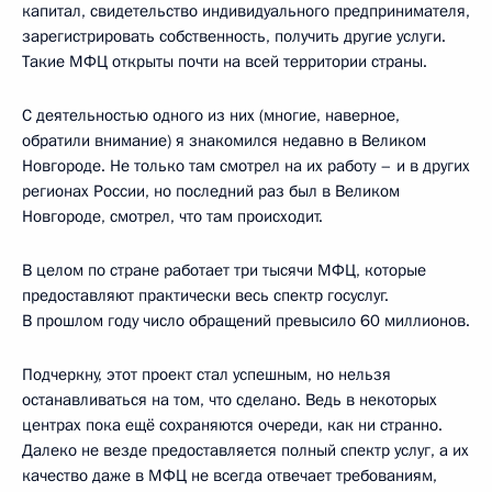
капитал, свидетельство индивидуального предпринимателя,
зарегистрировать собственность, получить другие услуги.
Такие МФЦ открыты почти на всей территории страны.
С деятельностью одного из них (многие, наверное,
обратили внимание) я знакомился недавно в Великом
Новгороде. Не только там смотрел на их работу – и в других
регионах России, но последний раз был в Великом
Новгороде, смотрел, что там происходит.
В целом по стране работает три тысячи МФЦ, которые
предоставляют практически весь спектр госуслуг.
В прошлом году число обращений превысило 60 миллионов.
Подчеркну, этот проект стал успешным, но нельзя
останавливаться на том, что сделано. Ведь в некоторых
центрах пока ещё сохраняются очереди, как ни странно.
Далеко не везде предоставляется полный спектр услуг, а их
качество даже в МФЦ не всегда отвечает требованиям,