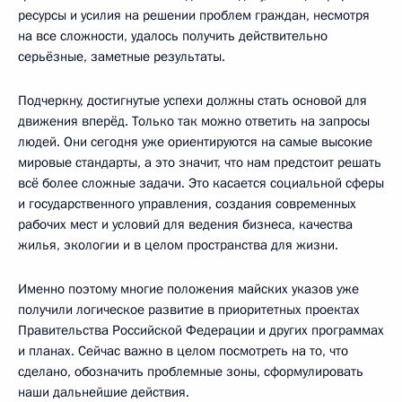
ресурсы и усилия на решении проблем граждан, несмотря
на все сложности, удалось получить действительно
серьёзные, заметные результаты.
Подчеркну, достигнутые успехи должны стать основой для
движения вперёд. Только так можно ответить на запросы
людей. Они сегодня уже ориентируются на самые высокие
мировые стандарты, а это значит, что нам предстоит решать
всё более сложные задачи. Это касается социальной сферы
и государственного управления, создания современных
рабочих мест и условий для ведения бизнеса, качества
жилья, экологии и в целом пространства для жизни.
Именно поэтому многие положения майских указов уже
получили логическое развитие в приоритетных проектах
Правительства Российской Федерации и других программах
и планах. Сейчас важно в целом посмотреть на то, что
сделано, обозначить проблемные зоны, сформулировать
наши дальнейшие действия.