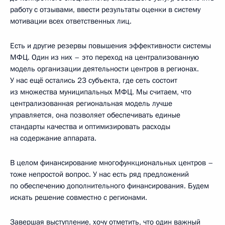
работу с отзывами, ввести результаты оценки в систему
мотивации всех ответственных лиц.
Есть и другие резервы повышения эффективности системы
МФЦ. Один из них – это переход на централизованную
модель организации деятельности центров в регионах.
У нас ещё остались 23 субъекта, где сеть состоит
из множества муниципальных МФЦ. Мы считаем, что
централизованная региональная модель лучше
управляется, она позволяет обеспечивать единые
стандарты качества и оптимизировать расходы
на содержание аппарата.
В целом финансирование многофункциональных центров –
тоже непростой вопрос. У нас есть ряд предложений
по обеспечению дополнительного финансирования. Будем
искать решение совместно с регионами.
Завершая выступление, хочу отметить, что один важный