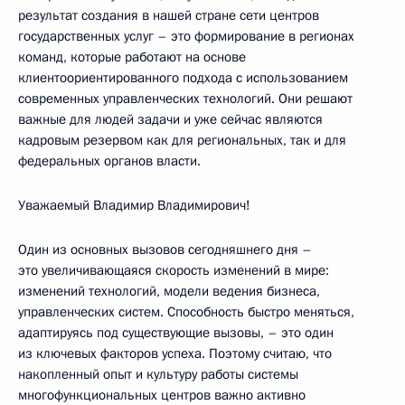
результат создания в нашей стране сети центров
государственных услуг – это формирование в регионах
команд, которые работают на основе
клиентоориентированного подхода с использованием
современных управленческих технологий. Они решают
важные для людей задачи и уже сейчас являются
кадровым резервом как для региональных, так и для
федеральных органов власти.
Уважаемый Владимир Владимирович!
Один из основных вызовов сегодняшнего дня –
это увеличивающаяся скорость изменений в мире:
изменений технологий, модели ведения бизнеса,
управленческих систем. Способность быстро меняться,
адаптируясь под существующие вызовы, – это один
из ключевых факторов успеха. Поэтому считаю, что
накопленный опыт и культуру работы системы
многофункциональных центров важно активно