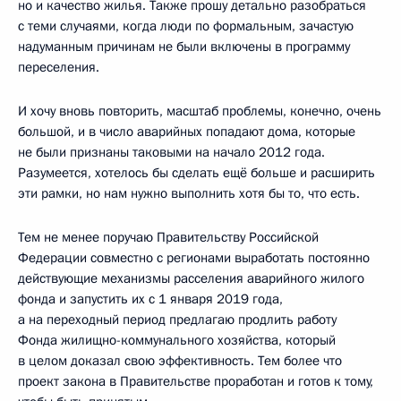
но и качество жилья. Также прошу детально разобраться
с теми случаями, когда люди по формальным, зачастую
надуманным причинам не были включены в программу
переселения.
И хочу вновь повторить, масштаб проблемы, конечно, очень
большой, и в число аварийных попадают дома, которые
не были признаны таковыми на начало 2012 года.
Разумеется, хотелось бы сделать ещё больше и расширить
эти рамки, но нам нужно выполнить хотя бы то, что есть.
Тем не менее поручаю Правительству Российской
Федерации совместно с регионами выработать постоянно
действующие механизмы расселения аварийного жилого
фонда и запустить их с 1 января 2019 года,
а на переходный период предлагаю продлить работу
Фонда жилищно-коммунального хозяйства, который
в целом доказал свою эффективность. Тем более что
проект закона в Правительстве проработан и готов к тому,