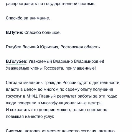
распространять по государственной системе.
Спасибо за внимание.
В.Путин:
Спасибо большое.
Голубев Василий Юрьевич, Ростовская область.
В.Голубев
:
Уважаемый Владимир Владимирович!
Уважаемые члены Госсовета, приглашённые!
Сегодня миллионы граждан России судят о деятельности
власти в целом во многом по своему опыту получения
госуслуг в МФЦ. Главный результат работы за эти годы:
люди поверили в многофункциональные центры.
И сохранить это доверие можно, только постоянно
повышая качество услуг.
Система, которая измеряет качество сегодня, активно