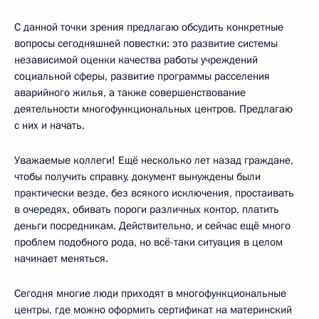
С данной точки зрения предлагаю обсудить конкретные
вопросы сегодняшней повестки: это развитие системы
независимой оценки качества работы учреждений
социальной сферы, развитие программы расселения
аварийного жилья, а также совершенствование
деятельности многофункциональных центров. Предлагаю
с них и начать.
Уважаемые коллеги! Ещё несколько лет назад граждане,
чтобы получить справку, документ вынуждены были
практически везде, без всякого исключения, простаивать
в очередях, обивать пороги различных контор, платить
деньги посредникам. Действительно, и сейчас ещё много
проблем подобного рода, но всё-таки ситуация в целом
начинает меняться.
Сегодня многие люди приходят в многофункциональные
центры, где можно оформить сертификат на материнский