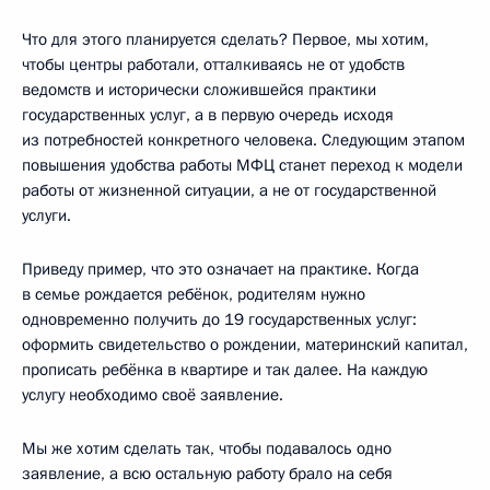
Что для этого планируется сделать? Первое, мы хотим,
чтобы центры работали, отталкиваясь не от удобств
ведомств и исторически сложившейся практики
государственных услуг, а в первую очередь исходя
из потребностей конкретного человека. Следующим этапом
повышения удобства работы МФЦ станет переход к модели
работы от жизненной ситуации, а не от государственной
услуги.
Приведу пример, что это означает на практике. Когда
в семье рождается ребёнок, родителям нужно
одновременно получить до 19 государственных услуг:
оформить свидетельство о рождении, материнский капитал,
прописать ребёнка в квартире и так далее. На каждую
услугу необходимо своё заявление.
Мы же хотим сделать так, чтобы подавалось одно
заявление, а всю остальную работу брало на себя