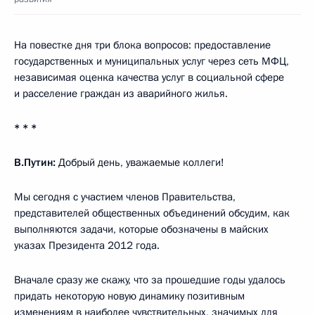
На повестке дня три блока вопросов: предоставление
государственных и муниципальных услуг через сеть МФЦ,
независимая оценка качества услуг в социальной сфере
и расселение граждан из аварийного жилья.
* * *
В.Путин:
Добрый день, уважаемые коллеги!
Мы сегодня с участием членов Правительства,
представителей общественных объединений обсудим, как
выполняются задачи, которые обозначены в майских
указах Президента 2012 года.
Вначале сразу же скажу, что за прошедшие годы удалось
придать некоторую новую динамику позитивным
изменениям в наиболее чувствительных, значимых для