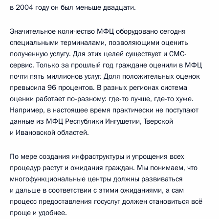
в 2004 году он был меньше двадцати.
Значительное количество МФЦ оборудовано сегодня
специальными терминалами, позволяющими оценить
полученную услугу. Для этих целей существует и СМС-
сервис. Только за прошлый год граждане оценили в МФЦ
почти пять миллионов услуг. Доля положительных оценок
превысила 96 процентов. В разных регионах система
оценки работает по-разному: где-то лучше, где-то хуже.
Например, в настоящее время практически не поступают
данные из МФЦ Республики Ингушетии, Тверской
и Ивановской областей.
По мере создания инфраструктуры и упрощения всех
процедур растут и ожидания граждан. Мы понимаем, что
многофункциональные центры должны развиваться
и дальше в соответствии с этими ожиданиями, а сам
процесс предоставления госуслуг должен становиться всё
проще и удобнее.