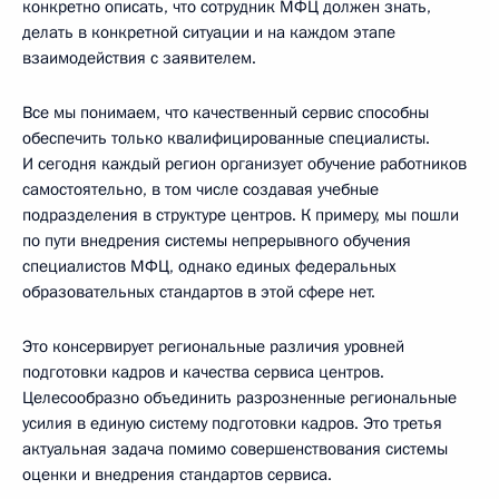
конкретно описать, что сотрудник МФЦ должен знать,
делать в конкретной ситуации и на каждом этапе
взаимодействия с заявителем.
Все мы понимаем, что качественный сервис способны
обеспечить только квалифицированные специалисты.
И сегодня каждый регион организует обучение работников
самостоятельно, в том числе создавая учебные
подразделения в структуре центров. К примеру, мы пошли
по пути внедрения системы непрерывного обучения
специалистов МФЦ, однако единых федеральных
образовательных стандартов в этой сфере нет.
Это консервирует региональные различия уровней
подготовки кадров и качества сервиса центров.
Целесообразно объединить разрозненные региональные
усилия в единую систему подготовки кадров. Это третья
актуальная задача помимо совершенствования системы
оценки и внедрения стандартов сервиса.