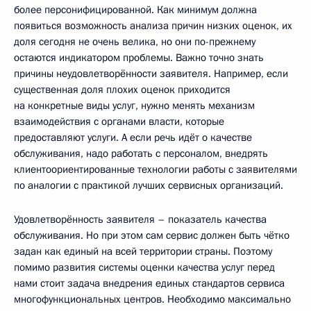
более персонифицированной. Как минимум должна
появиться возможность анализа причин низких оценок, их
доля сегодня не очень велика, но они по-прежнему
остаются индикатором проблемы. Важно точно знать
причины неудовлетворённости заявителя. Например, если
существенная доля плохих оценок приходится
на конкретные виды услуг, нужно менять механизм
взаимодействия с органами власти, которые
предоставляют услуги. А если речь идёт о качестве
обслуживания, надо работать с персоналом, внедрять
клиентоориентированные технологии работы с заявителями
по аналогии с практикой лучших сервисных организаций.
Удовлетворённость заявителя – показатель качества
обслуживания. Но при этом сам сервис должен быть чётко
задан как единый на всей территории страны. Поэтому
помимо развития системы оценки качества услуг перед
нами стоит задача внедрения единых стандартов сервиса
многофункциональных центров. Необходимо максимально