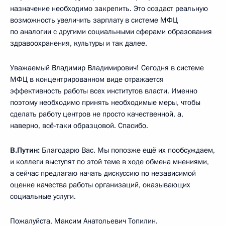
назначение необходимо закрепить. Это создаст реальную
возможность увеличить зарплату в системе МФЦ
по аналогии с другими социальными сферами образования
здравоохранения, культуры и так далее.
Уважаемый Владимир Владимирович! Сегодня в системе
МФЦ в концентрированном виде отражается
эффективность работы всех институтов власти. Именно
поэтому необходимо принять необходимые меры, чтобы
сделать работу центров не просто качественной, а,
наверно, всё-таки образцовой. Спасибо.
В.Путин:
Благодарю Вас. Мы попозже ещё их пообсуждаем,
и коллеги выступят по этой теме в ходе обмена мнениями,
а сейчас предлагаю начать дискуссию по независимой
оценке качества работы организаций, оказывающих
социальные услуги.
Пожалуйста, Максим Анатольевич Топилин.