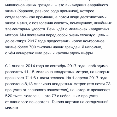
миллионов наших граждан, – это ликвидация аварийного
жилья (бараков, разного рода времянок), которое
создавалось как времянки, а потом люди десятилетиями
живут в этих, с позволения сказать, помещениях, лишённых
элементарных удобств. Речь идёт о миллионах квадратных
метров. Мы поставили перед собой очень сложную цель –
до сентября 2017 года предоставить новое комфортное
жильё более 700 тысячам наших граждан. Я напомню,
о чём конкретно шла речь и каковы здесь цифры.
С 1 января 2014 года по сентябрь 2017 года необходимо
расселить 11,15 миллиона квадратных метров, на которых
проживает 711,6 тысячи человек. На 1 апреля 2017 года
расселено 8,13 миллиона квадратных метров (это почти 73
процента от планового показателя), на которых проживает
520 тысяч человек, – это 73 с небольшим процента
от планового показателя. Такова картина на сегодняшний
момент.