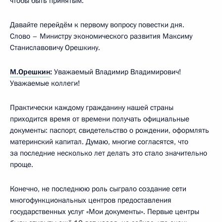
чтобы быть принятым.
Давайте перейдём к первому вопросу повестки дня.
Слово – Министру экономического развития Максиму
Станиславовичу Орешкину.
М.Орешкин
:
Уважаемый Владимир Владимирович!
Уважаемые коллеги!
Практически каждому гражданину нашей страны
приходится время от времени получать официальные
документы: паспорт, свидетельство о рождении, оформлять
материнский капитал. Думаю, многие согласятся, что
за последние несколько лет делать это стало значительно
проще.
Конечно, не последнюю роль сыграло создание сети
многофункциональных центров предоставления
государственных услуг «Мои документы». Первые центры