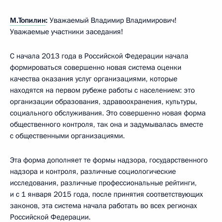
М.Топилин
:
Уважаемый Владимир Владимирович!
Уважаемые участники заседания!
С начала 2013 года в Российской Федерации начала
формироваться совершенно новая система оценки
качества оказания услуг организациями, которые
находятся на первом рубеже работы с населением: это
организации образования, здравоохранения, культуры,
социального обслуживания. Это совершенно новая форма
общественного контроля, так она и задумывалась вместе
с общественными организациями.
Эта форма дополняет те формы надзора, государственного
надзора и контроля, различные социологические
исследования, различные профессиональные рейтинги,
и с 1 января 2015 года, после принятия соответствующих
законов, эта система начала работать во всех регионах
Российской Федерации.