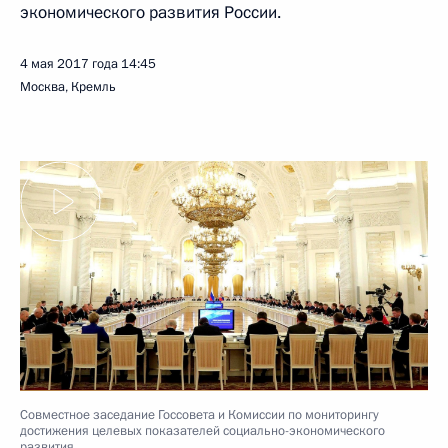
экономического развития России.
4 мая 2017 года
14:45
Москва, Кремль
Совместное заседание Госсовета и Комиссии по мониторингу
достижения целевых показателей социально-экономического
развития