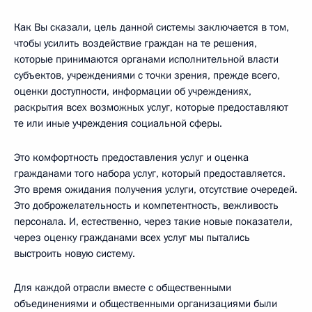
Как Вы сказали, цель данной системы заключается в том,
чтобы усилить воздействие граждан на те решения,
которые принимаются органами исполнительной власти
субъектов, учреждениями с точки зрения, прежде всего,
оценки доступности, информации об учреждениях,
раскрытия всех возможных услуг, которые предоставляют
те или иные учреждения социальной сферы.
Это комфортность предоставления услуг и оценка
гражданами того набора услуг, который предоставляется.
Это время ожидания получения услуги, отсутствие очередей.
Это доброжелательность и компетентность, вежливость
персонала. И, естественно, через такие новые показатели,
через оценку гражданами всех услуг мы пытались
выстроить новую систему.
Для каждой отрасли вместе с общественными
объединениями и общественными организациями были