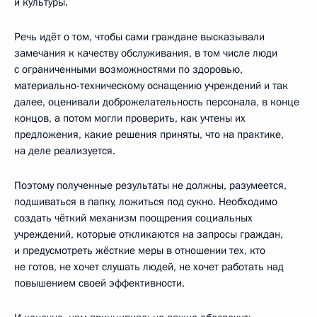
и культуры.
Речь идёт о том, чтобы сами граждане высказывали
замечания к качеству обслуживания, в том числе люди
с ограниченными возможностями по здоровью,
материально-техническому оснащению учреждений и так
далее, оценивали доброжелательность персонала, в конце
концов, а потом могли проверить, как учтены их
предложения, какие решения приняты, что на практике,
на деле реализуется.
Поэтому полученные результаты не должны, разумеется,
подшиваться в папку, ложиться под сукно. Необходимо
создать чёткий механизм поощрения социальных
учреждений, которые откликаются на запросы граждан,
и предусмотреть жёсткие меры в отношении тех, кто
не готов, не хочет слушать людей, не хочет работать над
повышением своей эффективности.