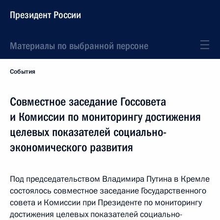
Президент России
Материалы по выбранной персоне
События
Совместное заседание Госсовета
и Комиссии по мониторингу достижения
целевых показателей социально-
экономического развития
Под председательством Владимира Путина в Кремле
состоялось совместное заседание Государственного
совета и Комиссии при Президенте по мониторингу
достижения целевых показателей социально-