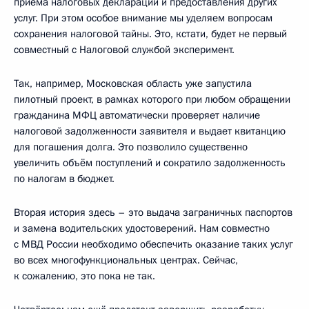
приёма налоговых деклараций и предоставления других
услуг. При этом особое внимание мы уделяем вопросам
сохранения налоговой тайны. Это, кстати, будет не первый
совместный с Налоговой службой эксперимент.
Так, например, Московская область уже запустила
пилотный проект, в рамках которого при любом обращении
гражданина МФЦ автоматически проверяет наличие
налоговой задолженности заявителя и выдает квитанцию
для погашения долга. Это позволило существенно
увеличить объём поступлений и сократило задолженность
по налогам в бюджет.
Вторая история здесь – это выдача заграничных паспортов
и замена водительских удостоверений. Нам совместно
с МВД России необходимо обеспечить оказание таких услуг
во всех многофункциональных центрах. Сейчас,
к сожалению, это пока не так.