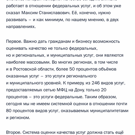
работает в отношении федеральных услуг, и об этом уже
сказал Максим Станиславович. Её, конечно, нужно
развивать – и как минимум, по нашему мнению, в двух
направлениях.
Первое. Важно дать гражданам и бизнесу возможность
оценивать качество не только федеральных,
но и региональных, и муниципальных услуг, они являются
наиболее массовыми. Во многих регионах, в том числе
и в Ростовской области, более 50 процентов объёмов
оказанных услуг – это услуги регионального
и муниципального уровней. К примеру, из 246 видов услуг,
предоставляемых сетью МФЦ на Дону, только 20
процентов – это услуги федеральные. Таким образом,
сегодня мы не имеем системной оценки в отношении почти
80 процентов видов услуг, оказываемых муниципалитетами
и регионом.
Второе. Система оценки качества услуг должна стать ещё