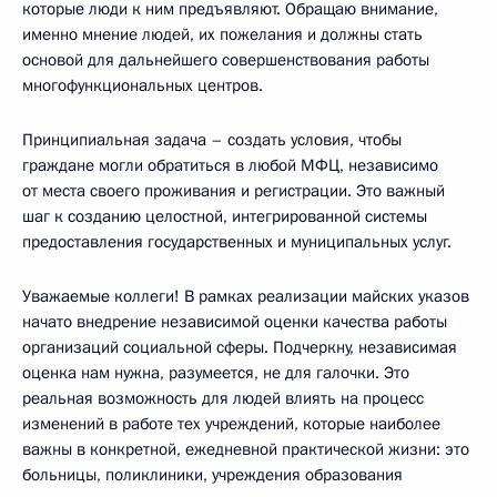
которые люди к ним предъявляют. Обращаю внимание,
именно мнение людей, их пожелания и должны стать
основой для дальнейшего совершенствования работы
многофункциональных центров.
Принципиальная задача – создать условия, чтобы
граждане могли обратиться в любой МФЦ, независимо
от места своего проживания и регистрации. Это важный
шаг к созданию целостной, интегрированной системы
предоставления государственных и муниципальных услуг.
Уважаемые коллеги! В рамках реализации майских указов
начато внедрение независимой оценки качества работы
организаций социальной сферы. Подчеркну, независимая
оценка нам нужна, разумеется, не для галочки. Это
реальная возможность для людей влиять на процесс
изменений в работе тех учреждений, которые наиболее
важны в конкретной, ежедневной практической жизни: это
больницы, поликлиники, учреждения образования