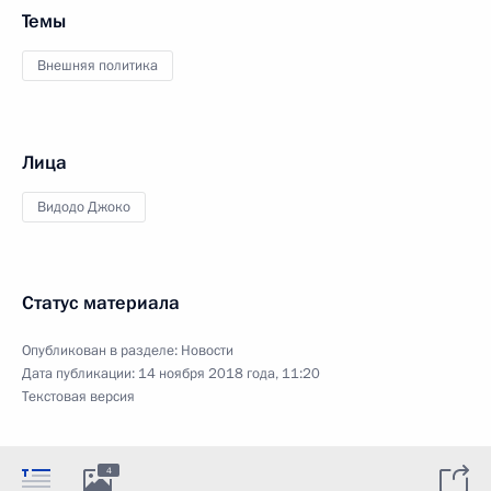
Темы
Внешняя политика
Лица
Видодо Джоко
Статус материала
Опубликован в разделе:
Новости
Дата публикации:
14 ноября 2018 года, 11:20
Текстовая версия
4