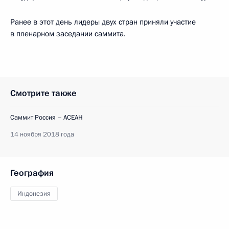
Ранее в этот день лидеры двух стран приняли участие
в пленарном заседании саммита.
Смотрите также
Саммит Россия – АСЕАН
14 ноября 2018 года
География
Индонезия