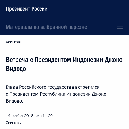
Президент России
Материалы по выбранной персоне
События
Встреча с Президентом Индонезии Джоко
Видодо
Глава Российского государства встретился
с Президентом Республики Индонезии Джоко
Видодо.
14 ноября 2018 года
11:20
Сингапур