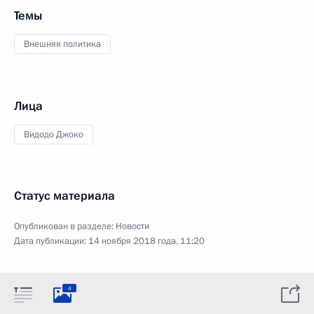
Темы
Внешняя политика
Лица
Видодо Джоко
Статус материала
Опубликован в разделе:
Новости
Дата публикации:
14 ноября 2018 года, 11:20
4