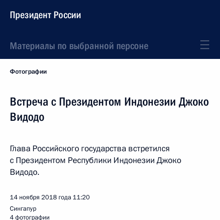
Президент России
Материалы по выбранной персоне
Фотографии
Встреча с Президентом Индонезии Джоко
Видодо
Глава Российского государства встретился
с Президентом Республики Индонезии Джоко
Видодо.
14 ноября 2018 года
11:20
Сингапур
4 фотографии