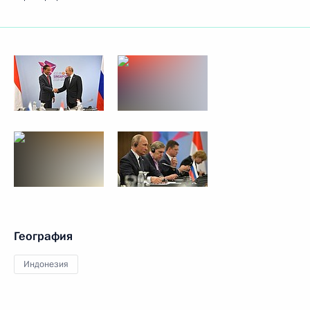
География
Индонезия