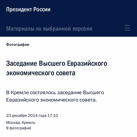
Президент России
Материалы по выбранной персоне
Фотографии
Заседание Высшего Евразийского
экономического совета
В Кремле состоялось заседание Высшего
Евразийского экономического совета.
23 декабря 2014 года
17:10
Москва, Кремль
9 фотографий