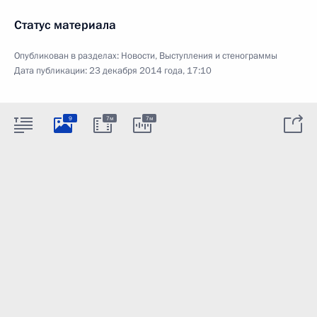
Статус материала
Опубликован в разделах:
Новости
,
Выступления и стенограммы
Дата публикации:
23 декабря 2014 года, 17:10
9
7м
7м