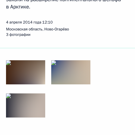
в Арктике.
4 апреля 2014 года
12:10
Московская область, Ново-Огарёво
3 фотографии