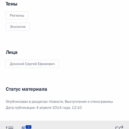
Темы
Регионы
Экология
Лица
Донской Сергей Ефимович
Статус материала
Опубликован в разделах:
Новости
,
Выступления и стенограммы
Дата публикации:
4 апреля 2014 года, 12:10
3