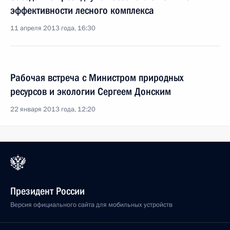
эффективности лесного комплекса
11 апреля 2013 года, 16:30
Рабочая встреча с Министром природных
ресурсов и экологии Сергеем Донским
22 января 2013 года, 12:20
Президент России
Версия официального сайта для мобильных устройств