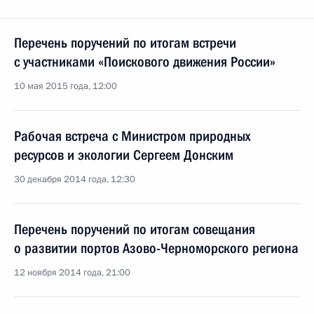
Перечень поручений по итогам встречи
с участниками «Поискового движения России»
10 мая 2015 года, 12:00
Рабочая встреча с Министром природных
ресурсов и экологии Сергеем Донским
30 декабря 2014 года, 12:30
Перечень поручений по итогам совещания
о развитии портов Азово-Черноморского региона
12 ноября 2014 года, 21:00