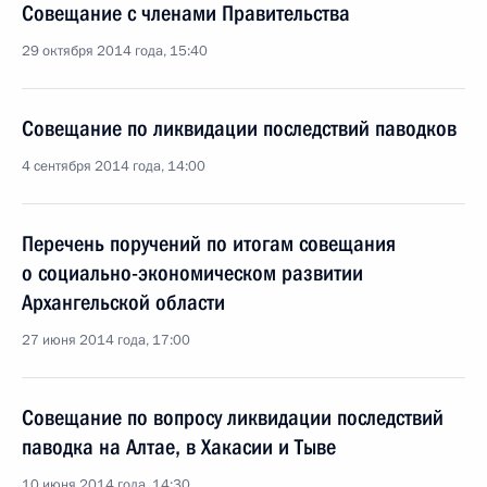
Совещание с членами Правительства
29 октября 2014 года, 15:40
Совещание по ликвидации последствий паводков
4 сентября 2014 года, 14:00
Перечень поручений по итогам совещания
о социально-экономическом развитии
Архангельской области
27 июня 2014 года, 17:00
Совещание по вопросу ликвидации последствий
паводка на Алтае, в Хакасии и Тыве
10 июня 2014 года, 14:30