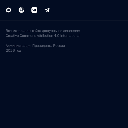
Все материалы сайта доступны по лицензии:
Creative Commons Attribution 4.0 International
Администрация
Президента России
2026 год