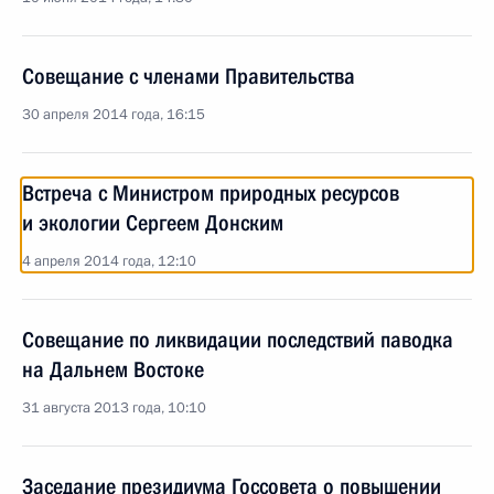
Совещание с членами Правительства
30 апреля 2014 года, 16:15
Встреча с Министром природных ресурсов
и экологии Сергеем Донским
4 апреля 2014 года, 12:10
Совещание по ликвидации последствий паводка
на Дальнем Востоке
31 августа 2013 года, 10:10
Заседание президиума Госсовета о повышении