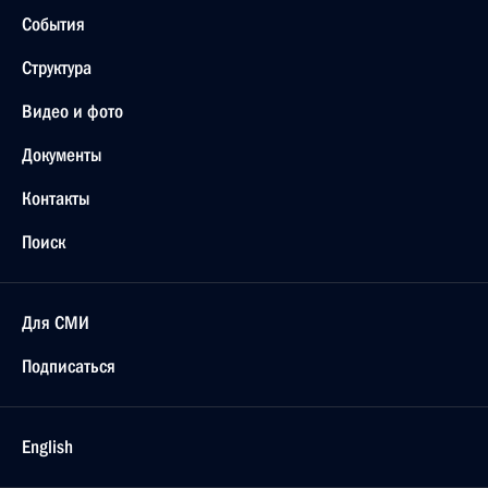
События
Структура
Видео и фото
Документы
Контакты
Поиск
Для СМИ
Подписаться
English