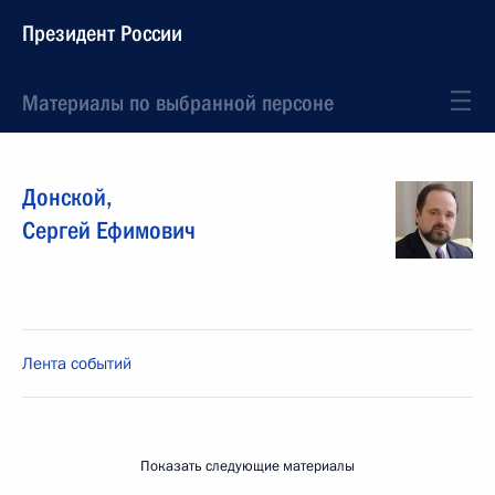
Президент России
Материалы по выбранной персоне
Донской
,
Сергей
Ефимович
Лента событий
Показать следующие материалы