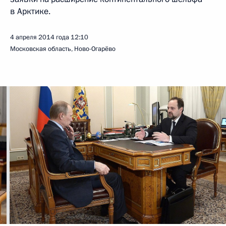
в Арктике.
4 апреля 2014 года
12:10
Московская область, Ново-Огарёво