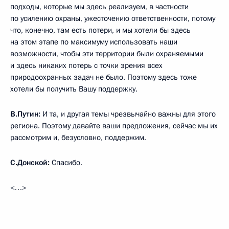
подходы, которые мы здесь реализуем, в частности
по усилению охраны, ужесточению ответственности, потому
что, конечно, там есть потери, и мы хотели бы здесь
на этом этапе по максимуму использовать наши
возможности, чтобы эти территории были охраняемыми
и здесь никаких потерь с точки зрения всех
природоохранных задач не было. Поэтому здесь тоже
хотели бы получить Вашу поддержку.
В.Путин:
И та, и другая темы чрезвычайно важны для этого
региона. Поэтому давайте ваши предложения, сейчас мы их
рассмотрим и, безусловно, поддержим.
С.Донской:
Спасибо.
<…>