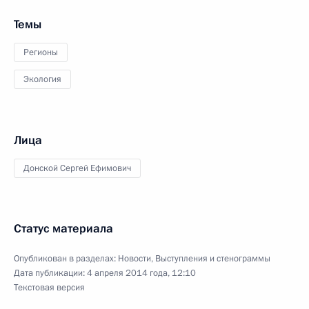
Темы
Регионы
Экология
Лица
Донской Сергей Ефимович
Статус материала
Опубликован в разделах:
Новости
,
Выступления и стенограммы
Дата публикации:
4 апреля 2014 года, 12:10
Текстовая версия