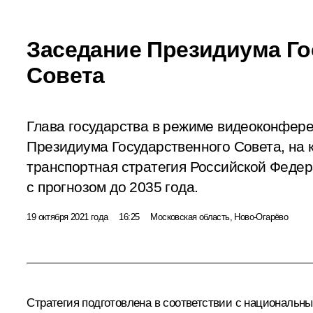
Заседание Президиума Го
Совета
Глава государства в режиме видеоконфер
Президиума Государственного Совета, на 
транспортная стратегия Российской Федер
с прогнозом до 2035 года.
19 октября 2021 года
16:25
Московская область, Ново-Огарёво
Стратегия подготовлена в соответствии с национальн