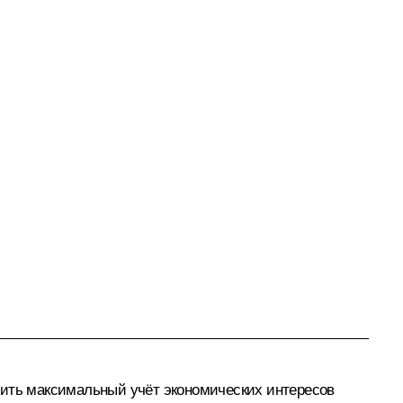
чить максимальный учёт экономических интересов