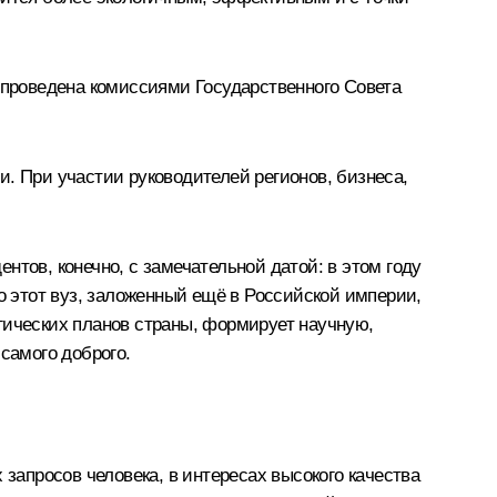
а проведена комиссиями Государственного Совета
. При участии руководителей регионов, бизнеса,
ентов, конечно, с замечательной датой: в этом году
о этот вуз, заложенный ещё в Российской империи,
гических планов страны, формирует научную,
самого доброго.
 запросов человека, в интересах высокого качества