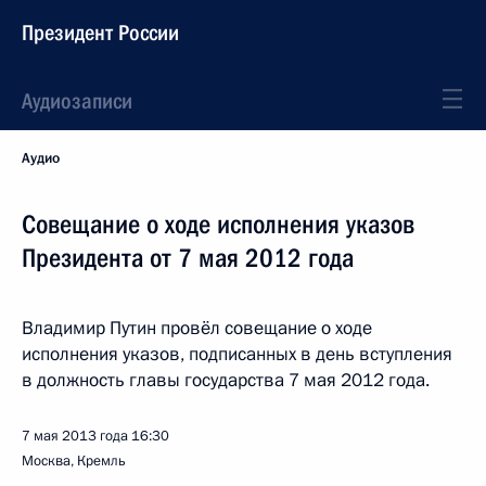
Президент России
Аудиозаписи
Аудио
Совещание о ходе исполнения указов
Президента от 7 мая 2012 года
Владимир Путин провёл совещание о ходе
исполнения указов, подписанных в день вступления
в должность главы государства 7 мая 2012 года.
7 мая 2013 года
16:30
Москва, Кремль