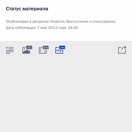
Статус материала
Опубликован в разделах:
Новости
,
Выступления и стенограммы
Дата публикации:
7 мая 2013 года, 16:30
22
37м
29м