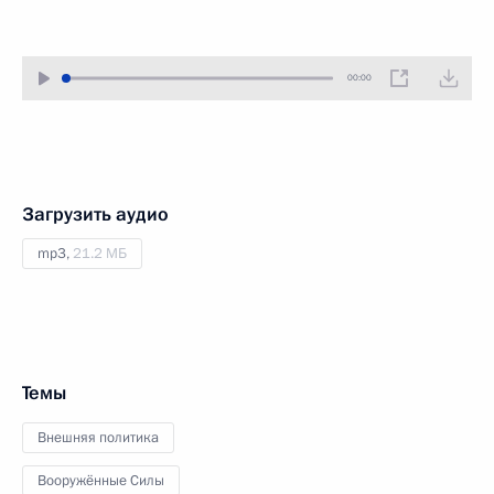
00:00
Загрузить аудио
mp3,
21.2 МБ
Темы
Внешняя политика
Вооружённые Силы