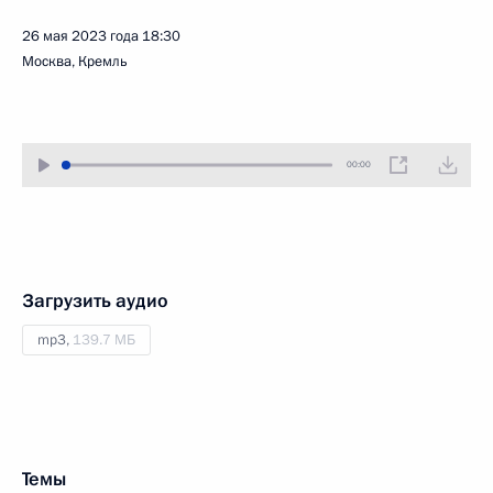
26 мая 2023 года
18:30
Москва, Кремль
00:00
Загрузить аудио
mp3,
139.7 МБ
Темы