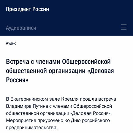
Президент России
Аудиозаписи
Аудио
Встреча с членами Общероссийской
общественной организации «Деловая
Россия»
В Екатерининском зале Кремля прошла встреча
Владимира Путина с членами Общероссийской
общественной организации «Деловая Россия».
Мероприятие приурочено ко Дню российского
предпринимательства.