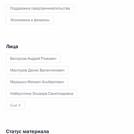
Поддержка предпринимательства
Экономика и финансы
Лица
Белоусов Андрей Рэмович
Мантуров Денис Валентинович
Мурашко Михаил Альбертович
Набиуллина Эльвира Сахипзадовна
Ещё 4
Статус материала