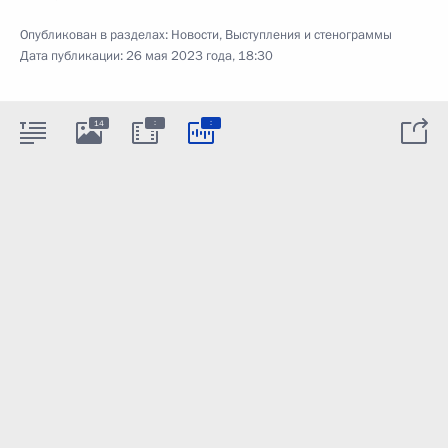
Опубликован в разделах:
Новости
,
Выступления и стенограммы
Дата публикации:
26 мая 2023 года, 18:30
:
:
14