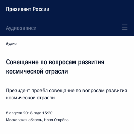
Президент России
Аудиозаписи
Аудио
Совещание по вопросам развития
космической отрасли
Президент провёл совещание по вопросам развития
космической отрасли.
8 августа 2018 года
15:20
Московская область, Ново-Огарёво