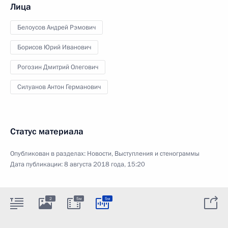
Лица
Белоусов Андрей Рэмович
Борисов Юрий Иванович
Рогозин Дмитрий Олегович
Силуанов Антон Германович
Статус материала
Опубликован в разделах:
Новости
,
Выступления и стенограммы
Дата публикации:
8 августа 2018 года, 15:20
2
5м
5м