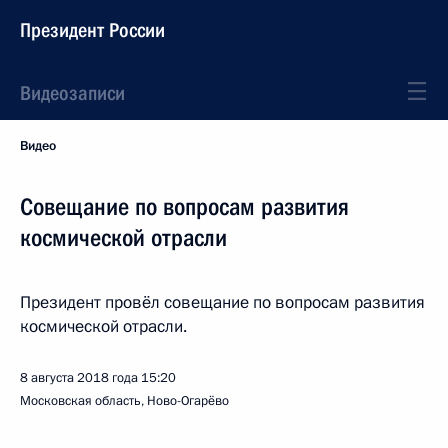
Президент России
Видеозаписи
Видео
Совещание по вопросам развития
космической отрасли
Президент провёл совещание по вопросам развития
космической отрасли.
8 августа 2018 года
15:20
Московская область, Ново-Огарёво