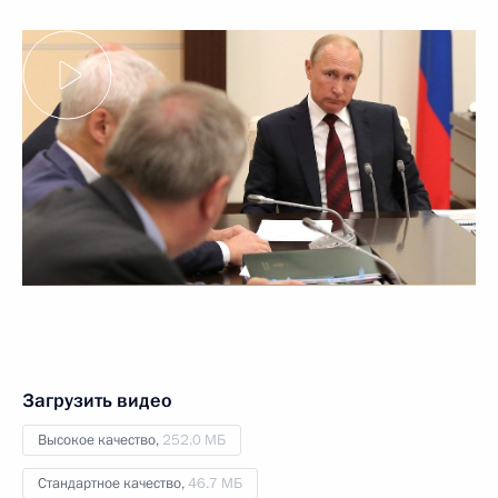
Загрузить видео
Высокое качество,
252.0 МБ
Стандартное качество,
46.7 МБ