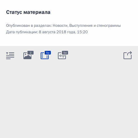
Статус материала
Опубликован в разделах:
Новости
,
Выступления и стенограммы
Дата публикации:
8 августа 2018 года, 15:20
2
5м
5м