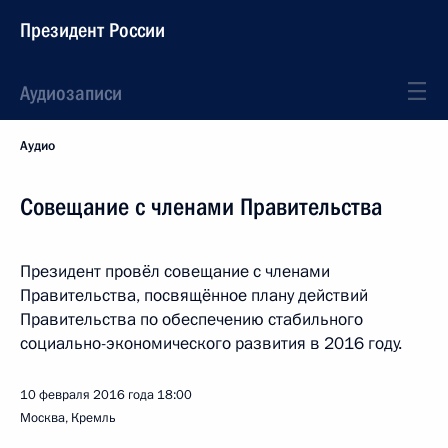
Президент России
Аудиозаписи
Аудио
Совещание с членами Правительства
Президент провёл совещание с членами
Правительства, посвящённое плану действий
Правительства по обеспечению стабильного
социально-экономического развития в 2016 году.
10 февраля 2016 года
18:00
Москва, Кремль