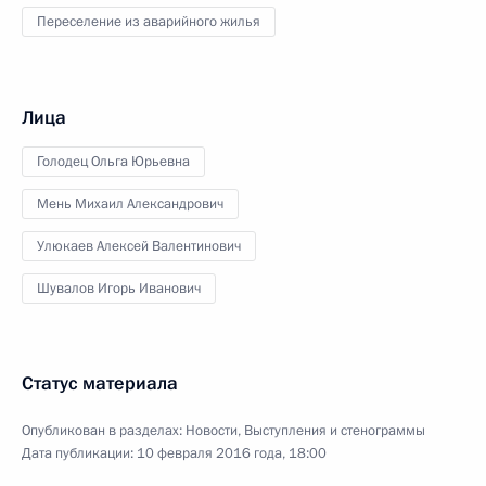
Переселение из аварийного жилья
Лица
Голодец Ольга Юрьевна
Мень Михаил Александрович
Улюкаев Алексей Валентинович
Шувалов Игорь Иванович
Статус материала
Опубликован в разделах:
Новости
,
Выступления и стенограммы
Дата публикации:
10 февраля 2016 года, 18:00