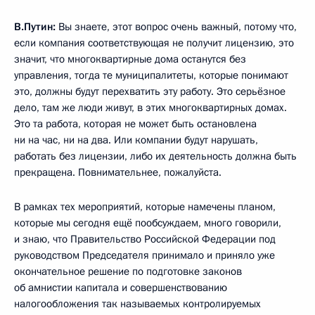
В.Путин
:
Вы знаете, этот вопрос очень важный, потому что,
если компания соответствующая не получит лицензию, это
значит, что многоквартирные дома останутся без
управления, тогда те муниципалитеты, которые понимают
это, должны будут перехватить эту работу. Это серьёзное
дело, там же люди живут, в этих многоквартирных домах.
Это та работа, которая не может быть остановлена
ни на час, ни на два. Или компании будут нарушать,
работать без лицензии, либо их деятельность должна быть
прекращена. Повнимательнее, пожалуйста.
В рамках тех мероприятий, которые намечены планом,
которые мы сегодня ещё пообсуждаем, много говорили,
и знаю, что Правительство Российской Федерации под
руководством Председателя принимало и приняло уже
окончательное решение по подготовке законов
об амнистии капитала и совершенствованию
налогообложения так называемых контролируемых