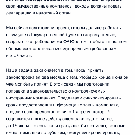
свои имущественные комплексы, доходы должны подать
декларацию в налоговый орган.
Мы сейчас подготовили проект, готовы дальше работать
с ним уже в Государственной Думе ко второму чтению,
сверим его с требованиями ФАТФ с тем, чтобы он в полном
объёме соответствовал международным требованиям
в этой части.
Наша задача заключается в том, чтобы принять
законопроект за два месяца с тем, чтобы до конца июня он
уже мог быть принят. В этой связи мы подготовили
поправки в законодательство о контролируемых
иностранных компаниях. Предлагаем синхронизировать
сроки предоставления информации о таких компаниях,
продлив срок предоставления с 1 апреля, который
содержится в ныне действующем законодательстве,
до 15 июня. То есть наши граждане, бизнесмены, которые
имеют компании за рубежом, смогут синхронизировать,