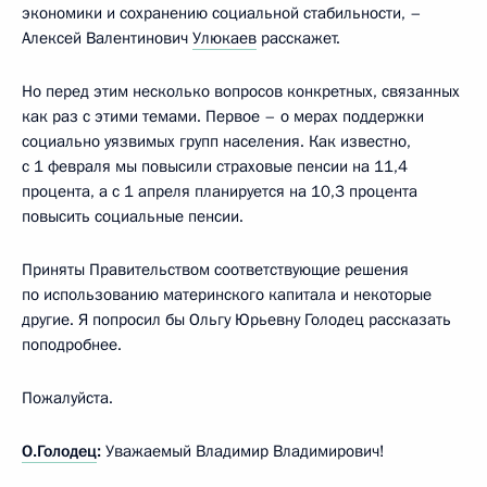
экономики и сохранению социальной стабильности, –
Алексей Валентинович
Улюкаев
расскажет.
Но перед этим несколько вопросов конкретных, связанных
как раз с этими темами. Первое – о мерах поддержки
социально уязвимых групп населения. Как известно,
с 1 февраля мы повысили страховые пенсии на 11,4
процента, а с 1 апреля планируется на 10,3 процента
повысить социальные пенсии.
Приняты Правительством соответствующие решения
по использованию материнского капитала и некоторые
другие. Я попросил бы Ольгу Юрьевну Голодец рассказать
поподробнее.
Пожалуйста.
О.Голодец
:
Уважаемый Владимир Владимирович!