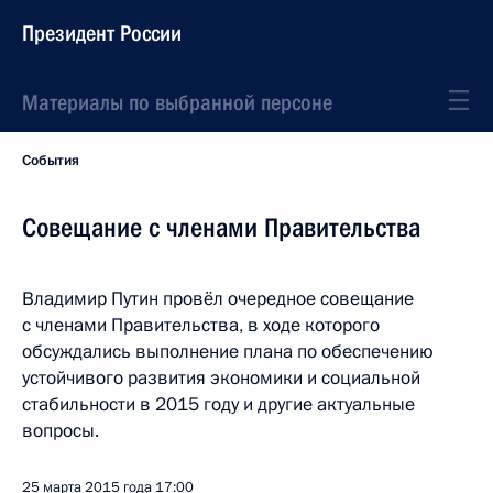
Президент России
Материалы по выбранной персоне
События
Совещание с членами Правительства
Владимир Путин провёл очередное совещание
с членами Правительства, в ходе которого
обсуждались выполнение плана по обеспечению
устойчивого развития экономики и социальной
стабильности в 2015 году и другие актуальные
вопросы.
25 марта 2015 года
17:00