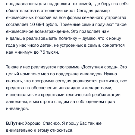
предназначены для поддержки тех семей, где берут на себя
обязательства в отношении сирот. Сегодня размер
ежемесячных пособий на все формы семейного устройства
составляет 10 694 рубля. Приёмные семьи получают такое
ежемесячное вознаграждение. Это позволяет нам
и дальше реализовывать политику – думаю, что к концу
года у нас число детей, не устроенных в семьи, сократится
как минимум до 75 тысяч.
Также у нас реализуется программа «Доступная среда». Это
целый комплекс мер по поддержке инвалидов. Нужно
сказать, что программа сегодня реализуется ритмично, все
средства на обеспечение инвалидов и лекарствами,
и специальными средствами технической реабилитации
заложены, и мы строго следим за соблюдением прав
инвалидов.
В.Путин:
Хорошо. Спасибо. Я прошу Вас так же
внимательно к этому относиться.