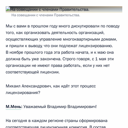
На совещании с членами Правительства.
Мы с вами в прошлом году много дискутировали по поводу
того, как организовать деятельность организаций,
осуществляющих управление многоквартирными домами,
и пришли к выводу, что они подлежат лицензированию.
В ноябре прошлого года эта работа начата, и к маю она
должна быть уже закончена. Строго говоря, с 1 мая эти
организации не имеют права работать, если у них нет
соответствующей лицензии.
Михаил Александрович, как идёт этот процесс
лицензирования?
М.Мень
:
Уважаемый Владимир Владимирович!
На сегодня в каждом регионе страны сформирована
соответствующая лицензионная комиссия. В состав