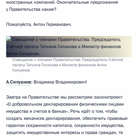
иностранных компаний. Окончательные предложения
у Правительства какие?
Пожалуйста, Антон Германович.
Совещание с членами Правительства. Председатель Счётной
палаты Татьяна Голикова и Министр финансов Антон
Силуанов.
А.Силуанов
:
Владимир Владимирович!
Завтра на Правительстве мы рассмотрим законопроект
«О добровольном декларировании физическими лицами
имущества и счетов в банках». Речь идёт о том, чтобы
создать механизм декларирования, обеспечить правовые
гарантии сохранности капитала, сохранности имущества,
защитить имущественные интересы и права граждан, те