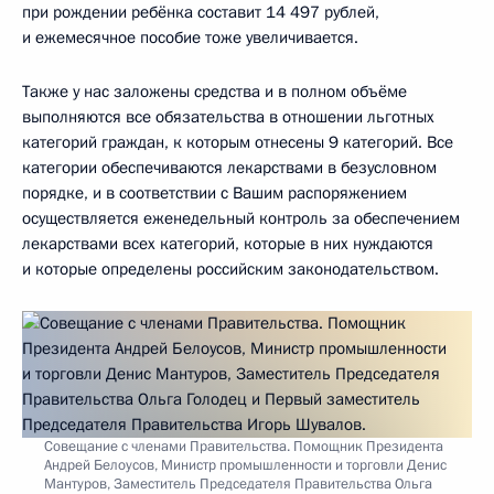
при рождении ребёнка составит 14 497 рублей,
и ежемесячное пособие тоже увеличивается.
Также у нас заложены средства и в полном объёме
выполняются все обязательства в отношении льготных
категорий граждан, к которым отнесены 9 категорий. Все
категории обеспечиваются лекарствами в безусловном
порядке, и в соответствии с Вашим распоряжением
осуществляется еженедельный контроль за обеспечением
лекарствами всех категорий, которые в них нуждаются
и которые определены российским законодательством.
Совещание с членами Правительства. Помощник Президента
Андрей Белоусов, Министр промышленности и торговли Денис
Мантуров, Заместитель Председателя Правительства Ольга