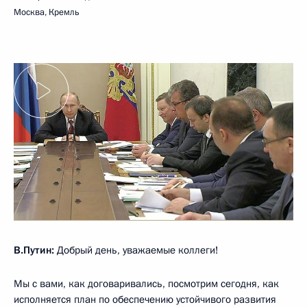
Москва, Кремль
В.Путин:
Добрый день, уважаемые коллеги!
Мы с вами, как договаривались, посмотрим сегодня, как
исполняется план по обеспечению устойчивого развития