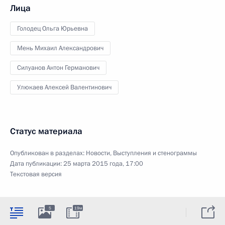
Лица
Голодец Ольга Юрьевна
Мень Михаил Александрович
Силуанов Антон Германович
Улюкаев Алексей Валентинович
Статус материала
Опубликован в разделах:
Новости
,
Выступления и стенограммы
Дата публикации:
25 марта 2015 года, 17:00
Текстовая версия
5
19м