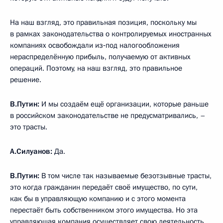
На наш взгляд, это правильная позиция, поскольку мы
в рамках законодательства о контролируемых иностранных
компаниях освобождали из‑под налогообложения
нераспределённую прибыль, получаемую от активных
операций. Поэтому, на наш взгляд, это правильное
решение.
В.Путин:
И мы создаём ещё организации, которые раньше
в российском законодательстве не предусматривались, –
это трасты.
А.Силуанов
:
Да.
В.Путин:
В том числе так называемые безотзывные трасты,
это когда гражданин передаёт своё имущество, по сути,
как бы в управляющую компанию и с этого момента
перестаёт быть собственником этого имущества. Но эта
управляющая компания осуществляет свою деятельность