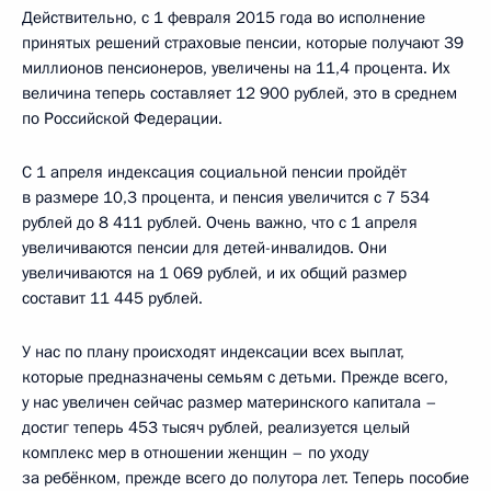
Действительно, с 1 февраля 2015 года во исполнение
принятых решений страховые пенсии, которые получают 39
миллионов пенсионеров, увеличены на 11,4 процента. Их
величина теперь составляет 12 900 рублей, это в среднем
по Российской Федерации.
С 1 апреля индексация социальной пенсии пройдёт
в размере 10,3 процента, и пенсия увеличится с 7 534
рублей до 8 411 рублей. Очень важно, что с 1 апреля
увеличиваются пенсии для детей-инвалидов. Они
увеличиваются на 1 069 рублей, и их общий размер
составит 11 445 рублей.
У нас по плану происходят индексации всех выплат,
которые предназначены семьям с детьми. Прежде всего,
у нас увеличен сейчас размер материнского капитала –
достиг теперь 453 тысяч рублей, реализуется целый
комплекс мер в отношении женщин – по уходу
за ребёнком, прежде всего до полутора лет. Теперь пособие