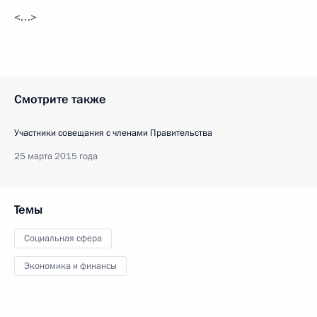
<…>
Смотрите также
Участники совещания с членами Правительства
25 марта 2015 года
Темы
Социальная сфера
Экономика и финансы