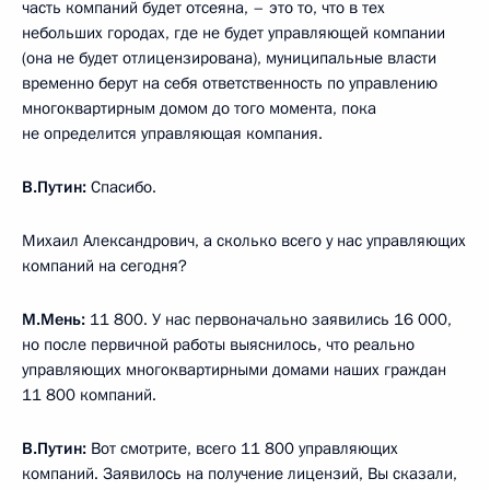
часть компаний будет отсеяна, – это то, что в тех
небольших городах, где не будет управляющей компании
(она не будет отлицензирована), муниципальные власти
временно берут на себя ответственность по управлению
многоквартирным домом до того момента, пока
не определится управляющая компания.
В.Путин:
Спасибо.
Михаил Александрович, а сколько всего у нас управляющих
компаний на сегодня?
М.Мень:
11 800. У нас первоначально заявились 16 000,
но после первичной работы выяснилось, что реально
управляющих многоквартирными домами наших граждан
11 800 компаний.
В.Путин
:
Вот смотрите, всего 11 800 управляющих
компаний. Заявилось на получение лицензий, Вы сказали,