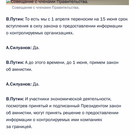
Совещание с членами Правительства.
В.Путин
:
То есть мы с 1 апреля переносим на 15 июня срок
вступления в силу закона о предоставлении информации
о контролируемых организациях.
А.Силуанов:
Да.
В.Путин
:
А до этого времени, до 1 июня, примем закон
об амнистии.
А.Силуанов
:
Да.
В.Путин:
И участники экономической деятельности,
посмотрев принятый и подписанный Президентом закон
об амнистии, могут принять решение о предоставлении
информации о контролируемых ими компаниях
за границей.