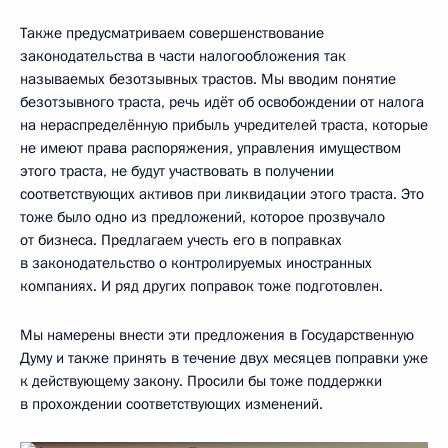
Также предусматриваем совершенствование
законодательства в части налогообложения так
называемых безотзывных трастов. Мы вводим понятие
безотзывного траста, речь идёт об освобождении от налога
на нераспределённую прибыль учредителей траста, которые
не имеют права распоряжения, управления имуществом
этого траста, не будут участвовать в получении
соответствующих активов при ликвидации этого траста. Это
тоже было одно из предложений, которое прозвучало
от бизнеса. Предлагаем учесть его в поправках
в законодательство о контролируемых иностранных
компаниях. И ряд других поправок тоже подготовлен.
Мы намерены внести эти предложения в Государственную
Думу и также принять в течение двух месяцев поправки уже
к действующему закону. Просили бы тоже поддержки
в прохождении соответствующих изменений.