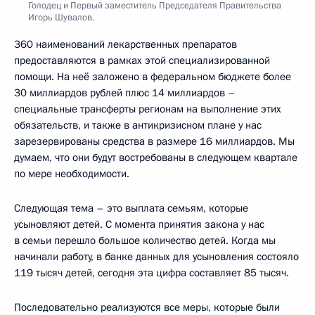
Голодец и Первый заместитель Председателя Правительства
Игорь Шувалов.
360 наименований лекарственных препаратов
предоставляются в рамках этой специализированной
помощи. На неё заложено в федеральном бюджете более
30 миллиардов рублей плюс 14 миллиардов –
специальные трансферты регионам на выполнение этих
обязательств, и также в антикризисном плане у нас
зарезервированы средства в размере 16 миллиардов. Мы
думаем, что они будут востребованы в следующем квартале
по мере необходимости.
Следующая тема – это выплата семьям, которые
усыновляют детей. С момента принятия закона у нас
в семьи перешло большое количество детей. Когда мы
начинали работу, в банке данных для усыновления состояло
119 тысяч детей, сегодня эта цифра составляет 85 тысяч.
Последовательно реализуются все меры, которые были