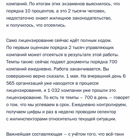
компаний. По итогам этих экзаменов выяснилось, что
порядка 10 процентов, а это 2 тысячи человек,
недостаточно знают жилищное законодательство,
и получилось, что отсеялись.
Само лицензирование сейчас идёт полным ходом.
По первым оценкам порядка 2 тысяч управляющих
компаний может отсеяться в результате этой работы.
Темпы такие: сейчас подают документы порядка 700
компаний ежедневно. Работа заканчивается, Вы
совершенно верно сказали, 1 мая. На вчерашний день 6
565 организаций уже находится в процессе
лицензирования, и 1 032 компании уже прошли это
лицензирование. То есть те темпы – 700 в день – говорят
о том, что мы успеваем в срок. Ежедневно контролируем,
получаем цифры и раз в неделю проводим селектор
с жилинспекторами относительно текущей ситуации.
Важнейшая составляющая – с учётом того, что всё‑таки