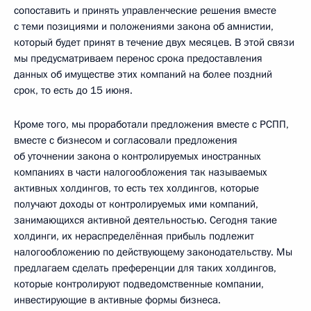
сопоставить и принять управленческие решения вместе
с теми позициями и положениями закона об амнистии,
который будет принят в течение двух месяцев. В этой связи
мы предусматриваем перенос срока предоставления
данных об имуществе этих компаний на более поздний
срок, то есть до 15 июня.
Кроме того, мы проработали предложения вместе с РСПП,
вместе с бизнесом и согласовали предложения
об уточнении закона о контролируемых иностранных
компаниях в части налогообложения так называемых
активных холдингов, то есть тех холдингов, которые
получают доходы от контролируемых ими компаний,
занимающихся активной деятельностью. Сегодня такие
холдинги, их нераспределённая прибыль подлежит
налогообложению по действующему законодательству. Мы
предлагаем сделать преференции для таких холдингов,
которые контролируют подведомственные компании,
инвестирующие в активные формы бизнеса.