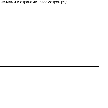
инениями и странами, рассмотрен ряд