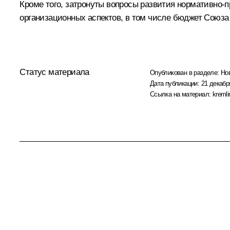
Кроме того, затронуты вопросы развития нормативно-
организационных аспектов, в том числе бюджет Союз
Статус материала
Опубликован в разделе:
Но
Дата публикации:
21 декабр
Ссылка на материал:
kremli