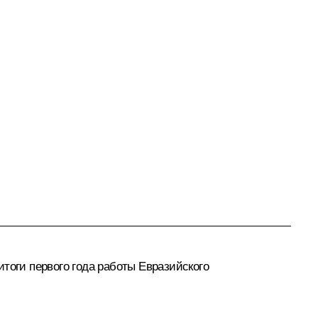
итоги первого года работы
Евразийского