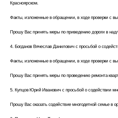
Красноярском.
Факты, изложенные в обращении, в ходе проверки с в
Прошу Вас принять меры по приведению дороги в надл
4. Богданов Вячеслав Данилович с просьбой о содейс
Факты, изложенные в обращении, в ходе проверки с в
Прошу Вас принять меры по проведению ремонта кварти
5. Купцов Юрий Иванович с просьбой о содействии мн
Прошу Вас оказать содействие многодетной семье в ор