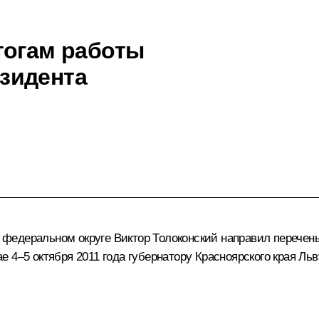
тогам работы
зидента
 федеральном округе
Виктор Толоконский
направил перечень
 4–5 октября 2011 года губернатору Красноярского края
Льв