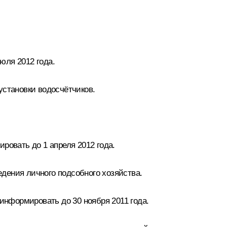
юля 2012 года.
установки водосчётчиков.
ровать до 1 апреля 2012 года.
дения личного подсобного хозяйства.
информировать до 30 ноября 2011 года.