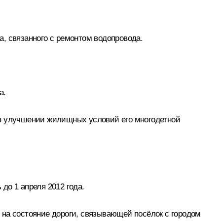
, связанного с ремонтом водопровода.
а.
 в улучшении жилищных условий его многодетной
о 1 апреля 2012 года.
 на состояние дороги, связывающей посёлок с городом