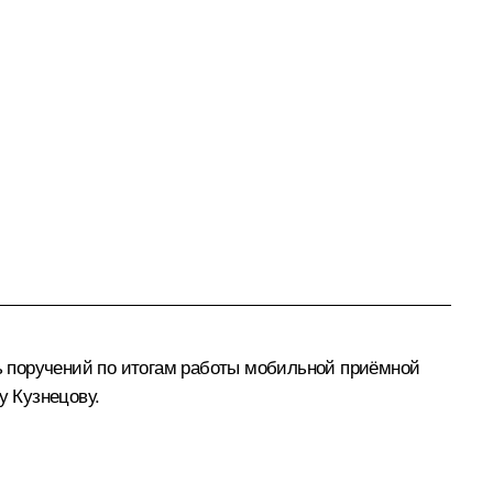
 поручений по итогам работы мобильной приёмной
у Кузнецову
.