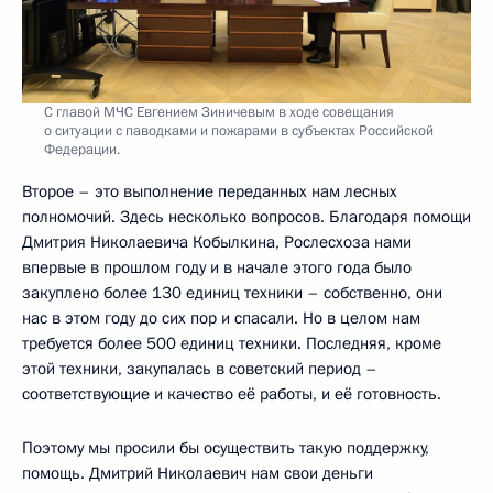
С главой МЧС Евгением Зиничевым в ходе совещания
о ситуации с паводками и пожарами в субъектах Российской
Федерации.
Второе – это выполнение переданных нам лесных
полномочий. Здесь несколько вопросов. Благодаря помощи
Дмитрия Николаевича Кобылкина, Рослесхоза нами
впервые в прошлом году и в начале этого года было
закуплено более 130 единиц техники – собственно, они
нас в этом году до сих пор и спасали. Но в целом нам
требуется более 500 единиц техники. Последняя, кроме
этой техники, закупалась в советский период –
соответствующие и качество её работы, и её готовность.
Поэтому мы просили бы осуществить такую поддержку,
помощь. Дмитрий Николаевич нам свои деньги