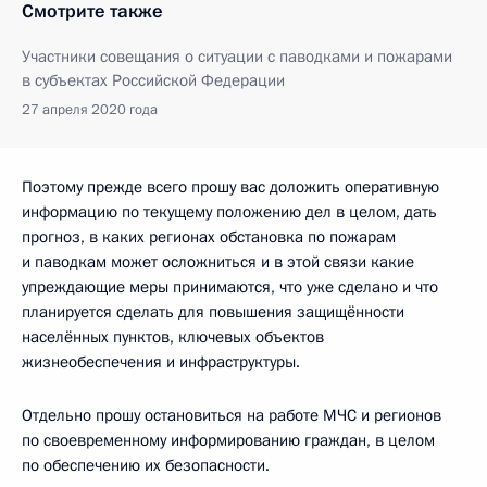
Смотрите также
Участники совещания о ситуации с паводками и пожарами
в субъектах Российской Федерации
27 апреля 2020 года
Поэтому прежде всего прошу вас доложить оперативную
информацию по текущему положению дел в целом, дать
прогноз, в каких регионах обстановка по пожарам
и паводкам может осложниться и в этой связи какие
упреждающие меры принимаются, что уже сделано и что
планируется сделать для повышения защищённости
населённых пунктов, ключевых объектов
жизнеобеспечения и инфраструктуры.
Отдельно прошу остановиться на работе МЧС и регионов
по своевременному информированию граждан, в целом
по обеспечению их безопасности.