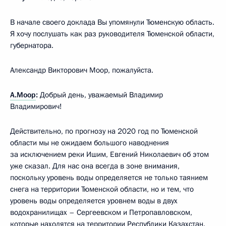
В начале своего доклада Вы упомянули Тюменскую область.
Я хочу послушать как раз руководителя Тюменской области,
губернатора.
Александр Викторович Моор, пожалуйста.
А.Моор
:
Добрый день, уважаемый Владимир
Владимирович!
Действительно, по прогнозу на 2020 год по Тюменской
области мы не ожидаем большого наводнения
за исключением реки Ишим, Евгений Николаевич об этом
уже сказал. Для нас она всегда в зоне внимания,
поскольку уровень воды определяется не только таянием
снега на территории Тюменской области, но и тем, что
уровень воды определяется уровнем воды в двух
водохранилищах – Сергеевском и Петропавловском,
которые находятся на территории Республики Казахстан.