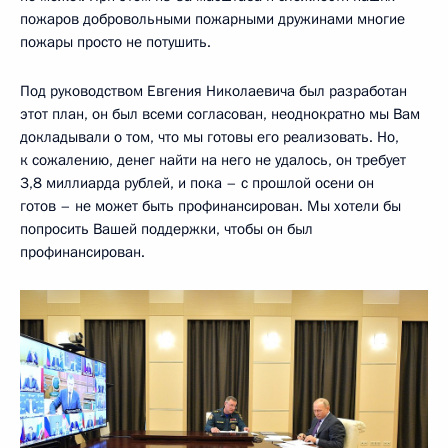
пожаров добровольными пожарными дружинами многие
пожары просто не потушить.
Под руководством Евгения Николаевича был разработан
этот план, он был всеми согласован, неоднократно мы Вам
докладывали о том, что мы готовы его реализовать. Но,
к сожалению, денег найти на него не удалось, он требует
3,8 миллиарда рублей, и пока – с прошлой осени он
готов – не может быть профинансирован. Мы хотели бы
попросить Вашей поддержки, чтобы он был
профинансирован.