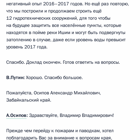
негативный опыт 2016–2017 годов. Но ещё раз повторю,
что мы построили и продолжаем строить ещё
12 гидротехнических сооружений, для того чтобы
на будущее защитить все населённые пункты, которые
находятся в пойме реки Ишим и могут быть подвергнуты
затоплению в случае, даже если уровень воды превысит
уровень 2017 года.
Спасибо. Доклад окончен. Готов ответить на вопросы.
В.Путин:
Хорошо. Спасибо большое.
Пожалуйста, Осипов Александр Михайлович,
Забайкальский край.
А.Осипов
:
Здравствуйте, Владимир Владимирович!
Прежде чем перейду к пожарам и паводкам, хотел
поблагодарить Вас за внимание к вопросам края,