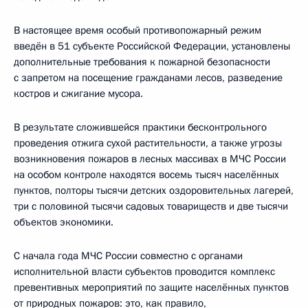
В настоящее время особый противопожарный режим
введён в 51 субъекте Российской Федерации, установлены
дополнительные требования к пожарной безопасности
с запретом на посещение гражданами лесов, разведение
костров и сжигание мусора.
В результате сложившейся практики бесконтрольного
проведения отжига сухой растительности, а также угрозы
возникновения пожаров в лесных массивах в МЧС России
на особом контроле находятся восемь тысяч населённых
пунктов, полторы тысячи детских оздоровительных лагерей,
три с половиной тысячи садовых товариществ и две тысячи
объектов экономики.
С начала года МЧС России совместно с органами
исполнительной власти субъектов проводится комплекс
превентивных мероприятий по защите населённых пунктов
от природных пожаров: это, как правило,