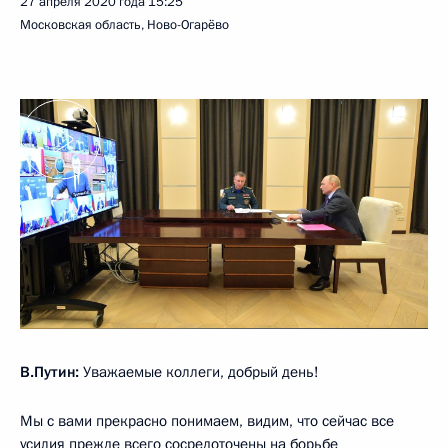
27 апреля 2020 года
15:25
Московская область, Ново-Огарёво
В.Путин:
Уважаемые коллеги, добрый день!
Мы с вами прекрасно понимаем, видим, что сейчас все
усилия прежде всего сосредоточены на борьбе