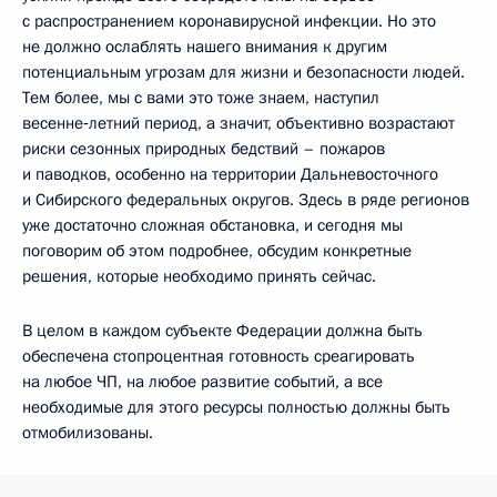
с распространением коронавирусной инфекции. Но это
не должно ослаблять нашего внимания к другим
потенциальным угрозам для жизни и безопасности людей.
Тем более, мы с вами это тоже знаем, наступил
весенне‑летний период, а значит, объективно возрастают
риски сезонных природных бедствий – пожаров
и паводков, особенно на территории Дальневосточного
и Сибирского федеральных округов. Здесь в ряде регионов
уже достаточно сложная обстановка, и сегодня мы
поговорим об этом подробнее, обсудим конкретные
решения, которые необходимо принять сейчас.
В целом в каждом субъекте Федерации должна быть
обеспечена стопроцентная готовность среагировать
на любое ЧП, на любое развитие событий, а все
необходимые для этого ресурсы полностью должны быть
отмобилизованы.