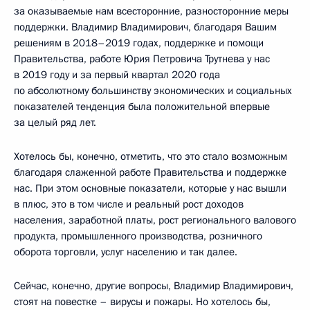
за оказываемые нам всесторонние, разносторонние меры
поддержки. Владимир Владимирович, благодаря Вашим
решениям в 2018–2019 годах, поддержке и помощи
Правительства, работе Юрия Петровича Трутнева у нас
в 2019 году и за первый квартал 2020 года
по абсолютному большинству экономических и социальных
показателей тенденция была положительной впервые
за целый ряд лет.
Хотелось бы, конечно, отметить, что это стало возможным
благодаря слаженной работе Правительства и поддержке
нас. При этом основные показатели, которые у нас вышли
в плюс, это в том числе и реальный рост доходов
населения, заработной платы, рост регионального валового
продукта, промышленного производства, розничного
оборота торговли, услуг населению и так далее.
Сейчас, конечно, другие вопросы, Владимир Владимирович,
стоят на повестке – вирусы и пожары. Но хотелось бы,