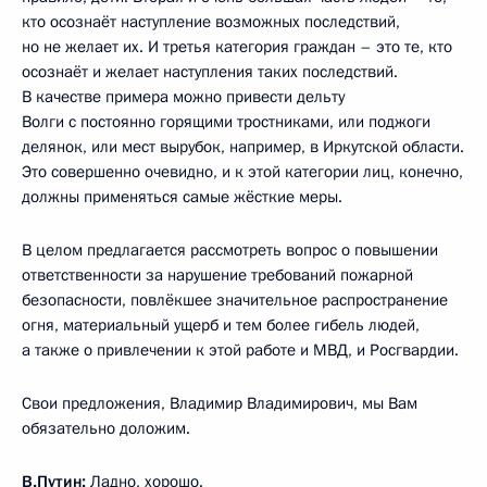
кто осознаёт наступление возможных последствий,
но не желает их. И третья категория граждан – это те, кто
осознаёт и желает наступления таких последствий.
В качестве примера можно привести дельту
Волги с постоянно горящими тростниками, или поджоги
делянок, или мест вырубок, например, в Иркутской области.
Это совершенно очевидно, и к этой категории лиц, конечно,
должны применяться самые жёсткие меры.
В целом предлагается рассмотреть вопрос о повышении
ответственности за нарушение требований пожарной
безопасности, повлёкшее значительное распространение
огня, материальный ущерб и тем более гибель людей,
а также о привлечении к этой работе и МВД, и Росгвардии.
Свои предложения, Владимир Владимирович, мы Вам
обязательно доложим.
В.Путин:
Ладно, хорошо.