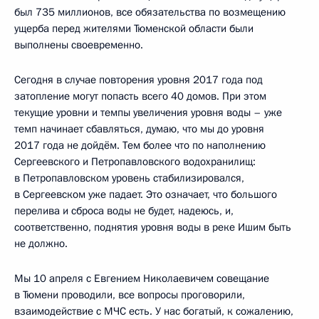
был 735 миллионов, все обязательства по возмещению
ущерба перед жителями Тюменской области были
выполнены своевременно.
Сегодня в случае повторения уровня 2017 года под
затопление могут попасть всего 40 домов. При этом
текущие уровни и темпы увеличения уровня воды – уже
темп начинает сбавляться, думаю, что мы до уровня
2017 года не дойдём. Тем более что по наполнению
Сергеевского и Петропавловского водохранилищ:
в Петропавловском уровень стабилизировался,
в Сергеевском уже падает. Это означает, что большого
перелива и сброса воды не будет, надеюсь, и,
соответственно, поднятия уровня воды в реке Ишим быть
не должно.
Мы 10 апреля с Евгением Николаевичем совещание
в Тюмени проводили, все вопросы проговорили,
взаимодействие с МЧС есть. У нас богатый, к сожалению,