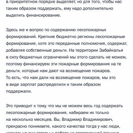
в приоритетном порядке выделяет, но для того, чтобы нас
таким образом поддержать, ему надо дополнительно
выделить финансирование.
Здесь же и вопрос по содержанию лесопожарных
формирований. Крепкие бюджетно регионы лесопожарные
формирования, хотя это переданные полномочия, содержат,
добавляя собственные деньги. На территории Забайкалья
в силу бюджетных ограничений мы этого сделать не можем,
поэтому финансируем эти пожарные формирования на те
деньги, которые нам дают на возмещение пожаров.
То есть, что нам дали на возмещение пожаров, мы это
в виде зарплат распределили и таким образом
поддержали.
Это приводит к тому, что мы не можем весь год содержать
лесопожарные формирования, набираем их только
на несколько месяцев. Вы, Владимир Владимирович,
прекрасно понимаете, какого качества тогда у нас люди,
насколько они готовы к работе на современной технике,