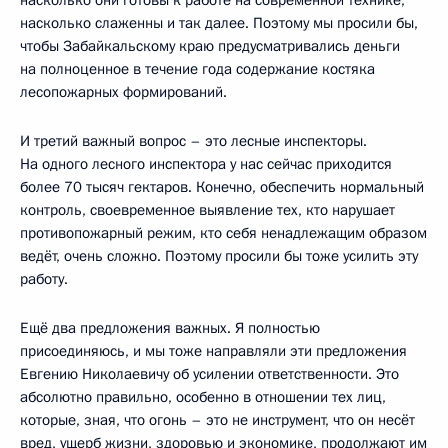
насколько слаженны и так далее. Поэтому мы просили бы,
чтобы Забайкальскому краю предусматривались деньги
на полноценное в течение года содержание костяка
лесопожарных формирований.
И третий важный вопрос – это лесные инспекторы.
На одного лесного инспектора у нас сейчас приходится
более 70 тысяч гектаров. Конечно, обеспечить нормальный
контроль, своевременное выявление тех, кто нарушает
противопожарный режим, кто себя ненадлежащим образом
ведёт, очень сложно. Поэтому просили бы тоже усилить эту
работу.
Ещё два предложения важных. Я полностью
присоединяюсь, и мы тоже направляли эти предложения
Евгению Николаевичу об усилении ответственности. Это
абсолютно правильно, особенно в отношении тех лиц,
которые, зная, что огонь – это не инструмент, что он несёт
вред, ущерб жизни, здоровью и экономике, продолжают им