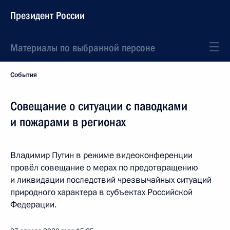
Президент России
Материалы по выбранной персоне
События
Совещание о ситуации с паводками
и пожарами в регионах
Владимир Путин в режиме видеоконференции
провёл совещание о мерах по предотвращению
и ликвидации последствий чрезвычайных ситуаций
природного характера в субъектах Российской
Федерации.