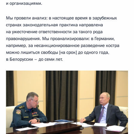
и организациями.
Мы провели анализ: в настоящее время в зарубежных
странах законодательная практика направлена
на ужесточение ответственности за такого рода
правонарушения. Мы проанализировали: в Германии,
например, за несанкционированное разведение костра
можно лишиться свободы [на срок] до одного года,
в Белоруссии – до семи лет.