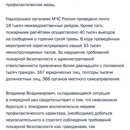
профилактические меры.
Надзорными органами МЧС России проведено почти
18 тысяч межведомственных рейдов. Кроме того,
пожарными расчётами осуществлено 40 тысяч выездов
на сообщения о горении сухой травы. В ходе проведённых
мероприятий зарегистрировано свыше 33 тысяч
неконтролируемых палов. За нарушение требований
пожарной безопасности к административной
ответственности привлечено более двенадцати с половиной
тысяч граждан, 167 юридических лиц, полторы тысячи
должностных лиц, 366 органов местного самоуправления.
Владимир Владимирович, складывающаяся ситуация
в очередной раз свидетельствует о том, что невозможно
бороться с пожарами исключительно мерами
профилактического характера, [необходимо] добиться
неукоснительного и строгого соблюдения требований
пожарной безопасности как гражданами, так