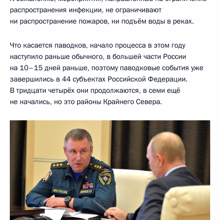
распространения инфекции, не ограничивают
ни распространение пожаров, ни подъём воды в реках.
Что касается паводков, начало процесса в этом году
наступило раньше обычного, в большей части России
на 10–15 дней раньше, поэтому паводковые события уже
завершились в 44 субъектах Российской Федерации.
В тридцати четырёх они продолжаются, в семи ещё
не начались, но это районы Крайнего Севера.