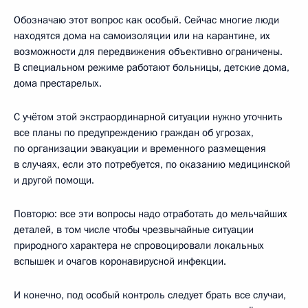
Обозначаю этот вопрос как особый. Сейчас многие люди
находятся дома на самоизоляции или на карантине, их
возможности для передвижения объективно ограничены.
В специальном режиме работают больницы, детские дома,
дома престарелых.
С учётом этой экстраординарной ситуации нужно уточнить
все планы по предупреждению граждан об угрозах,
по организации эвакуации и временного размещения
в случаях, если это потребуется, по оказанию медицинской
и другой помощи.
Повторю: все эти вопросы надо отработать до мельчайших
деталей, в том числе чтобы чрезвычайные ситуации
природного характера не спровоцировали локальных
вспышек и очагов коронавирусной инфекции.
И конечно, под особый контроль следует брать все случаи,