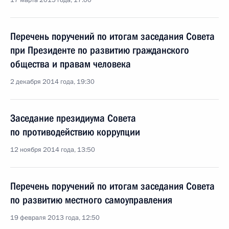
17 марта 2015 года, 17:00
Перечень поручений по итогам заседания Совета
при Президенте по развитию гражданского
общества и правам человека
2 декабря 2014 года, 19:30
Заседание президиума Совета
по противодействию коррупции
12 ноября 2014 года, 13:50
Перечень поручений по итогам заседания Совета
по развитию местного самоуправления
19 февраля 2013 года, 12:50