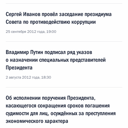
Сергей Иванов провёл заседание президиума
Совета по противодействию коррупции
25 сентября 2012 года, 19:00
Владимир Путин подписал ряд указов
о назначении специальных представителей
Президента
2 августа 2012 года, 18:30
Об исполнении поручения Президента,
касающегося сокращения сроков погашения
судимости для лиц, осуждённых за преступления
экономического характера