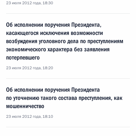
23 июля 2012 года, 18:30
Об исполнении поручения Президента,
касающегося исключения возможности
возбуждения уголовного дела по преступлениям
экономического характера без заявления
потерпевшего
23 июля 2012 года, 18:20
Об исполнении поручения Президента
по уточнению такого состава преступления, как
мошенничество
23 июля 2012 года, 18:10