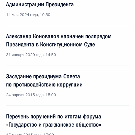
Администрации Президента
14 мая 2024 года, 10:50
Александр Коновалов назначен полпредом
Президента в Конституционном Суде
31 января 2020 года, 14:50
Заседание президиума Совета
по противодействию коррупции
24 апреля 2015 года, 15:00
Перечень поручений по итогам форума
«Государство и гражданское общество»