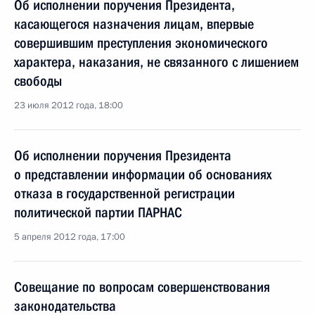
Об исполнении поручения Президента,
касающегося назначения лицам, впервые
совершившим преступления экономического
характера, наказания, не связанного с лишением
свободы
23 июля 2012 года, 18:00
Об исполнении поручения Президента
о представлении информации об основаниях
отказа в государственной регистрации
политической партии ПАРНАС
5 апреля 2012 года, 17:00
Совещание по вопросам совершенствования
законодательства