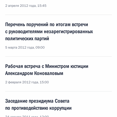
2 апреля 2012 года, 15:45
Перечень поручений по итогам встречи
с руководителями незарегистрированных
политических партий
5 марта 2012 года, 09:00
Рабочая встреча с Министром юстиции
Александром Коноваловым
2 февраля 2012 года, 15:00
Заседание президиума Совета
по противодействию коррупции