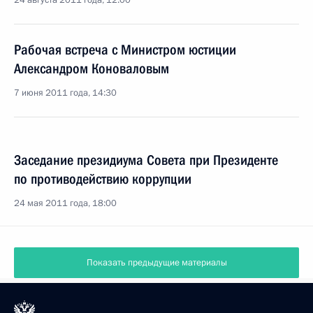
24 августа 2011 года, 12:00
Рабочая встреча с Министром юстиции
Александром Коноваловым
7 июня 2011 года, 14:30
Заседание президиума Совета при Президенте
по противодействию коррупции
24 мая 2011 года, 18:00
Показать предыдущие материалы