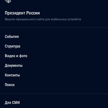
Президент России
Версия официального сайта для мобильных устройств
События
Структура
Видео и фото
Документы
Контакты
Поиск
Для СМИ