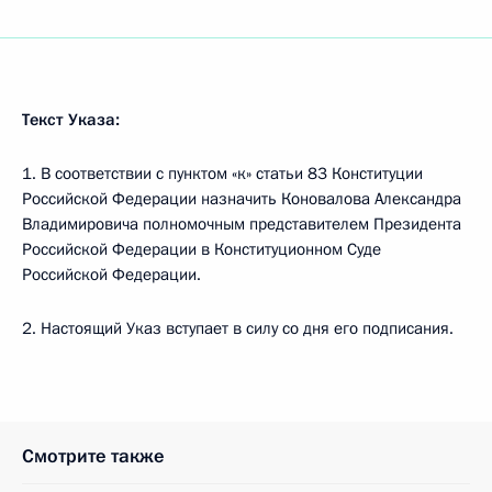
Текст Указа:
1. В соответствии с пунктом «к» статьи 83 Конституции
Российской Федерации назначить Коновалова Александра
Владимировича полномочным представителем Президента
Российской Федерации в Конституционном Суде
Российской Федерации.
2. Настоящий Указ вступает в силу со дня его подписания.
Смотрите также