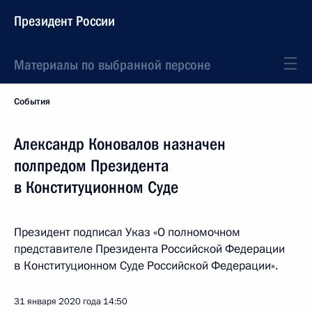
Президент России
Материалы по выбранной персоне
События
Александр Коновалов назначен
полпредом Президента
в Конституционном Суде
Президент подписал Указ «О полномочном
представителе Президента Российской Федерации
в Конституционном Суде Российской Федерации».
31 января 2020 года
14:50