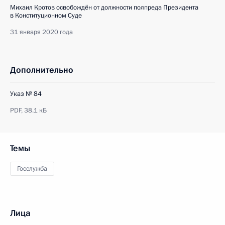
Михаил Кротов освобождён от должности полпреда Президента
в Конституционном Суде
31 января 2020 года
Дополнительно
Указ № 84
PDF,
38.1 кБ
Темы
Госслужба
Лица