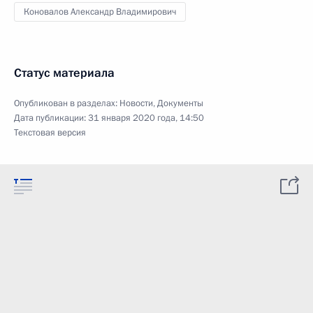
Коновалов Александр Владимирович
Статус материала
Опубликован в разделах:
Новости
,
Документы
Дата публикации:
31 января 2020 года, 14:50
Текстовая версия