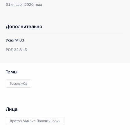
31 января 2020 года
Дополнительно
Указ № 83
PDF,
32.8 кБ
Темы
Госслужба
Лица
Кротов Михаил Валентинович