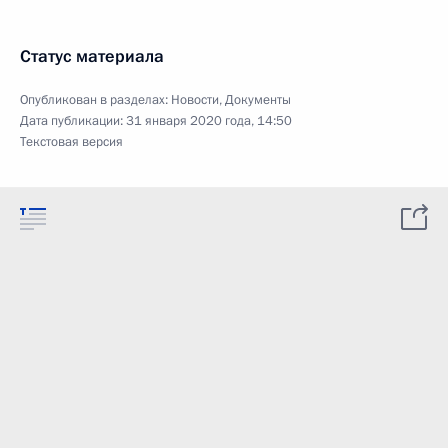
Статус материала
Опубликован в разделах:
Новости
,
Документы
Дата публикации:
31 января 2020 года, 14:50
Текстовая версия