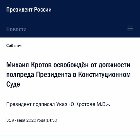
Президент России
Новости
События
Михаил Кротов освобождён от должности
полпреда Президента в Конституционном
Суде
Президент подписал Указ «О Кротове М.В.».
31 января 2020 года
14:50